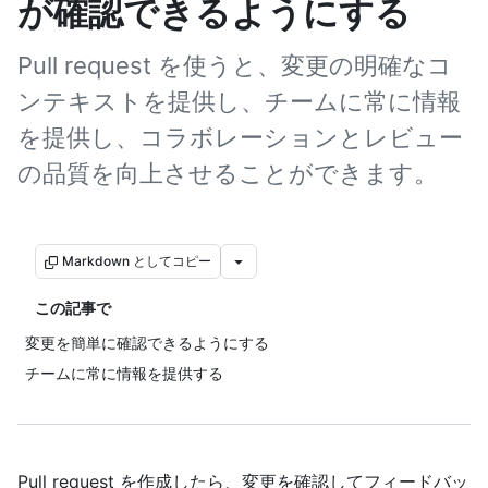
が確認できるようにする
Pull request を使うと、変更の明確なコ
ンテキストを提供し、チームに常に情報
を提供し、コラボレーションとレビュー
の品質を向上させることができます。
Markdown としてコピー
この記事で
変更を簡単に確認できるようにする
チームに常に情報を提供する
Pull request を作成したら、変更を確認してフィードバッ