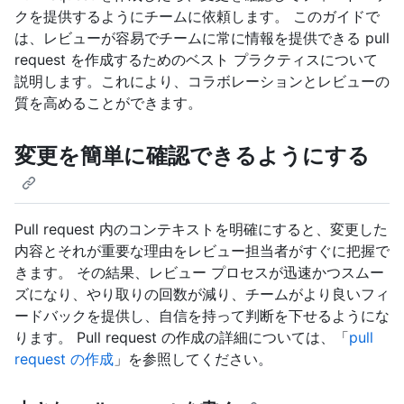
クを提供するようにチームに依頼します。 このガイドで
は、レビューが容易でチームに常に情報を提供できる pull
request を作成するためのベスト プラクティスについて
説明します。これにより、コラボレーションとレビューの
質を高めることができます。
変更を簡単に確認できるようにする
Pull request 内のコンテキストを明確にすると、変更した
内容とそれが重要な理由をレビュー担当者がすぐに把握で
きます。 その結果、レビュー プロセスが迅速かつスムー
ズになり、やり取りの回数が減り、チームがより良いフィ
ードバックを提供し、自信を持って判断を下せるようにな
ります。 Pull request の作成の詳細については、「
pull
request の作成
」を参照してください。