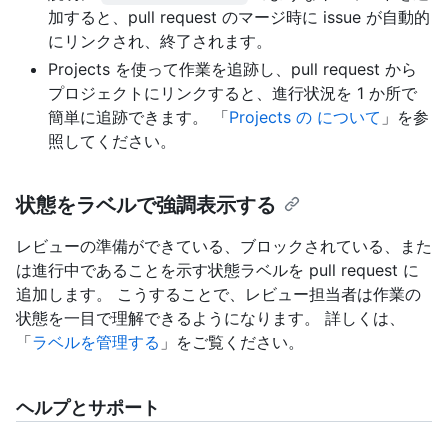
加すると、pull request のマージ時に issue が自動的
にリンクされ、終了されます。
Projects を使って作業を追跡し、pull request から
プロジェクトにリンクすると、進行状況を 1 か所で
簡単に追跡できます。 「
Projects の について
」を参
照してください。
状態をラベルで強調表示する
レビューの準備ができている、ブロックされている、また
は進行中であることを示す状態ラベルを pull request に
追加します。 こうすることで、レビュー担当者は作業の
状態を一目で理解できるようになります。 詳しくは、
「
ラベルを管理する
」をご覧ください。
ヘルプとサポート