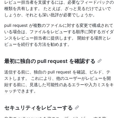
レビュー担当者を支援するには、必要なフィードバックの
種類を共有します。 たとえば、ざっと見るだけでよいで
しょうか、それとも深い批評が必要でしょうか。
pull request が複数のファイルに対する変更で構成されて
いる場合は、ファイルをレビューする順序に関するガイダ
ンスをレビュー担当者に提供します。 開始する場所とレ
ビューを続行する方法を勧めます。
最初に独自の pull request を確認する
送信する前に、独自の pull request を確認、ビルド、テ
ストします。 これにより、他のユーザーがレビューを開
始する前に、見逃した可能性のあるエラーや入力ミスをキ
ャッチできます。
セキュリティをレビューする