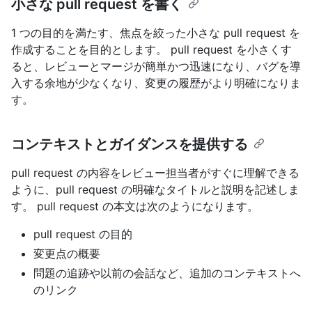
小さな pull request を書く
1 つの目的を満たす、焦点を絞った小さな pull request を
作成することを目的とします。 pull request を小さくす
ると、レビューとマージが簡単かつ迅速になり、バグを導
入する余地が少なくなり、変更の履歴がより明確になりま
す。
コンテキストとガイダンスを提供する
pull request の内容をレビュー担当者がすぐに理解できる
ように、pull request の明確なタイトルと説明を記述しま
す。 pull request の本文は次のようになります。
pull request の目的
変更点の概要
問題の追跡や以前の会話など、追加のコンテキストへ
のリンク