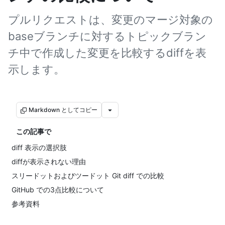
プルリクエストは、変更のマージ対象の
baseブランチに対するトピックブラン
チ中で作成した変更を比較するdiffを表
示します。
Markdown としてコピー
この記事で
diff 表示の選択肢
diffが表示されない理由
スリードットおよびツードット Git diff での比較
GitHub での3点比較について
参考資料