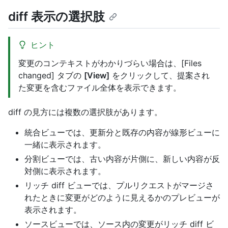
diff 表示の選択肢
ヒント
変更のコンテキストがわかりづらい場合は、[Files
changed] タブの
[View]
をクリックして、提案され
た変更を含むファイル全体を表示できます。
diff の見方には複数の選択肢があります。
統合ビューでは、更新分と既存の内容が線形ビューに
一緒に表示されます。
分割ビューでは、古い内容が片側に、新しい内容が反
対側に表示されます。
リッチ diff ビューでは、プルリクエストがマージさ
れたときに変更がどのように見えるかのプレビューが
表示されます。
ソースビューでは、ソース内の変更がリッチ diff ビ