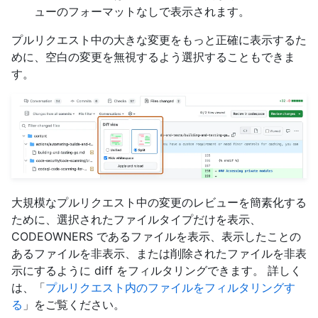
ューのフォーマットなしで表示されます。
プルリクエスト中の大きな変更をもっと正確に表示するた
めに、空白の変更を無視するよう選択することもできま
す。
大規模なプルリクエスト中の変更のレビューを簡素化する
ために、選択されたファイルタイプだけを表示、
CODEOWNERS であるファイルを表示、表示したことの
あるファイルを非表示、または削除されたファイルを非表
示にするように diff をフィルタリングできます。 詳しく
は、「
プルリクエスト内のファイルをフィルタリングす
る
」をご覧ください。