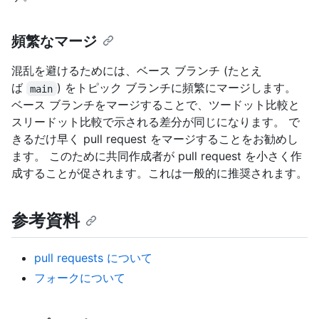
頻繁なマージ
混乱を避けるためには、ベース ブランチ (たとえ
ば
) をトピック ブランチに頻繁にマージします。
main
ベース ブランチをマージすることで、ツードット比較と
スリードット比較で示される差分が同じになります。 で
きるだけ早く pull request をマージすることをお勧めし
ます。 このために共同作成者が pull request を小さく作
成することが促されます。これは一般的に推奨されます。
参考資料
pull requests について
フォークについて