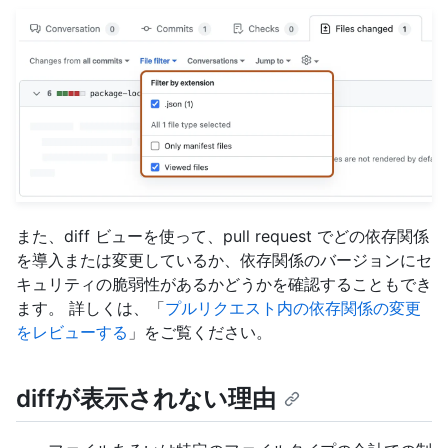
また、diff ビューを使って、pull request でどの依存関係
を導入または変更しているか、依存関係のバージョンにセ
キュリティの脆弱性があるかどうかを確認することもでき
ます。 詳しくは、「
プルリクエスト内の依存関係の変更
をレビューする
」をご覧ください。
diffが表示されない理由