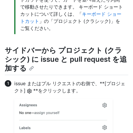
で移動させたりできます。 キーボード ショート
カットについて詳しくは、「
キーボード ショー
トカット
」の「プロジェクト (クラシック)」を
ご覧ください。
サイドバーから プロジェクト (クラ
シック) に issue と pull request を追
加する
issue またはプル リクエストの右側で、**[プロジェ
クト]
**をクリックします。