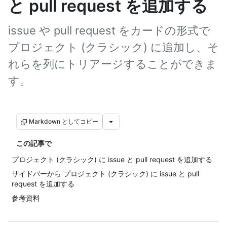
と pull request を追加する
issue や pull request をカードの形式で
プロジェクト (クラシック) に追加し、そ
れらを列にトリアージすることができま
す。
Markdown としてコピー
この記事で
プロジェクト (クラシック) に issue と pull request を追加する
サイドバーから プロジェクト (クラシック) に issue と pull
request を追加する
参考資料