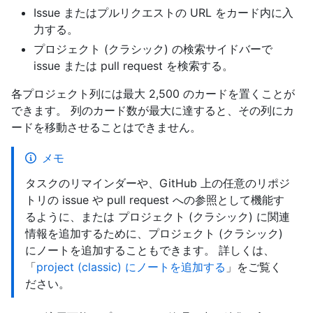
Issue またはプルリクエストの URL をカード内に入
力する。
プロジェクト (クラシック) の検索サイドバーで
issue または pull request を検索する。
各プロジェクト列には最大 2,500 のカードを置くことが
できます。 列のカード数が最大に達すると、その列にカ
ードを移動させることはできません。
メモ
タスクのリマインダーや、GitHub 上の任意のリポジ
トリの issue や pull request への参照として機能す
るように、または プロジェクト (クラシック) に関連
情報を追加するために、プロジェクト (クラシック)
にノートを追加することもできます。 詳しくは、
「
project (classic) にノートを追加する
」をご覧く
ださい。