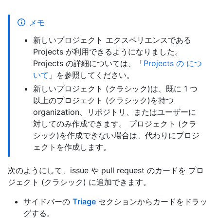
メモ
新しいプロジェクト エクスペリエンスである
Projects が利用できるようになりました。
Projects の詳細については、「
Projects の につ
いて
」を参照してください。
新しいプロジェクト (クラシック)は、既に 1 つ
以上のプロジェクト (クラシック)を持つ
organization、リポジトリ、またはユーザーに
対してのみ作成できます。 プロジェクト (クラ
シック)を作成できない場合は、代わりにプロジ
ェクトを作成します。
次のようにして、issue や pull request のカードを プロ
ジェクト (クラシック) に追加できます。
サイドバーの
Triage
セクションからカードをドラッ
グする。