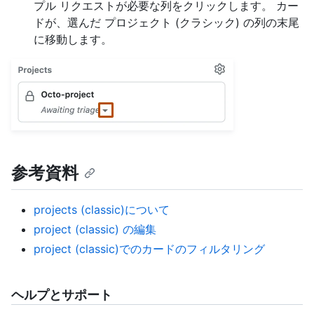
プル リクエストが必要な列をクリックします。 カー
ドが、選んだ プロジェクト (クラシック) の列の末尾
に移動します。
参考資料
projects (classic)について
project (classic) の編集
project (classic)でのカードのフィルタリング
ヘルプとサポート