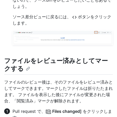
ないので、ソースdiffをレビューしたいこともあるで
しょう。
ソース差分ビューに戻るには、
ボタンをクリック
します。
ファイルをレビュー済みとしてマー
クする
ファイルのレビュー後は、そのファイルをレビュー済みと
してマークできます。マークしたファイルは折りたたまれ
ます。 ファイルを表示した後にファイルが変更された場
合、「閲覧済み」マークが解除されます。
Pull request で、
[
Files changed]
をクリックしま