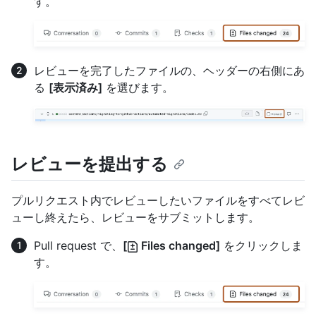
す。
レビューを完了したファイルの、ヘッダーの右側にあ
る
[表示済み]
を選びます。
レビューを提出する
プルリクエスト内でレビューしたいファイルをすべてレビ
ューし終えたら、レビューをサブミットします。
Pull request で、
[
Files changed]
をクリックしま
す。