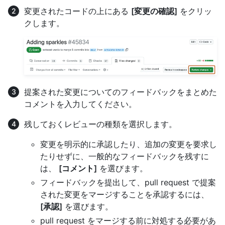
変更されたコードの上にある
[変更の確認]
をクリッ
クします。
提案された変更についてのフィードバックをまとめた
コメントを入力してください。
残しておくレビューの種類を選択します。
変更を明示的に承認したり、追加の変更を要求し
たりせずに、一般的なフィードバックを残すに
は、
[コメント]
を選びます。
フィードバックを提出して、pull request で提案
された変更をマージすることを承認するには、
[承認]
を選びます。
pull request をマージする前に対処する必要があ