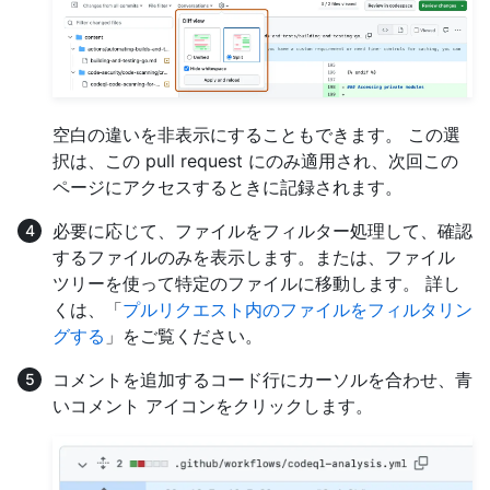
空白の違いを非表示にすることもできます。 この選
択は、この pull request にのみ適用され、次回この
ページにアクセスするときに記録されます。
必要に応じて、ファイルをフィルター処理して、確認
するファイルのみを表示します。または、ファイル
ツリーを使って特定のファイルに移動します。 詳し
くは、「
プルリクエスト内のファイルをフィルタリン
グする
」をご覧ください。
コメントを追加するコード行にカーソルを合わせ、青
いコメント アイコンをクリックします。