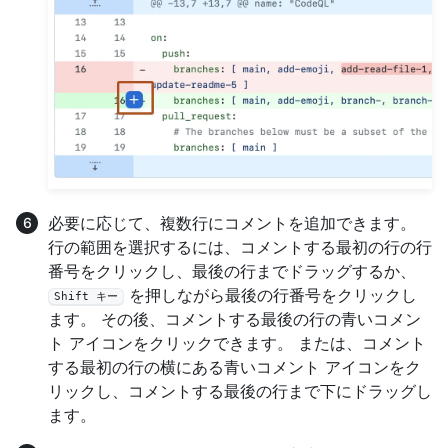
必要に応じて、複数行にコメントを追加できます。
行の範囲を選択するには、コメントする最初の行の行
番号をクリックし、最後の行までドラッグするか、
を押しながら最後の行番号をクリックし
Shift キー
ます。 その後、コメントする最後の行の青いコメン
ト アイコンをクリックできます。 または、コメント
する最初の行の横にある青いコメント アイコンをク
リックし、コメントする最後の行まで下にドラッグし
ます。