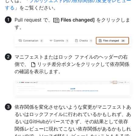
しくは、「
プルリクエスト内の依存関係の変更をレビュー
する
」をご覧ください。
Pull request で、
[
Files changed]
をクリックしま
す。
マニフェストまたはロック ファイルのヘッダーの右
側で、
リッチ差分ボタンをクリックして依存関係
の確認を表示します。
依存関係を変化させないような変更がマニフェストあ
るいはロックファイルに行われているかもしれず、あ
るいはGitHubがパースできず、その結果として依存
関係レビューに現れてこない依存関係があるかもしれ