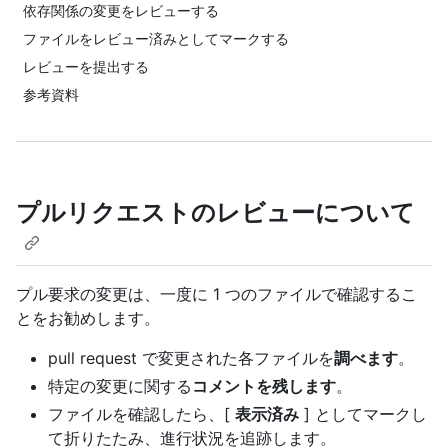
依存関係の変更をレビューする
ファイルをレビュー済みとしてマークする
レビューを提出する
参考資料
プルリクエストのレビューについて
プル要求の変更は、一度に 1 つのファイルで確認するこ
とをお勧めします。
pull request で変更された各ファイルを
調べます
。
特定の変更に関する
コメントを残します
。
ファイルを確認したら、[
表示済み
] としてマークし
て折りたたみ、進行状況を追跡します。