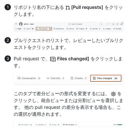
リポジトリ名の下にある
[Pull requests]
をクリッ
クします。
プルリクエストのリストで、レビューしたいプルリク
エストをクリックします。
Pull request で、
[
Files changed]
をクリックしま
す。
このタブで差分ビューの形式を変更するには、
を
クリックし、統合ビューまたは分割ビューを選択しま
す。 他の pull request の差分を表示する場合も、こ
の選択が適用されます。