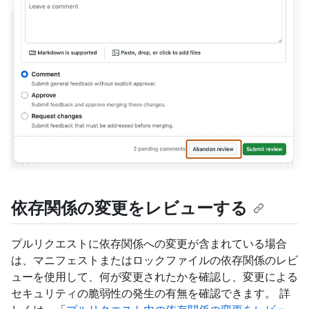
依存関係の変更をレビューする
プルリクエストに依存関係への変更が含まれている場合
は、マニフェストまたはロックファイルの依存関係のレビ
ューを使用して、何が変更されたかを確認し、変更による
セキュリティの脆弱性の発生の有無を確認できます。 詳