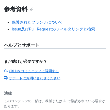
参考資料
保護されたブランチについて
Issue及びPull Requestのフィルタリングと検索
ヘルプとサポート
まだ助けが必要ですか？
GitHub コミュニティに質問する
サポートにお問い合わせください
法律
このコンテンツの一部は、機械または AI で翻訳されている場合が
あります。