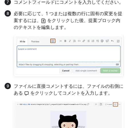
コメントフィールドにコメントを入力してください。
必要に応じて、1 つまたは複数の行に固有の変更を提
案するには、
をクリックした後、提案ブロック内
のテキストを編集します。
ファイルに直接コメントするには、ファイルの右側に
ある
をクリックしてコメントを入力します。