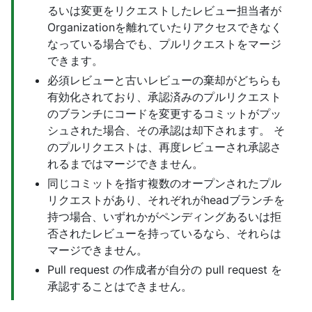
るいは変更をリクエストしたレビュー担当者が
Organizationを離れていたりアクセスできなく
なっている場合でも、プルリクエストをマージ
できます。
必須レビューと古いレビューの棄却がどちらも
有効化されており、承認済みのプルリクエスト
のブランチにコードを変更するコミットがプッ
シュされた場合、その承認は却下されます。 そ
のプルリクエストは、再度レビューされ承認さ
れるまではマージできません。
同じコミットを指す複数のオープンされたプル
リクエストがあり、それぞれがheadブランチを
持つ場合、いずれかがペンディングあるいは拒
否されたレビューを持っているなら、それらは
マージできません。
Pull request の作成者が自分の pull request を
承認することはできません。