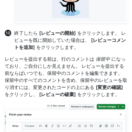
終了したら
[レビューの開始]
をクリックします。 レ
ビューを既に開始していた場合は、
[レビューコメン
トを追加]
をクリックします。
レビューを提出する前は、行のコメントは
保留中
になっ
ており、ご自分にしか見えません。 レビューを提出する
前ならばいつでも、保留中のコメントを編集できます。
保留中のすべてのコメントを含め、保留中のレビューを取
り消すには、変更されたコードの上にある
[変更の確認]
をクリックし、
[レビューの破棄]
をクリックします。