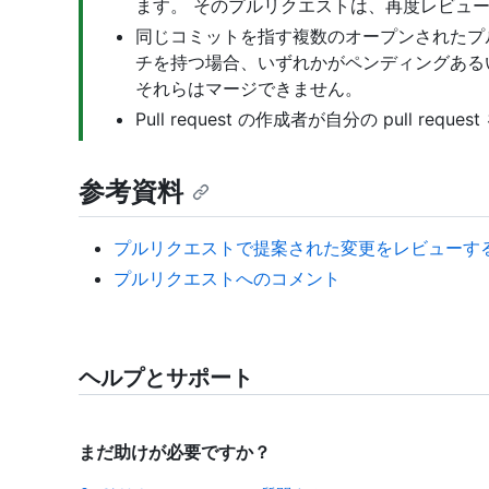
ます。 そのプルリクエストは、再度レビュ
同じコミットを指す複数のオープンされたプル
チを持つ場合、いずれかがペンディングある
それらはマージできません。
Pull request の作成者が自分の pull re
参考資料
プルリクエストで提案された変更をレビューす
プルリクエストへのコメント
ヘルプとサポート
まだ助けが必要ですか？