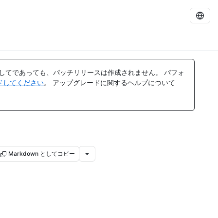
してであっても、パッチリリースは作成されません。 パフォ
レードしてください
。 アップグレードに関するヘルプについて
Markdown としてコピー