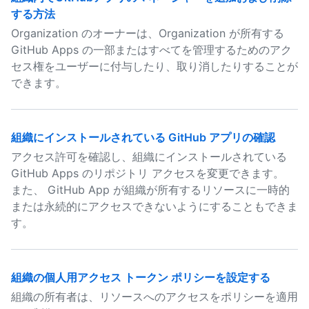
する方法
Organization のオーナーは、Organization が所有する
GitHub Apps の一部またはすべてを管理するためのアク
セス権をユーザーに付与したり、取り消したりすることが
できます。
組織にインストールされている GitHub アプリの確認
アクセス許可を確認し、組織にインストールされている
GitHub Apps のリポジトリ アクセスを変更できます。
また、 GitHub App が組織が所有するリソースに一時的
または永続的にアクセスできないようにすることもできま
す。
組織の個人用アクセス トークン ポリシーを設定する
組織の所有者は、リソースへのアクセスをポリシーを適用