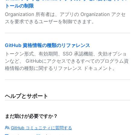
トールの制限
Organization 所有者は、アプリの Organization アクセ
スを要求できるユーザーを制御できます。
GitHub 資格情報の種類のリファレンス
トークン形式、有効期間、SSO 承認機能、失効オプショ
ンなど、 GitHubにアクセスできるすべてのプログラム資
格情報の種類に関するリファレンス ドキュメント。
ヘルプとサポート
まだ助けが必要ですか？
GitHub コミュニティに質問する