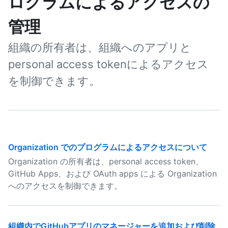
ログラムによるアクセスの
管理
組織の所有者は、組織へのアプリと
personal access tokenによるアクセス
を制御できます。
Organization でのプログラムによるアクセスについて
Organization の所有者は、personal access token、
GitHub Apps、および OAuth apps による Organization
へのアクセスを制御できます。
組織内でGitHubアプリのマネージャーを追加および削除