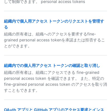
して制御できます。 personal access tokens
組織内で個人用アクセス トークンのリクエストを管理す
る
組織の所有者は、組織へのアクセスを要求するfine-
grained personal access tokenを承認または拒否するこ
とができます。
組織内での個人用アクセス トークンの確認と取り消し
組織の所有者は、組織にアクセスできる fine-grained
personal access token を確認できます。 また、特定の
fine-grained personal access token のアクセスを取り消
すこともできます。
OAuth アプリと GitHub アプリのアクセス要求とインス