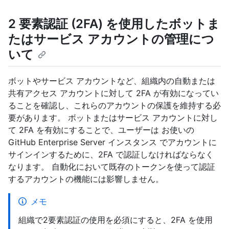
2 要素認証 (2FA) を使用したボットま
たはサービス アカウントの管理につ
いて
ボットやサービス アカウントなど、組織内の自動または
共有アクセス アカウントに対して 2FA が有効になってい
ることを確認し、これらのアカウントの保護を維持する必
要があります。 ボットまたはサービス アカウントに対し
て 2FA を有効にすることで、ユーザーは お使いの
GitHub Enterprise Server インスタンス でアカウントに
サインインするために、2FA で認証しなければならなく
なります。 自動化において既存のトークンを使って認証
するアカウントの機能には影響しません。
メモ
組織で2要素認証の使用を必須にすると、2FA を使用