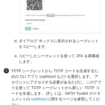
ダイアログ ボックスに表示されるシークレット
をコピーします。
コピーしたシークレットを使って 2FA を再構成
します。
TOTP シークレットから TOTP コードを生成するた
めの CLI アプリ (oathtool など) を選択します。 ア
カウントにアクセスする必要があるたびに、このアプ
リを使って TOTP シークレットから新しい TOTP コ
ードを生成します。 詳しくは、OATH Toolkit のドキ
ュメントの
oathtool
に関するページを参照してくだ
さい。