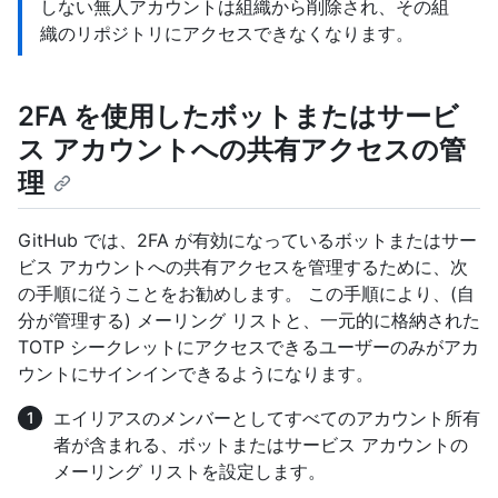
しない無人アカウントは組織から削除され、その組
織のリポジトリにアクセスできなくなります。
2FA を使用したボットまたはサービ
ス アカウントへの共有アクセスの管
理
GitHub では、2FA が有効になっているボットまたはサー
ビス アカウントへの共有アクセスを管理するために、次
の手順に従うことをお勧めします。 この手順により、(自
分が管理する) メーリング リストと、一元的に格納された
TOTP シークレットにアクセスできるユーザーのみがアカ
ウントにサインインできるようになります。
エイリアスのメンバーとしてすべてのアカウント所有
者が含まれる、ボットまたはサービス アカウントの
メーリング リストを設定します。