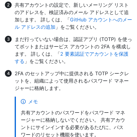
共有アカウントの設定で、新しいメーリング リスト
のアドレスを、検証済みのメール アドレスとして追
加します。 詳しくは、「
GitHub アカウントへのメー
ル アドレスの追加
」をご覧ください。
まだ行っていない場合は、認証アプリ (TOTP) を使っ
てボットまたはサービス アカウントの 2FA を構成し
ます。 詳しくは、「
2 要素認証でアカウントを保護
する
」をご覧ください。
2FA のセットアップ中に提供される TOTP シークレ
ットを、組織によって使用されるパスワード マネー
ジャーに格納します。
メモ
共有アカウントのパスワードをパスワード マネ
ージャーに格納しないでください。 共有アカウ
ントにサインインする必要があるたびに、パス
ワードのリセット機能を使います。