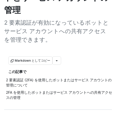
管理
2 要素認証が有効になっているボットと
サービス アカウントへの共有アクセス
を管理できます。
Markdown としてコピー
この記事で
2 要素認証 (2FA) を使用したボットまたはサービス アカウントの
管理について
2FA を使用したボットまたはサービス アカウントへの共有アクセ
スの管理