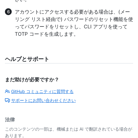
アカウントにアクセスする必要がある場合は、(メー
リング リスト経由で) パスワードのリセット機能を使
ってパスワードをリセットし、CLI アプリを使って
TOTP コードを生成します。
ヘルプとサポート
まだ助けが必要ですか？
GitHub コミュニティに質問する
サポートにお問い合わせください
法律
このコンテンツの一部は、機械または AI で翻訳されている場合が
あります。