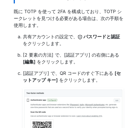
既に TOTP を使って 2FA を構成しており、TOTP シ
ークレットを見つける必要がある場合は、次の手順を
使用します。
共有アカウントの設定で、
パスワードと認証
をクリックします。
[2 要素の方法] で、[認証アプリ] の右側にある
[編集]
をクリックします。
[認証アプリ] で、QR コードのすぐ下にある
[セ
ットアップ キー]
をクリックします。