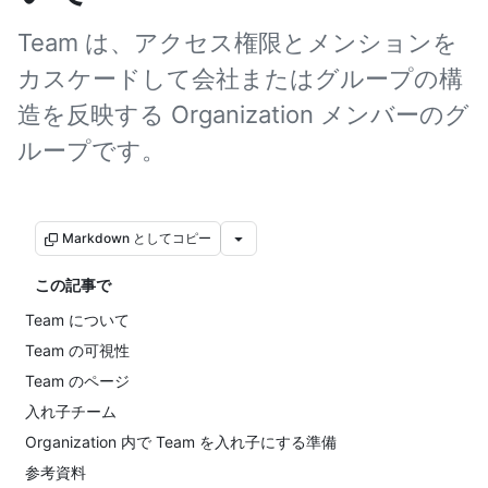
Team は、アクセス権限とメンションを
カスケードして会社またはグループの構
造を反映する Organization メンバーのグ
ループです。
Markdown としてコピー
この記事で
Team について
Team の可視性
Team のページ
入れ子チーム
Organization 内で Team を入れ子にする準備
参考資料