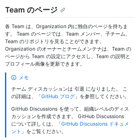
Team のページ
各 Team は、Organization 内に独自のページを持ちま
す。 Team のページでは、Team メンバー、子チーム、
Team のリポジトリを見ることができます。
Organization のオーナーとチームメンテナは、Team の
ページから Team の設定にアクセスし、Team の説明と
プロフィール画像を更新できます。
メモ
チーム ディスカッションは 引退 になりました。 こ
の詳細は、「
GitHub ブログ
」を参照してください。
GitHub Discussions を使って、組織レベルのディス
カッションを作成できます。 GitHub Discussions
について詳しくは、「
GitHub Discussions ドキュメ
ント
」をご覧ください。