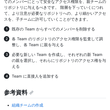
てのメンバーにとって安全なアクセス権限を、親チームの
リポジトリに与えるべきです。 階層を下っていくにつれ
て、より注意が必要なリポジトリへの、より細かいアクセ
スを、子チームに許可していくことができます。
既存の Team からすべてのメンバーを削除する
各 Team のリポジトリのアクセス権限を監査して調
整し、各 Team に親を与える
必要な新しい Team を作成し、それぞれの新 Team
の親を選択し、それらにリポジトリのアクセス権を与
える
Team に直接人を追加する
参考資料
組織チームの作成