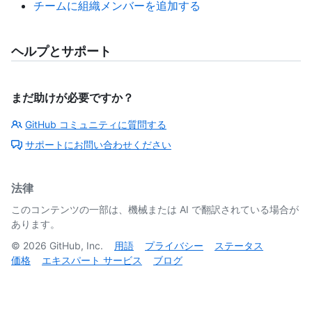
チームに組織メンバーを追加する
ヘルプとサポート
まだ助けが必要ですか？
GitHub コミュニティに質問する
サポートにお問い合わせください
法律
このコンテンツの一部は、機械または AI で翻訳されている場合が
あります。
©
2026
GitHub, Inc.
用語
プライバシー
ステータス
価格
エキスパート サービス
ブログ