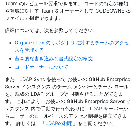
Team のレビューを要求できます。 コードの特定の種類
や領域に対して Team をオーナーとして CODEOWNERS
ファイルで指定できます。
詳細については、次を参照してください。
Organization のリポジトリに対するチームのアクセ
スを管理する
基本的な書き込みと書式設定の構文
コードオーナーについて
また、LDAP Sync を使って お使いの GitHub Enterprise
Server インスタンス のチーム メンバーとチーム ロール
を、既成の LDAP グループと同期させることができま
す。 これにより、お使いの GitHub Enterprise Server イ
ンスタンス 内で手動で行う代わりに、LDAP サーバーか
らユーザーのロールベースのアクセス制御を確立できま
す。 詳しくは、「
LDAPの利用
」をご覧ください。