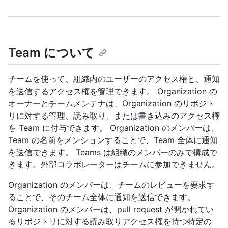
Team について
チームを使って、組織内のユーザーのアクセス権と、通知
を送信するアクセス権を管理できます。 Organization の
オーナーとチームメンテナは、Organization のリポジト
リに対する管理、読み取り、または書き込みのアクセス権
を Team に付与できます。 Organization のメンバーは、
Team の名前をメンションすることで、Team 全体に通知
を送信できます。 Teams は組織のメンバーのみで構成で
きます。外部コラボレーターはチームに参加できません。
Organization のメンバーは、チームのレビューを要求す
ることで、そのチーム全体に通知を送信できます。
Organization のメンバーは、pull request が開かれてい
るリポジトリに対する読み取りアクセス権を持つ特定の