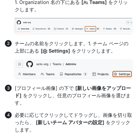
1. Organization 名の下にある
[
Teams]
をクリッ
クします。
チームの名前をクリックします。1. チーム ページの
上部にある
[
Settings]
をクリックします。
[プロフィール画像] の下で
[新しい画像をアップロー
ド]
をクリックし、任意のプロフィール画像を選びま
す。
必要に応じてクリックしてドラッグし、画像を切り取
ったら、
[新しいチーム アバターの設定]
をクリック
します。