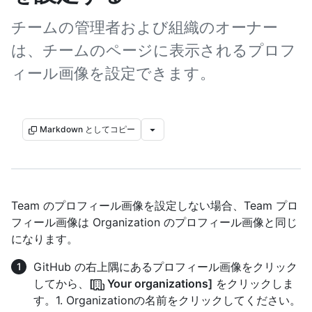
チームの管理者および組織のオーナー
は、チームのページに表示されるプロフ
ィール画像を設定できます。
Markdown としてコピー
Team のプロフィール画像を設定しない場合、Team プロ
フィール画像は Organization のプロフィール画像と同じ
になります。
GitHub の右上隅にあるプロフィール画像をクリック
してから、
[
Your organizations]
をクリックしま
す。1. Organizationの名前をクリックしてください。