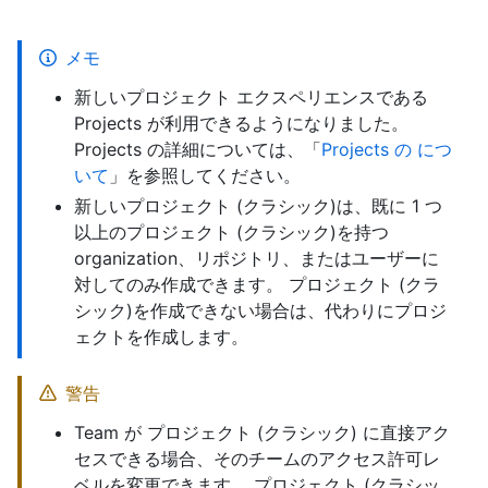
メモ
新しいプロジェクト エクスペリエンスである
Projects が利用できるようになりました。
Projects の詳細については、「
Projects の につ
いて
」を参照してください。
新しいプロジェクト (クラシック)は、既に 1 つ
以上のプロジェクト (クラシック)を持つ
organization、リポジトリ、またはユーザーに
対してのみ作成できます。 プロジェクト (クラ
シック)を作成できない場合は、代わりにプロジ
ェクトを作成します。
警告
Team が プロジェクト (クラシック) に直接アク
セスできる場合、そのチームのアクセス許可レ
ベルを変更できます。 プロジェクト (クラシッ