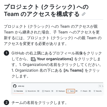
プロジェクト (クラシック) への
Team のアクセスを構成する
プロジェクト (クラシック) への Team のアクセスが親
Team から継承された場合、子 Team へのアクセスを更
新するには、プロジェクト (クラシック) への親 Team の
アクセスを変更する必要があります。
GitHub の右上隅にあるプロフィール画像をクリック
してから、
[
Your organizations]
をクリックしま
す。1. Organizationの名前をクリックしてください。
1. Organization 名の下にある
[
Teams]
をクリッ
クします。
チームの名前をクリックします。