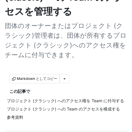
セスを管理する
団体のオーナーまたはプロジェクト (ク
ラシック)管理者は、団体が所有するプロ
ジェクト (クラシック)へのアクセス権を
チームに付与できます。
Markdown としてコピー
この記事で
プロジェクト (クラシック) へのアクセス権を Team に付与する
プロジェクト (クラシック) への Team のアクセスを構成する
参考資料