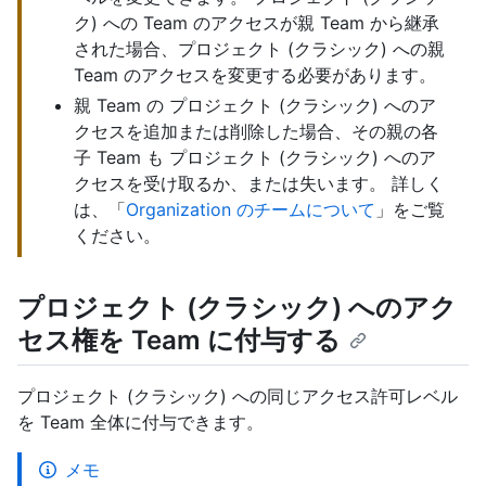
ク) への Team のアクセスが親 Team から継承
された場合、プロジェクト (クラシック) への親
Team のアクセスを変更する必要があります。
親 Team の プロジェクト (クラシック) へのア
クセスを追加または削除した場合、その親の各
子 Team も プロジェクト (クラシック) へのア
クセスを受け取るか、または失います。 詳しく
は、「
Organization のチームについて
」をご覧
ください。
プロジェクト (クラシック) へのアク
セス権を Team に付与する
プロジェクト (クラシック) への同じアクセス許可レベル
を Team 全体に付与できます。
メモ