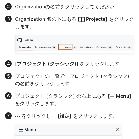
Organizationの名前をクリックしてください。
Organization 名の下にある
[
Projects]
をクリック
します。
[プロジェクト (クラシック)]
をクリックします。
プロジェクトの一覧で、プロジェクト (クラシック)
の名前をクリックします。
プロジェクト (クラシック) の右上にある
[
Menu]
をクリックします。
をクリックし、
[設定]
をクリックします。