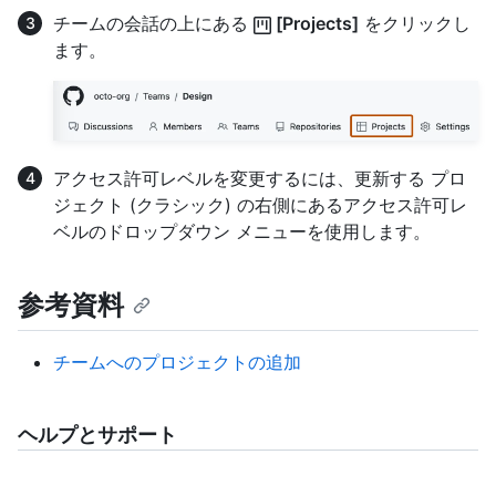
チームの会話の上にある
[Projects]
をクリックし
ます。
アクセス許可レベルを変更するには、更新する プロ
ジェクト (クラシック) の右側にあるアクセス許可レ
ベルのドロップダウン メニューを使用します。
参考資料
チームへのプロジェクトの追加
ヘルプとサポート