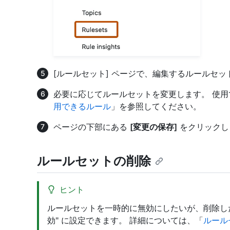
[ルールセット] ページで、編集するルールセ
必要に応じてルールセットを変更します。 使
用できるルール
」を参照してください。
ページの下部にある
[変更の保存]
をクリックし
ルールセットの削除
ヒント
ルールセットを一時的に無効にしたいが、削除し
効" に設定できます。 詳細については、「
ルール