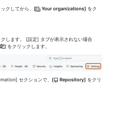
クリックしてから、
[
Your organizations]
をク
クします。 [設定] タブが表示されない場合
定]
をクリックします。
tomation] セクションで、
[
Repository]
をクリ