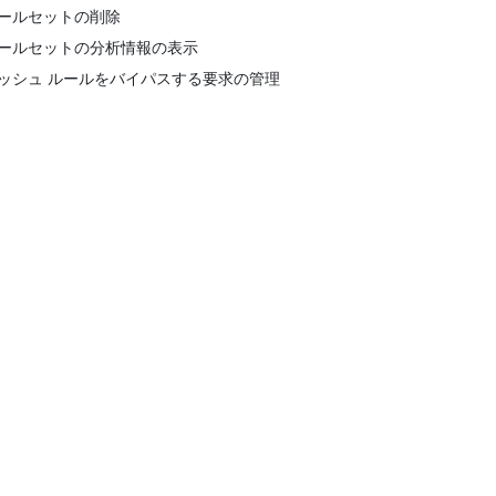
ールセットの削除
ールセットの分析情報の表示
ッシュ ルールをバイパスする要求の管理