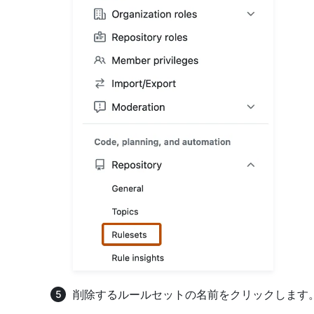
削除するルールセットの名前をクリックします