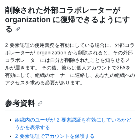
削除された外部コラボレーターが
organization に復帰できるようにす
る
2 要素認証の使用義務を有効にしている場合に、外部コラ
ボレーターが organization から削除されると、その外部
コラボレーターには自分が削除されたことを知らせるメー
ルが届きます。 その後、彼らは個人アカウントで2FAを
有効にして、組織のオーナーに連絡し、あなたの組織への
アクセスを求める必要があります。
参考資料
組織内のユーザが 2 要素認証を有効にしているかど
うかを表示する
2 要素認証でアカウントを保護する