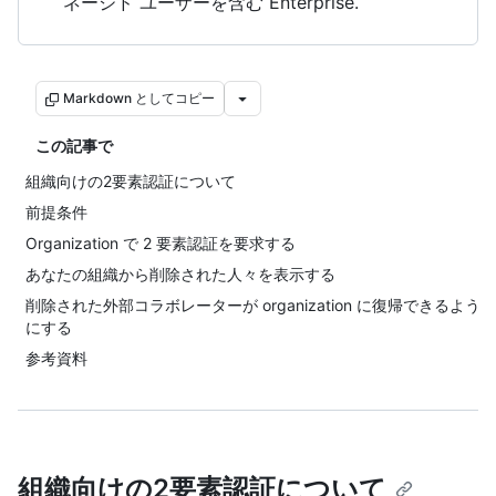
ネージド ユーザーを含む Enterprise.
Markdown としてコピー
この記事で
組織向けの2要素認証について
前提条件
Organization で 2 要素認証を要求する
あなたの組織から削除された人々を表示する
削除された外部コラボレーターが organization に復帰できるよう
にする
参考資料
組織向けの2要素認証について