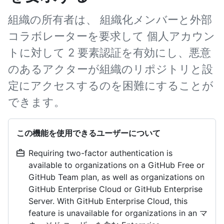
組織の所有者は、 組織化メンバーと外部
コラボレーターを要求して 個人アカウン
トに対して 2 要素認証を有効にし、悪意
のあるアクターが組織のリポジトリと設
定にアクセスするのを困難にすることが
できます。
この機能を使用できるユーザーについて
Requiring two-factor authentication is
available to organizations on a GitHub Free or
GitHub Team plan, as well as organizations on
GitHub Enterprise Cloud or GitHub Enterprise
Server. With GitHub Enterprise Cloud, this
feature is unavailable for organizations in an マ