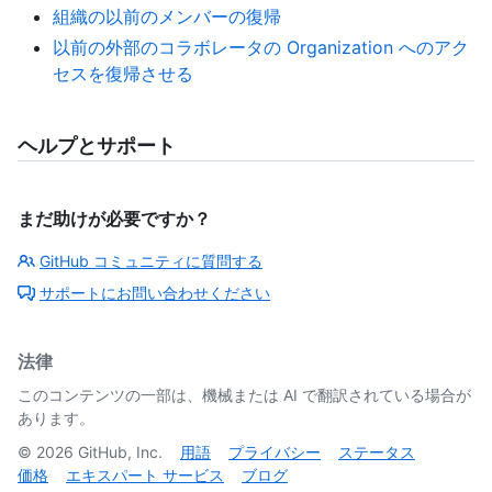
組織の以前のメンバーの復帰
以前の外部のコラボレータの Organization へのアク
セスを復帰させる
ヘルプとサポート
まだ助けが必要ですか？
GitHub コミュニティに質問する
サポートにお問い合わせください
法律
このコンテンツの一部は、機械または AI で翻訳されている場合が
あります。
©
2026
GitHub, Inc.
用語
プライバシー
ステータス
価格
エキスパート サービス
ブログ