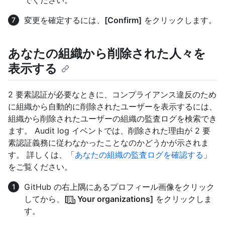
変更を確定するには、
[Confirm]
をクリックします。
あなたの組織から削除された人々を
表示する
2 要素認証が必要なときに、コンプライアンス違反のため
に組織から自動的に削除されたユーザーを表示するには、
組織から削除されたユーザーの組織の監査ログを検索でき
ます。 Audit log イベントでは、削除された理由が 2 要
素認証義務に従わなかったことなのかどうかが示されま
す。 詳しくは、「
あなたの組織の監査ログを確認する
」
をご覧ください。
GitHub の右上隅にあるプロフィール画像をクリック
してから、
[
Your organizations]
をクリックしま
す。