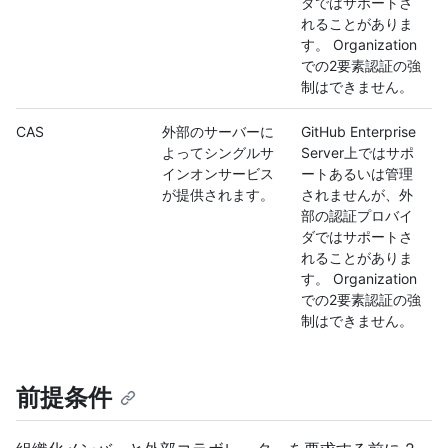
ダではサポートさ
れることがありま
す。 Organization
での2要素認証の強
制はできません。
CAS
外部のサーバーに
GitHub Enterprise
よってシングルサ
Server上ではサポ
インオンサービス
ートあるいは管理
が提供されます。
されませんが、外
部の認証プロバイ
ダではサポートさ
れることがありま
す。 Organization
での2要素認証の強
制はできません。
前提条件