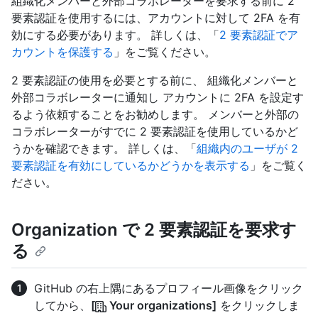
組織化メンバーと外部コラボレーターを要求する前に 2
要素認証を使用するには、アカウントに対して 2FA を有
効にする必要があります。 詳しくは、「
2 要素認証でア
カウントを保護する
」をご覧ください。
2 要素認証の使用を必要とする前に、 組織化メンバーと
外部コラボレーターに通知し アカウントに 2FA を設定す
るよう依頼することをお勧めします。 メンバーと外部の
コラボレーターがすでに 2 要素認証を使用しているかど
うかを確認できます。 詳しくは、「
組織内のユーザが 2
要素認証を有効にしているかどうかを表示する
」をご覧く
ださい。
Organization で 2 要素認証を要求す
る
GitHub の右上隅にあるプロフィール画像をクリック
してから、
[
Your organizations]
をクリックしま