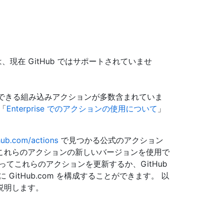
ランナーは、現在 GitHub ではサポートされていませ
で使用できる組み込みアクションが多数含まれていま
「
Enterprise でのアクションの使用について
」
thub.com/actions
で見つかる公式のアクション
これらのアクションの新しいバージョンを使用で
ってこれらのアクションを更新するか、GitHub
 GitHub.com を構成することができます。 以
説明します。