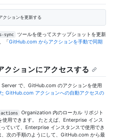
ツールを使ってスナップショットを更新
s-sync
、「
GitHub.com からアクションを手動で同期
最新のアクションにアクセスする
ise Server で、GitHub.com のアクションを使用
使用した GitHub.com アクションへの自動アクセスの
Organization 内のローカル リポジト
actions
できます。 たとえば、Enterprise インス
っていて、Enterprise インスタンスで使用でき
次の手順のようにして、GitHub.com から最