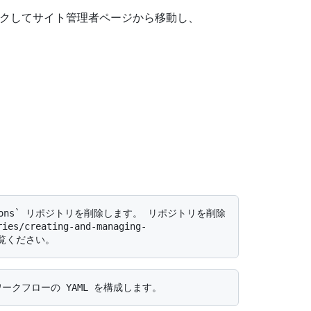
クしてサイト管理者ページから移動し、
s/creating-and-managing-