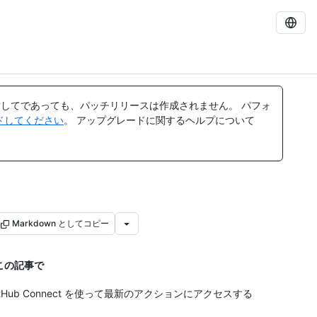
してであっても、パッチリリースは作成されません。 パフォ
レードしてください
。 アップグレードに関するヘルプについて
Markdown としてコピー
この記事で
itHub Connect を使って最新のアクションにアクセスする