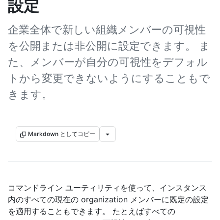
設定
企業全体で新しい組織メンバーの可視性
を公開または非公開に設定できます。 ま
た、メンバーが自分の可視性をデフォル
トから変更できないようにすることもで
きます。
Markdown としてコピー
コマンドライン ユーティリティを使って、インスタンス
内のすべての現在の organization メンバーに既定の設定
を適用することもできます。 たとえばすべての