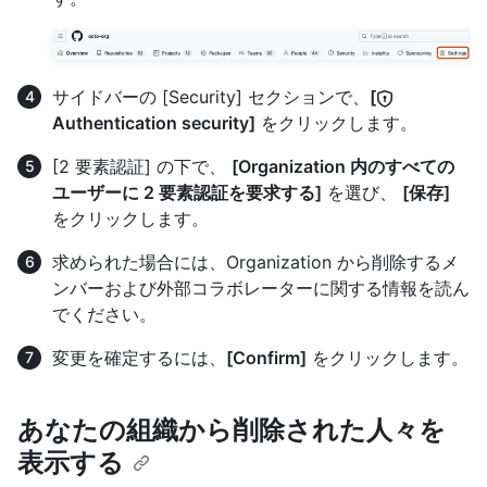
サイドバーの [Security] セクションで、
[
Authentication security]
をクリックします。
[2 要素認証] の下で、
[Organization 内のすべての
ユーザーに 2 要素認証を要求する]
を選び、
[保存]
をクリックします。
求められた場合には、Organization から削除するメ
ンバーおよび外部コラボレーターに関する情報を読ん
でください。
変更を確定するには、
[Confirm]
をクリックします。
あなたの組織から削除された人々を
表示する