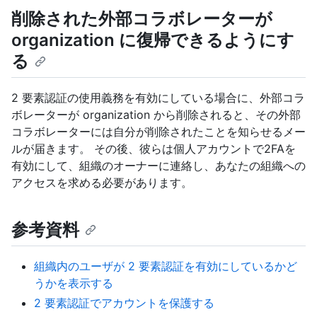
削除された外部コラボレーターが
organization に復帰できるようにす
る
2 要素認証の使用義務を有効にしている場合に、外部コラ
ボレーターが organization から削除されると、その外部
コラボレーターには自分が削除されたことを知らせるメー
ルが届きます。 その後、彼らは個人アカウントで2FAを
有効にして、組織のオーナーに連絡し、あなたの組織への
アクセスを求める必要があります。
参考資料
組織内のユーザが 2 要素認証を有効にしているかど
うかを表示する
2 要素認証でアカウントを保護する