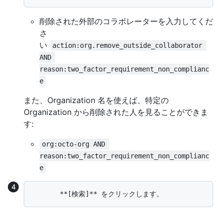
削除された外部のコラボレーターを入力してくだ
さ
い
action:org.remove_outside_collaborator 
AND 
reason:two_factor_requirement_non_complianc
e
また、Organization 名を使えば、特定の
Organization から削除された人を見ることができま
す:
org:octo-org AND 
reason:two_factor_requirement_non_complianc
e