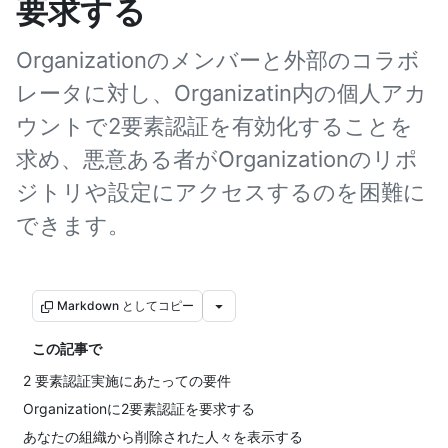
要求する
Organizationのメンバーと外部のコラボ
レータに対し、Organizatin内の個人アカ
ウントで2要素認証を有効化することを
求め、悪意ある者がOrganizationのリポ
ジトリや設定にアクセスするのを困難に
できます。
Markdown としてコピー
この記事で
2 要素認証実施にあたっての要件
Organizationに2要素認証を要求する
あなたの組織から削除された人々を表示する