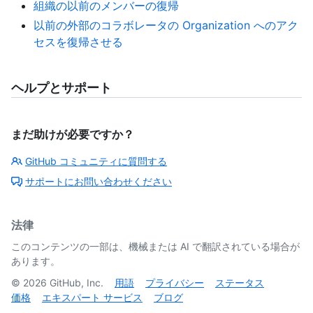
組織の以前のメンバーの復帰
以前の外部のコラボレータの Organization へのアク
セスを復帰させる
ヘルプとサポート
まだ助けが必要ですか？
GitHub コミュニティに質問する
サポートにお問い合わせください
法律
このコンテンツの一部は、機械または AI で翻訳されている場合が
あります。
©
2026
GitHub, Inc.
用語
プライバシー
ステータス
価格
エキスパート サービス
ブログ