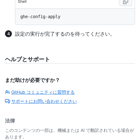
Shell
設定の実行が完了するのを待ってください。
ヘルプとサポート
まだ助けが必要ですか？
GitHub コミュニティに質問する
サポートにお問い合わせください
法律
このコンテンツの一部は、機械または AI で翻訳されている場合が
あります。