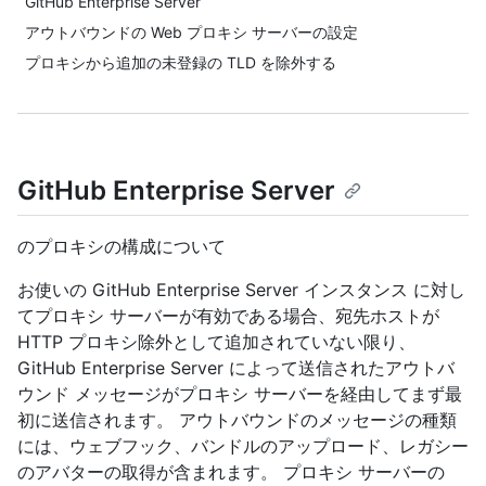
GitHub Enterprise Server
アウトバウンドの Web プロキシ サーバーの設定
プロキシから追加の未登録の TLD を除外する
GitHub Enterprise Server
のプロキシの構成について
お使いの GitHub Enterprise Server インスタンス に対し
てプロキシ サーバーが有効である場合、宛先ホストが
HTTP プロキシ除外として追加されていない限り、
GitHub Enterprise Server によって送信されたアウトバ
ウンド メッセージがプロキシ サーバーを経由してまず最
初に送信されます。 アウトバウンドのメッセージの種類
には、ウェブフック、バンドルのアップロード、レガシー
のアバターの取得が含まれます。 プロキシ サーバーの