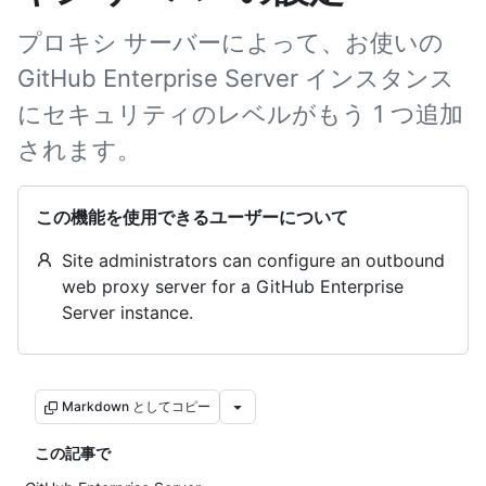
プロキシ サーバーによって、お使いの
GitHub Enterprise Server インスタンス
にセキュリティのレベルがもう 1 つ追加
されます。
この機能を使用できるユーザーについて
Site administrators can configure an outbound
web proxy server for a GitHub Enterprise
Server instance.
Markdown としてコピー
この記事で