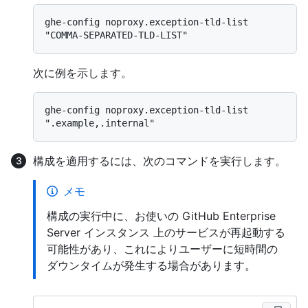
ghe-config noproxy.exception-tld-list 
次に例を示します。
ghe-config noproxy.exception-tld-list 
構成を適用するには、次のコマンドを実行します。
メモ
構成の実行中に、お使いの GitHub Enterprise
Server インスタンス 上のサービスが再起動する
可能性があり、これによりユーザーに短時間の
ダウンタイムが発生する場合があります。