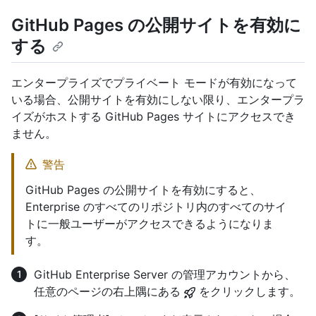
GitHub Pages の公開サイトを有効に
する
エンタープライズでプライベート モードが有効になって
いる場合、公開サイトを有効にしない限り、エンタープラ
イズがホストする GitHub Pages サイトにアクセスでき
ません。
警告
GitHub Pages の公開サイトを有効にすると、
Enterprise のすべてのリポジトリ内のすべてのサイ
トに一般ユーザーがアクセスできるようになりま
す。
GitHub Enterprise Server の管理アカウントから、
任意のページの右上隅にある
をクリックします。