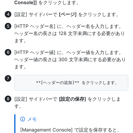
Console]]
をクリックします。
[設定] サイドバーで
[ページ]
をクリックします。
[HTTP ヘッダー名] に、ヘッダー名を入力します。
ヘッダー名の長さは 128 文字未満にする必要があり
ます。
[HTTP ヘッダー値] に、ヘッダー値を入力します。
ヘッダー値の長さは 300 文字未満にする必要があり
ます。
[設定] サイドバーで
[設定の保存]
をクリックしま
す。
メモ
[Management Console] で設定を保存すると、