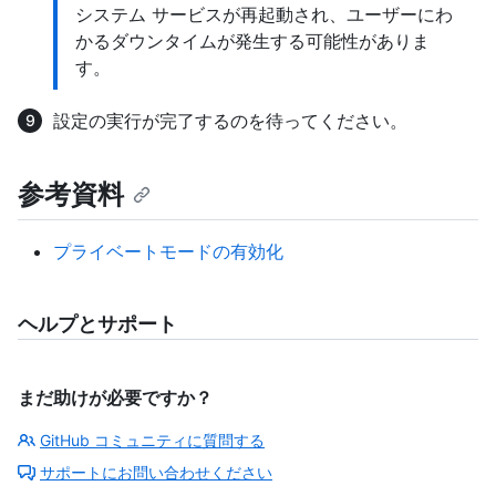
システム サービスが再起動され、ユーザーにわ
かるダウンタイムが発生する可能性がありま
す。
設定の実行が完了するのを待ってください。
参考資料
プライベートモードの有効化
ヘルプとサポート
まだ助けが必要ですか？
GitHub コミュニティに質問する
サポートにお問い合わせください