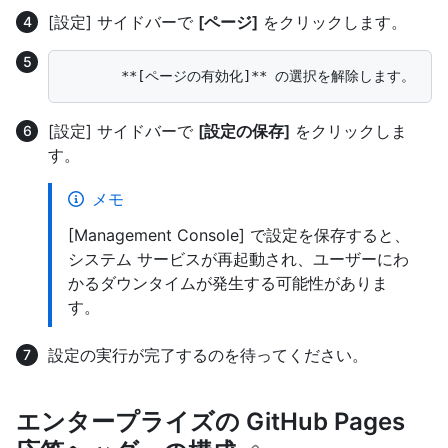
[設定] サイドバーで
[ページ]
をクリックします。
[設定] サイドバーで
[設定の保存]
をクリックしま
す。
メモ
[Management Console] で設定を保存すると、
システム サービスが再起動され、ユーザーにわ
かるダウンタイムが発生する可能性がありま
す。
設定の実行が完了するのを待ってください。
エンタープライズの GitHub Pages