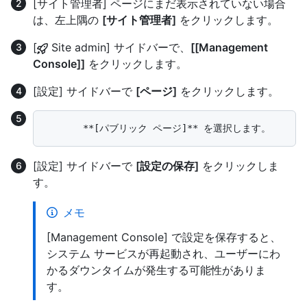
[サイト管理者] ページにまだ表示されていない場合
は、左上隅の
[サイト管理者]
をクリックします。
[
Site admin] サイドバーで、
[[Management
Console]]
をクリックします。
[設定] サイドバーで
[ページ]
をクリックします。
[設定] サイドバーで
[設定の保存]
をクリックしま
す。
メモ
[Management Console] で設定を保存すると、
システム サービスが再起動され、ユーザーにわ
かるダウンタイムが発生する可能性がありま
す。