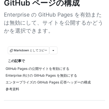
GitHub ページの構成
Enterprise の GitHub Pages を有効また
は無効にして、サイトを公開するかどう
かを選択できます。
Markdown としてコピー
この記事で
GitHub Pages の公開サイトを有効にする
Enterprise 向けの GitHub Pages を無効にする
エンタープライズの GitHub Pages 応答ヘッダーの構成
参考資料