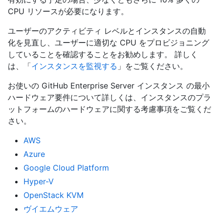
CPU リソースが必要になります。
ユーザーのアクティビティ レベルとインスタンスの自動
化を見直し、ユーザーに適切な CPU をプロビジョニング
していることを確認することをお勧めします。 詳しく
は、「
インスタンスを監視する
」をご覧ください。
お使いの GitHub Enterprise Server インスタンス の最小
ハードウェア要件について詳しくは、インスタンスのプラ
ットフォームのハードウェアに関する考慮事項をご覧くだ
さい。
AWS
Azure
Google Cloud Platform
Hyper-V
OpenStack KVM
ヴイエムウェア