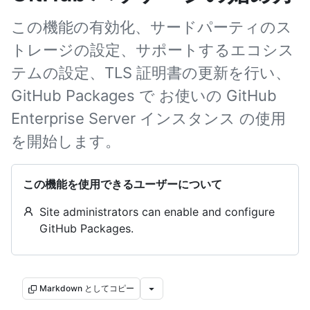
この機能の有効化、サードパーティのス
トレージの設定、サポートするエコシス
テムの設定、TLS 証明書の更新を行い、
GitHub Packages で お使いの GitHub
Enterprise Server インスタンス の使用
を開始します。
この機能を使用できるユーザーについて
Site administrators can enable and configure
GitHub Packages.
Markdown としてコピー