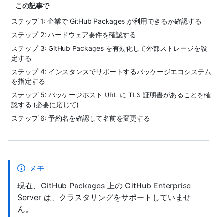
この記事で
ステップ 1: 企業で GitHub Packages が利用できるか確認する
ステップ 2: ハードウェア要件を確認する
ステップ 3: GitHub Packages を有効化して外部ストレージを設
定する
ステップ 4: インスタンスでサポートするパッケージエコシステム
を指定する
ステップ 5: パッケージホスト URL に TLS 証明書があることを確
認する (必要に応じて)
ステップ 6: 予約名を確認して名前を変更する
メモ
現在、GitHub Packages 上の GitHub Enterprise
Server は、クラスタリングをサポートしていませ
ん。