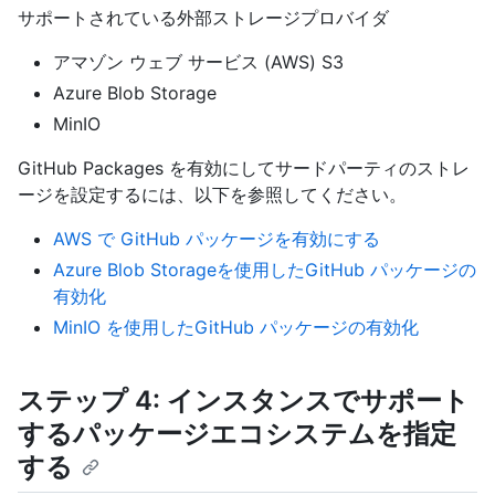
サポートされている外部ストレージプロバイダ
アマゾン ウェブ サービス (AWS) S3
Azure Blob Storage
MinIO
GitHub Packages を有効にしてサードパーティのストレ
ージを設定するには、以下を参照してください。
AWS で GitHub パッケージを有効にする
Azure Blob Storageを使用したGitHub パッケージの
有効化
MinIO を使用したGitHub パッケージの有効化
ステップ 4: インスタンスでサポート
するパッケージエコシステムを指定
する