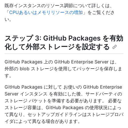
既存インスタンスのリソース調節について詳しくは、
「
CPUあるいはメモリリソースの増加
」をご覧くださ
い。
ステップ 3: GitHub Packages を有効
化して外部ストレージを設定する
GitHub Packages 上の GitHub Enterprise Server は、
外部の blob ストレージを使用してパッケージを保存しま
す。
GitHub Packages に対して お使いの GitHub Enterprise
Server インスタンス を有効にした後、サードパーティの
ストレージ バケットを準備する必要があります。 必要な
ストレージ容量は、GitHub Packages の使用状況によっ
て異なり、セットアップガイドラインはストレージプロバ
イダによって異なる場合があります。