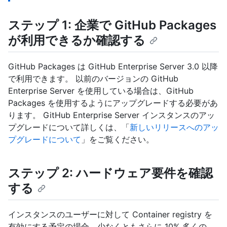
ステップ 1: 企業で GitHub Packages
が利用できるか確認する
GitHub Packages は GitHub Enterprise Server 3.0 以降
で利用できます。 以前のバージョンの GitHub
Enterprise Server を使用している場合は、GitHub
Packages を使用するようにアップグレードする必要があ
ります。 GitHub Enterprise Server インスタンスのアッ
プグレードについて詳しくは、「
新しいリリースへのアッ
プグレードについて
」をご覧ください。
ステップ 2: ハードウェア要件を確認
する
インスタンスのユーザーに対して Container registry を
有効にする予定の場合、少なくともさらに 10% 多くの