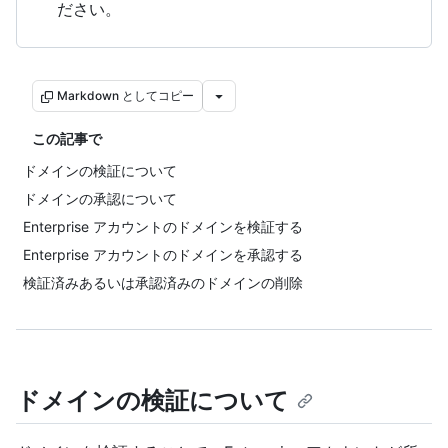
ださい。
Markdown としてコピー
この記事で
ドメインの検証について
ドメインの承認について
Enterprise アカウントのドメインを検証する
Enterprise アカウントのドメインを承認する
検証済みあるいは承認済みのドメインの削除
ドメインの検証について