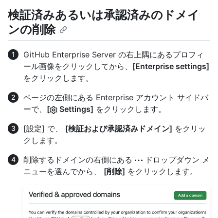
検証済みあるいは承認済みのドメイ
ンの削除
GitHub Enterprise Server の右上隅にあるプロフィ
ール画像をクリックしてから、
[Enterprise settings]
をクリックします。
ページの左側にある Enterprise アカウント サイドバ
ーで、
[
Settings]
をクリックします。
[設定] で、
[検証および承認済みドメイン]
をクリッ
クします。
削除するドメインの右側にある
ドロップダウン メ
ニューを選んでから、
[削除]
をクリックします。