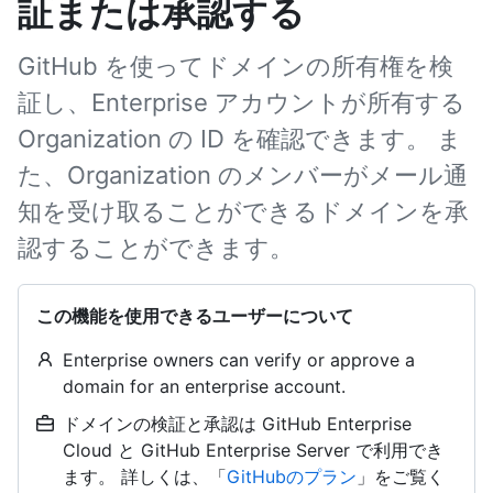
証または承認する
GitHub を使ってドメインの所有権を検
証し、Enterprise アカウントが所有する
Organization の ID を確認できます。 ま
た、Organization のメンバーがメール通
知を受け取ることができるドメインを承
認することができます。
この機能を使用できるユーザーについて
Enterprise owners can verify or approve a
domain for an enterprise account.
ドメインの検証と承認は GitHub Enterprise
Cloud と GitHub Enterprise Server で利用でき
ます。 詳しくは、「
GitHubのプラン
」をご覧く