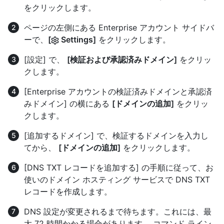
をクリックします。
ページの左側にある Enterprise アカウント サイドバ
ーで、
[
Settings]
をクリックします。
[設定] で、
[検証および承認済みドメイン]
をクリッ
クします。
[Enterprise アカウントの検証済みドメインと承認済
みドメイン] の横にある
[ドメインの追加]
をクリッ
クします。
[追加するドメイン] で、検証するドメインを入力し
てから、
[ドメインの追加]
をクリックします。
[DNS TXT レコードを追加する] の手順に従って、お
使いのドメイン ホスティング サービスで DNS TXT
レコードを作成します。
DNS 設定が変更されるまで待ちます。これには、最
大 72 時間かかる場合があります。 コマンド ライン