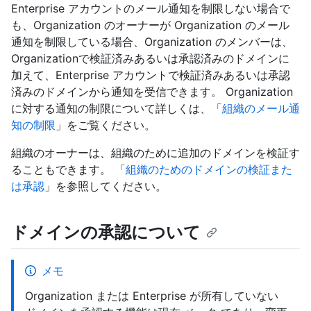
Enterprise アカウントのメール通知を制限しない場合で
も、Organization のオーナーが Organization のメール
通知を制限している場合、Organization のメンバーは、
Organizationで検証済みあるいは承認済みのドメインに
加えて、Enterprise アカウントで検証済みあるいは承認
済みのドメインから通知を受信できます。 Organization
に対する通知の制限について詳しくは、「
組織のメール通
知の制限
」をご覧ください。
組織のオーナーは、組織のために追加のドメインを検証す
ることもできます。 「
組織のためのドメインの検証また
は承認
」を参照してください。
ドメインの承認について
メモ
Organization または Enterprise が所有していない