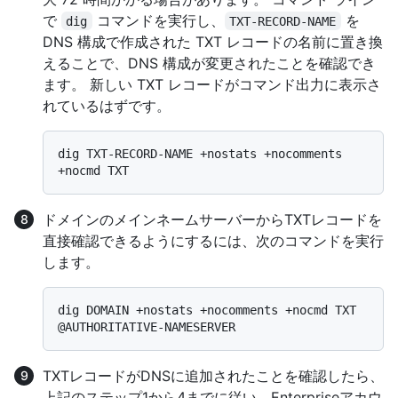
で
コマンドを実行し、
を
dig
TXT-RECORD-NAME
DNS 構成で作成された TXT レコードの名前に置き換
えることで、DNS 構成が変更されたことを確認でき
ます。 新しい TXT レコードがコマンド出力に表示さ
れているはずです。
dig TXT-RECORD-NAME +nostats +nocomments 
ドメインのメインネームサーバーからTXTレコードを
直接確認できるようにするには、次のコマンドを実行
します。
dig DOMAIN +nostats +nocomments +nocmd TXT 
TXTレコードがDNSに追加されたことを確認したら、
上記のステップ1から4までに従い、Enterpriseアカウ