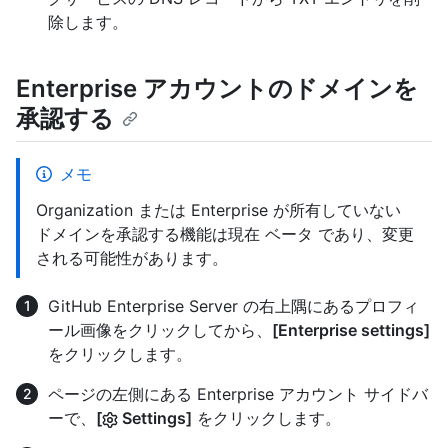
除します。
Enterprise アカウントのドメインを
承認する
メモ
Organization または Enterprise が所有していない
ドメインを承認する機能は現在 ベータ であり、変更
される可能性があります。
GitHub Enterprise Server の右上隅にあるプロフィ
ール画像をクリックしてから、
[Enterprise settings]
をクリックします。
ページの左側にある Enterprise アカウント サイドバ
ーで、
[
Settings]
をクリックします。