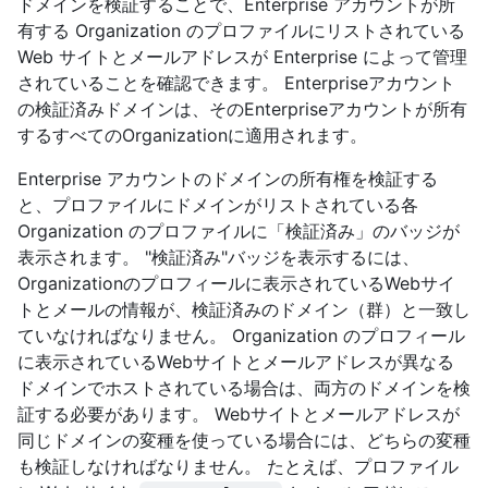
ドメインを検証することで、Enterprise アカウントが所
有する Organization のプロファイルにリストされている
Web サイトとメールアドレスが Enterprise によって管理
されていることを確認できます。 Enterpriseアカウント
の検証済みドメインは、そのEnterpriseアカウントが所有
するすべてのOrganizationに適用されます。
Enterprise アカウントのドメインの所有権を検証する
と、プロファイルにドメインがリストされている各
Organization のプロファイルに「検証済み」のバッジが
表示されます。 "検証済み"バッジを表示するには、
Organizationのプロフィールに表示されているWebサイ
トとメールの情報が、検証済みのドメイン（群）と一致し
ていなければなりません。 Organization のプロフィール
に表示されているWebサイトとメールアドレスが異なる
ドメインでホストされている場合は、両方のドメインを検
証する必要があります。 Webサイトとメールアドレスが
同じドメインの変種を使っている場合には、どちらの変種
も検証しなければなりません。 たとえば、プロファイル