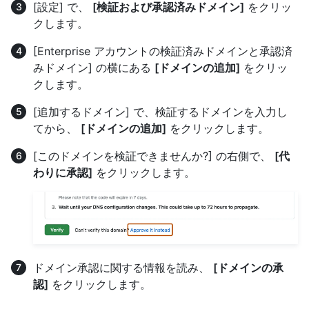
[設定] で、
[検証および承認済みドメイン]
をクリッ
クします。
[Enterprise アカウントの検証済みドメインと承認済
みドメイン] の横にある
[ドメインの追加]
をクリッ
クします。
[追加するドメイン] で、検証するドメインを入力し
てから、
[ドメインの追加]
をクリックします。
[このドメインを検証できませんか?] の右側で、
[代
わりに承認]
をクリックします。
ドメイン承認に関する情報を読み、
[ドメインの承
認]
をクリックします。