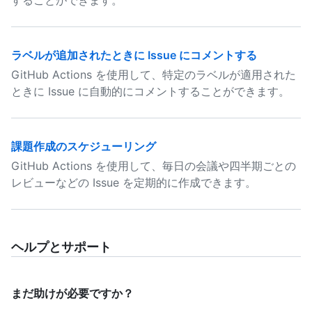
することができます。
ラベルが追加されたときに Issue にコメントする
GitHub Actions を使用して、特定のラベルが適用された
ときに Issue に自動的にコメントすることができます。
課題作成のスケジューリング
GitHub Actions を使用して、毎日の会議や四半期ごとの
レビューなどの Issue を定期的に作成できます。
ヘルプとサポート
まだ助けが必要ですか？