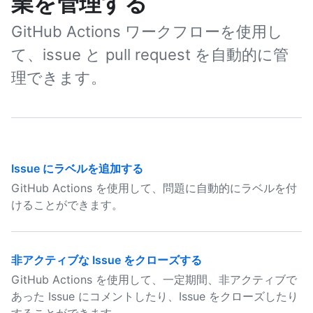
業を管理する
GitHub Actions ワークフローを使用し
て、issue と pull request を自動的に管
理できます。
Issue にラベルを追加する
GitHub Actions を使用して、問題に自動的にラベルを付
けることができます。
非アクティブな Issue をクローズする
GitHub Actions を使用して、一定期間、非アクティブで
あった Issue にコメントしたり、Issue をクローズしたり