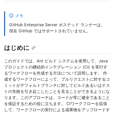
メモ
GitHub Enterprise Server ホステッド ランナーは、
現在 GitHub ではサポートされていません。
はじめに
このガイドでは、Ant ビルド システムを使用して、Java
プロジェクトの継続的インテグレーション (CI) を実行す
るワークフローを作成する方法について説明します。 作
成するワークフローによって、プルリクエストに対するコ
ミットがデフォルトブランチに対してビルドあるいはテス
トの失敗を引き起こしたことを見ることができるようにな
ります。このアプローチは、コードが常に健全であること
を保証するための役に立ちます。 CIワークフローを拡張
して、ワークフローの実行による成果物をアップロードす