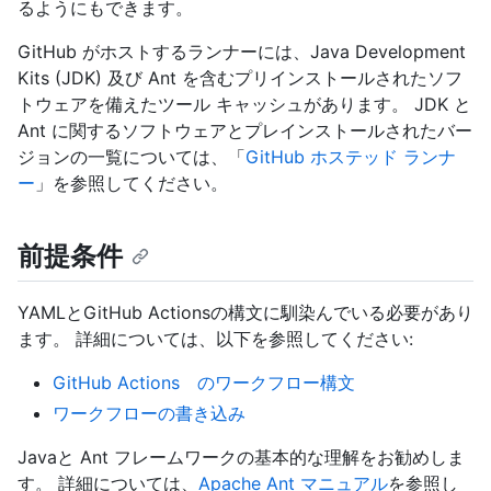
るようにもできます。
GitHub がホストするランナーには、Java Development
Kits (JDK) 及び Ant を含むプリインストールされたソフ
トウェアを備えたツール キャッシュがあります。 JDK と
Ant に関するソフトウェアとプレインストールされたバー
ジョンの一覧については、「
GitHub ホステッド ランナ
ー
」を参照してください。
前提条件
YAMLとGitHub Actionsの構文に馴染んでいる必要があり
ます。 詳細については、以下を参照してください:
GitHub Actions のワークフロー構文
ワークフローの書き込み
Javaと Ant フレームワークの基本的な理解をお勧めしま
す。 詳細については、
Apache Ant マニュアル
を参照し