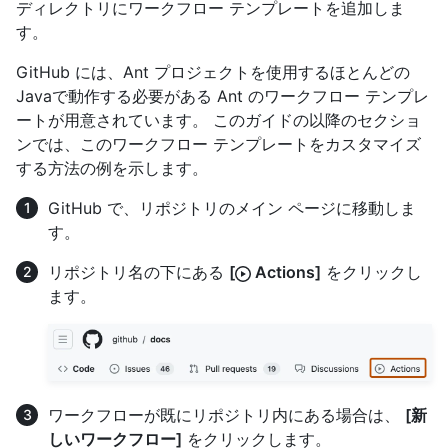
ディレクトリにワークフロー テンプレートを追加しま
す。
GitHub には、Ant プロジェクトを使用するほとんどの
Javaで動作する必要がある Ant のワークフロー テンプレ
ートが用意されています。 このガイドの以降のセクショ
ンでは、このワークフロー テンプレートをカスタマイズ
する方法の例を示します。
GitHub で、リポジトリのメイン ページに移動しま
す。
リポジトリ名の下にある
[
Actions]
をクリックし
ます。
ワークフローが既にリポジトリ内にある場合は、
[新
しいワークフロー]
をクリックします。