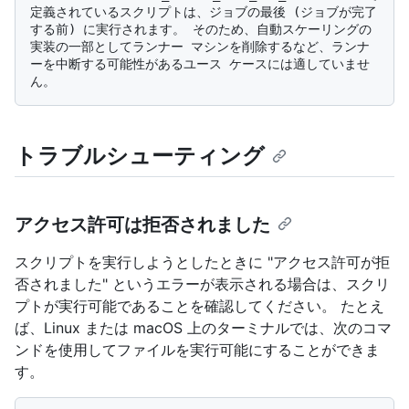
定義されているスクリプトは、ジョブの最後 (ジョブが完了
する前) に実行されます。 そのため、自動スケーリングの
実装の一部としてランナー マシンを削除するなど、ランナ
ーを中断する可能性があるユース ケースには適していませ
トラブルシューティング
アクセス許可は拒否されました
スクリプトを実行しようとしたときに "アクセス許可が拒
否されました" というエラーが表示される場合は、スクリ
プトが実行可能であることを確認してください。 たとえ
ば、Linux または macOS 上のターミナルでは、次のコマ
ンドを使用してファイルを実行可能にすることができま
す。