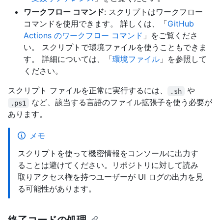
ワークフロー コマンド
: スクリプトはワークフロー
コマンドを使用できます。 詳しくは、「
GitHub
Actions のワークフロー コマンド
」をご覧くださ
い。 スクリプトで環境ファイルを使うこともできま
す。 詳細については、「
環境ファイル
」を参照して
ください。
スクリプト ファイルを正常に実行するには、
や
.sh
など、該当する言語のファイル拡張子を使う必要が
.ps1
あります。
メモ
スクリプトを使って機密情報をコンソールに出力す
ることは避けてください。リポジトリに対して読み
取りアクセス権を持つユーザーが UI ログの出力を見
る可能性があります。