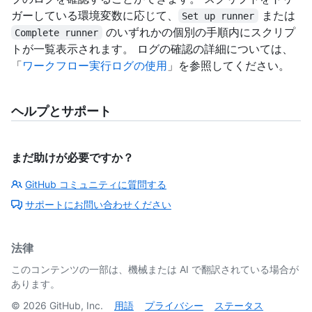
ガーしている環境変数に応じて、
または
Set up runner
のいずれかの個別の手順内にスクリプ
Complete runner
トが一覧表示されます。 ログの確認の詳細については、
「
ワークフロー実行ログの使用
」を参照してください。
ヘルプとサポート
まだ助けが必要ですか？
GitHub コミュニティに質問する
サポートにお問い合わせください
法律
このコンテンツの一部は、機械または AI で翻訳されている場合が
あります。
©
2026
GitHub, Inc.
用語
プライバシー
ステータス