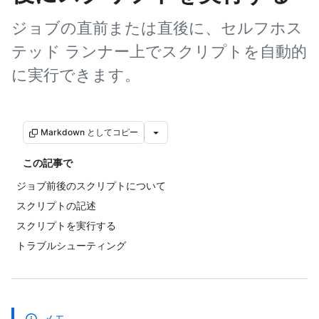
ジョブの直前または直後に、セルフホス
テッド ランナー上でスクリプトを自動的
に実行できます。
Markdown としてコピー
この記事で
ジョブ前後のスクリプトについて
スクリプトの記述
スクリプトを実行する
トラブルシューティング