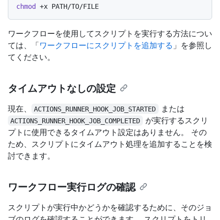
chmod
ワークフローを使用してスクリプトを実行する方法につい
ては、「
ワークフローにスクリプトを追加する
」を参照し
てください。
タイムアウトなしの設定
現在、
または
ACTIONS_RUNNER_HOOK_JOB_STARTED
が実行するスクリ
ACTIONS_RUNNER_HOOK_JOB_COMPLETED
プトに使用できるタイムアウト設定はありません。 その
ため、スクリプトにタイムアウト処理を追加することを検
討できます。
ワークフロー実行ログの確認
スクリプトが実行中かどうかを確認するために、そのジョ
ブのログを確認することができます。 スクリプトをトリ