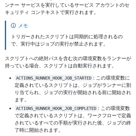
ンナー サービスを実行しているサービス アカウントのセ
キュリティ コンテキストで実行されます。
メモ
トリガーされたスクリプトは同期的に処理されるの
で、実行中はジョブの実行が禁止されます。
スクリプトへの絶対パスを含む次の環境変数をランナーが
持っている場合、スクリプトは自動実行されます。
: この環境変数に
ACTIONS_RUNNER_HOOK_JOB_STARTED
定義されているスクリプトは、ジョブがランナーに割
り当てられ、ジョブの実行が開始される前に開始され
ます。
: この環境変数
ACTIONS_RUNNER_HOOK_JOB_COMPLETED
で定義されているスクリプトは、ワークフローで定義
されているすべての手順が実行された後、ジョブの終
了時に開始されます。