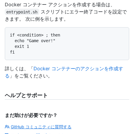
Docker コンテナー アクションを作成する場合は、
スクリプトにエラー終了コードを設定で
entrypoint.sh
きます。 次に例を示します。
if <condition> ; then

  echo "Game over!"

  exit 1

詳しくは、「
Docker コンテナーのアクションを作成す
る
」をご覧ください。
ヘルプとサポート
まだ助けが必要ですか？
GitHub コミュニティに質問する