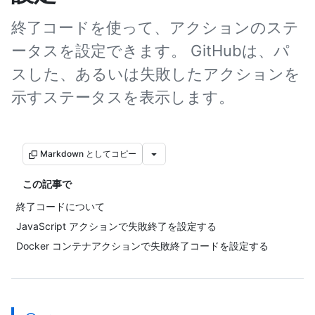
終了コードを使って、アクションのステ
ータスを設定できます。 GitHubは、パ
スした、あるいは失敗したアクションを
示すステータスを表示します。
Markdown としてコピー
この記事で
終了コードについて
JavaScript アクションで失敗終了を設定する
Docker コンテナアクションで失敗終了コードを設定する