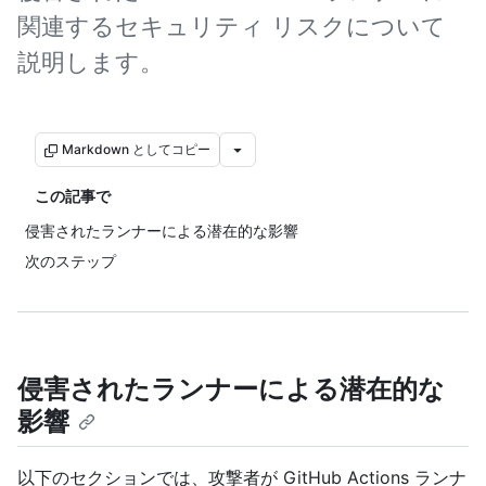
関連するセキュリティ リスクについて
説明します。
Markdown としてコピー
この記事で
侵害されたランナーによる潜在的な影響
次のステップ
侵害されたランナーによる潜在的な
影響
以下のセクションでは、攻撃者が GitHub Actions ランナ