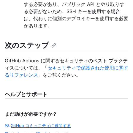
する必要があり、パブリック API とやり取りす
る必要がないため、SSH キーを使用する場合
は、代わりに個別のデプロイキーを使用する必要
があります。
次のステップ
GitHub Actions に関するセキュリティのベスト プラクテ
ィスについては、「
セキュリティで保護された使用に関す
るリファレンス
」をご覧ください。
ヘルプとサポート
まだ助けが必要ですか？
GitHub コミュニティに質問する