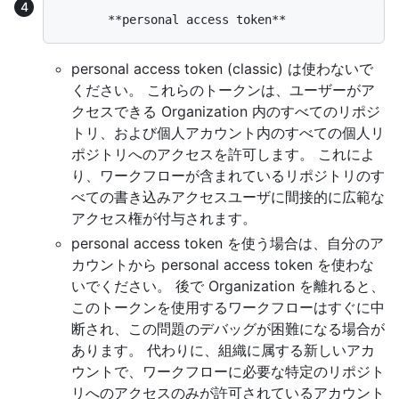
personal access token (classic) は使わないで
ください。 これらのトークンは、ユーザーがア
クセスできる Organization 内のすべてのリポジ
トリ、および個人アカウント内のすべての個人リ
ポジトリへのアクセスを許可します。 これによ
り、ワークフローが含まれているリポジトリのす
べての書き込みアクセスユーザに間接的に広範な
アクセス権が付与されます。
personal access token を使う場合は、自分のア
カウントから personal access token を使わな
いでください。 後で Organization を離れると、
このトークンを使用するワークフローはすぐに中
断され、この問題のデバッグが困難になる場合が
あります。 代わりに、組織に属する新しいアカ
ウントで、ワークフローに必要な特定のリポジト
リへのアクセスのみが許可されているアカウント