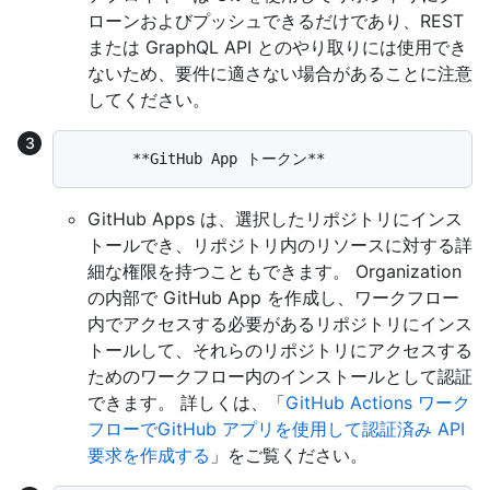
ローンおよびプッシュできるだけであり、REST
または GraphQL API とのやり取りには使用でき
ないため、要件に適さない場合があることに注意
してください。
GitHub Apps は、選択したリポジトリにインス
トールでき、リポジトリ内のリソースに対する詳
細な権限を持つこともできます。 Organization
の内部で GitHub App を作成し、ワークフロー
内でアクセスする必要があるリポジトリにインス
トールして、それらのリポジトリにアクセスする
ためのワークフロー内のインストールとして認証
できます。 詳しくは、「
GitHub Actions ワーク
フローでGitHub アプリを使用して認証済み API
要求を作成する
」をご覧ください。