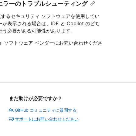
エラーのトラブルシューティング
視するセキュリティ ソフトウェアを使用してい
される場合は、IDE と Copilot のどち
行う必要がある可能性があります。
 ソフトウェア ベンダーにお問い合わせくださ
まだ助けが必要ですか？
GitHub コミュニティに質問する
サポートにお問い合わせください