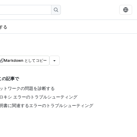
する
Markdown としてコピー
この記事で
ットワークの問題を診断する
ロキシ エラーのトラブルシューティング
明書に関連するエラーのトラブルシューティング