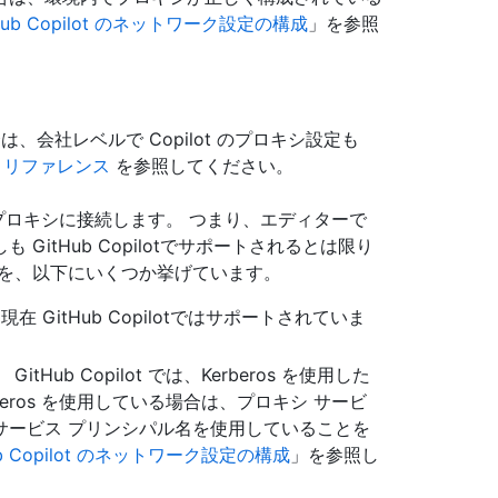
Hub Copilot のネットワーク設定の構成
」を参照
会社レベルで Copilot のプロキシ設定も
スト リファレンス
を参照してください。
用してプロキシに接続します。 つまり、エディターで
itHub Copilotでサポートされるとは限り
因を、以下にいくつか挙げています。
 GitHub Copilotではサポートされていま
ub Copilot では、Kerberos を使用した
eros を使用している場合は、プロキシ サービ
サービス プリンシパル名を使用していることを
ub Copilot のネットワーク設定の構成
」を参照し