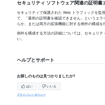
セキュリティ ソフトウェア関連の証明書
セキュリティで保護された Web トラフィックを監
て、「最初の証明書を確認できません」というエラーが表示
らか、または両方の拡張機能に対する例外の構成を
例外を構成する方法の詳細については、セキュリティ
い。
ヘルプとサポート
お探しのものは見つかりましたか?
はい
いいえ
プライバシー ポリシー