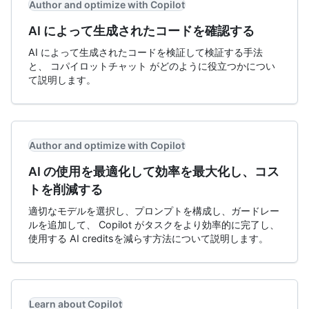
Author and optimize with Copilot
AI によって生成されたコードを確認する
AI によって生成されたコードを検証して検証する手法
と、 コパイロットチャット がどのように役立つかについ
て説明します。
Author and optimize with Copilot
AI の使用を最適化して効率を最大化し、コス
トを削減する
適切なモデルを選択し、プロンプトを構成し、ガードレー
ルを追加して、 Copilot がタスクをより効率的に完了し、
使用する AI creditsを減らす方法について説明します。
Learn about Copilot