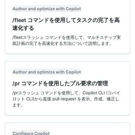
Author and optimize with Copilot
/fleet コマンドを使用してタスクの完了を高
速化する
/fleetスラッシュ コマンドを使用して、マルチステップ実
装計画の完了を高速化する方法について説明します。
Author and optimize with Copilot
/pr コマンドを使用したプル要求の管理
/prスラッシュ コマンドを使用して、Copilot CLI (コパイ
ロット CLI)から直接 pull request を表示、作成、修正し
ます。
Configure Copilot