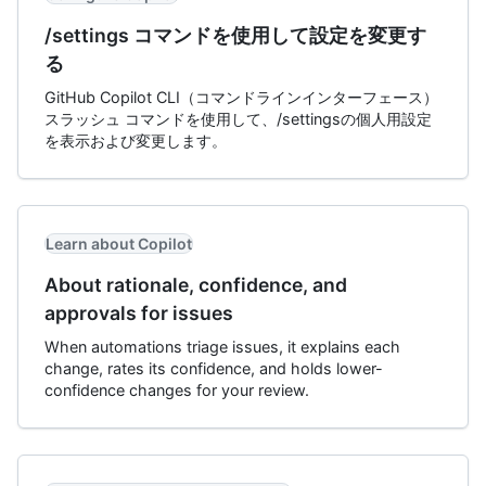
/settings コマンドを使用して設定を変更す
る
GitHub Copilot CLI（コマンドラインインターフェース）
スラッシュ コマンドを使用して、/settingsの個人用設定
を表示および変更します。
Learn about Copilot
About rationale, confidence, and
approvals for issues
When automations triage issues, it explains each
change, rates its confidence, and holds lower-
confidence changes for your review.