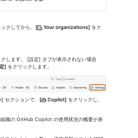
クリックしてから、
[
Your organizations]
をク
クします。 [設定] タブが表示されない場合
定]
をクリックします。
tion] セクションで、
[
Copilot]
をクリックし、
、組織の GitHub Copilot の使用状況の概要が表