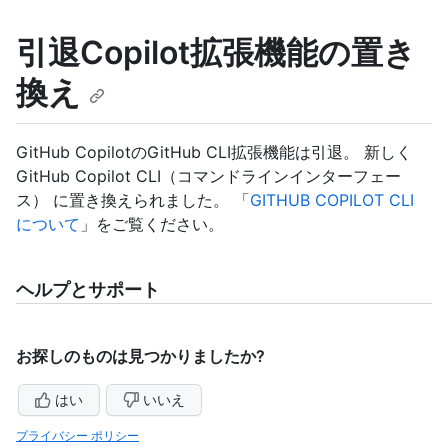
引退Copilot拡張機能の置き
換え
GitHub CopilotのGitHub CLI拡張機能は引退。 新しく
GitHub Copilot CLI（コマンドラインインターフェー
ス） に置き換えられました。 「
GITHUB COPILOT CLI
について
」をご覧ください。
ヘルプとサポート
お探しのものは見つかりましたか?
はい
いいえ
プライバシー ポリシー