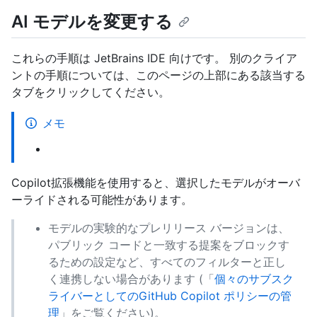
AI モデルを変更する
これらの手順は JetBrains IDE 向けです。 別のクライア
ントの手順については、このページの上部にある該当する
タブをクリックしてください。
メモ
Copilot拡張機能を使用すると、選択したモデルがオーバ
ーライドされる可能性があります。
モデルの実験的なプレリリース バージョンは、
パブリック コードと一致する提案をブロックす
るための設定など、すべてのフィルターと正し
く連携しない場合があります (「
個々のサブスク
ライバーとしてのGitHub Copilot ポリシーの管
理
」をご覧ください)。