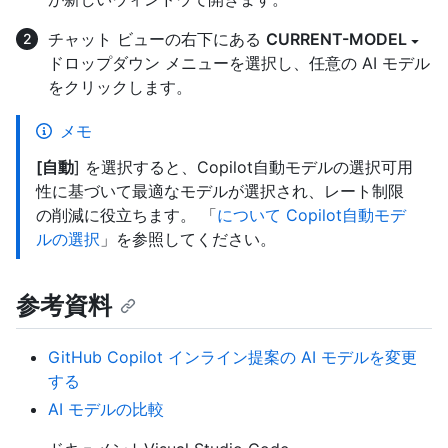
チャット ビューの右下にある
CURRENT-MODEL
ドロップダウン メニューを選択し、任意の AI モデル
をクリックします。
メモ
[自動
] を選択すると、Copilot自動モデルの選択可用
性に基づいて最適なモデルが選択され、レート制限
の削減に役立ちます。 「
について Copilot自動モデ
ルの選択
」を参照してください。
参考資料
GitHub Copilot インライン提案の AI モデルを変更
する
AI モデルの比較