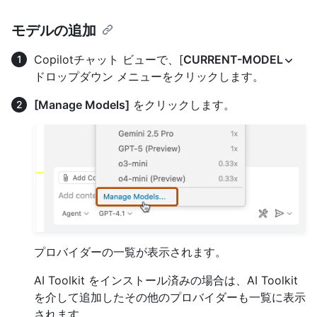
モデルの追加
Copilotチャット ビューで、[
CURRENT-MODEL
ドロップダウン メニューをクリックします。
[Manage Models]
をクリックします。
プロバイダーの一覧が表示されます。
AI Toolkit をインストール済みの場合は、AI Toolkit
を介して追加したその他のプロバイダーも一覧に表示
されます。