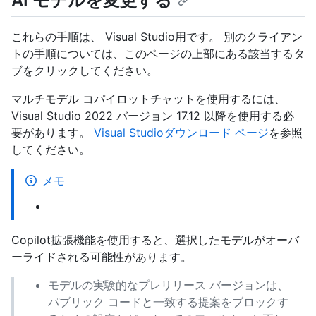
AI モデルを変更する
これらの手順は、 Visual Studio用です。 別のクライアン
トの手順については、このページの上部にある該当するタ
ブをクリックしてください。
マルチモデル コパイロットチャットを使用するには、
Visual Studio 2022 バージョン 17.12 以降を使用する必
要があります。
Visual Studioダウンロード ページ
を参照
してください。
メモ
Copilot拡張機能を使用すると、選択したモデルがオーバ
ーライドされる可能性があります。
モデルの実験的なプレリリース バージョンは、
パブリック コードと一致する提案をブロックす