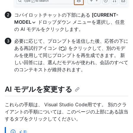
コパイロットチャットの下部にある
[CURRENT-
MODEL
ドロップダウン メニューを選択し、任意
の AI モデルをクリックします。
必要に応じて、プロンプトを送信した後、応答の下に
ある再試行アイコン (
) をクリックして、別のモデ
ルを使用して同じプロンプトを再生成できます。 新
しい回答には、選んだモデルが使われ、会話のすべて
のコンテキストが維持されます。
AI モデルを変更する
これらの手順は、 Visual Studio Code用です。 別のクラ
イアントの手順については、このページの上部にある該当
するタブをクリックしてください。
メモ