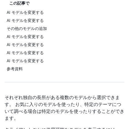
この記事で
AI モデルを変更する
AI モデルを変更する
その他のモデルの追加
AI モデルを変更する
AI モデルを変更する
AI モデルを変更する
AI モデルを変更する
参考資料
それぞれ独自の長所がある複数のモデルから選択できま
す。 お気に入りのモデルを使ったり、特定のテーマにつ
いて調べる場合は特定のモデルを使ったりすることができ
ます。