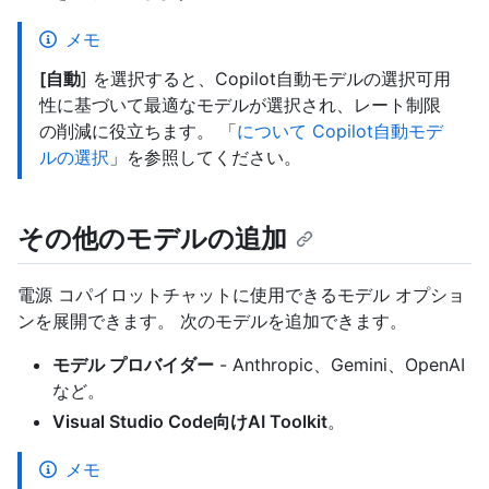
メモ
[自動
] を選択すると、Copilot自動モデルの選択可用
性に基づいて最適なモデルが選択され、レート制限
の削減に役立ちます。 「
について Copilot自動モデ
ルの選択
」を参照してください。
その他のモデルの追加
電源 コパイロットチャットに使用できるモデル オプショ
ンを展開できます。 次のモデルを追加できます。
モデル プロバイダー
- Anthropic、Gemini、OpenAI
など。
Visual Studio Code向けAI Toolkit
。
メモ