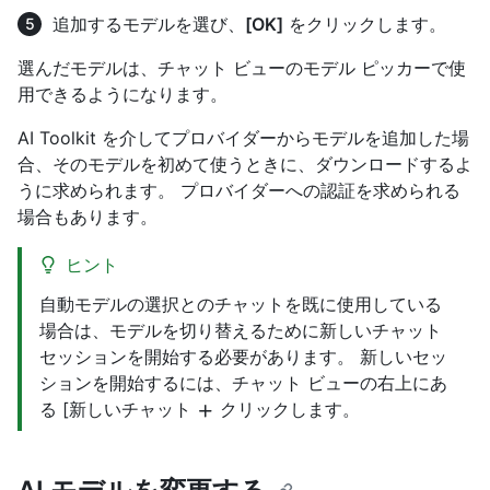
追加するモデルを選び、
[OK]
をクリックします。
選んだモデルは、チャット ビューのモデル ピッカーで使
用できるようになります。
AI Toolkit を介してプロバイダーからモデルを追加した場
合、そのモデルを初めて使うときに、ダウンロードするよ
うに求められます。 プロバイダーへの認証を求められる
場合もあります。
ヒント
自動モデルの選択とのチャットを既に使用している
場合は、モデルを切り替えるために新しいチャット
セッションを開始する必要があります。 新しいセッ
ションを開始するには、チャット ビューの右上にあ
る [新しいチャット
クリックします。