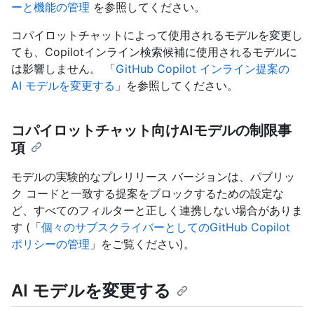
ーと機能の管理
を参照してください。
コパイロットチャットによって使用されるモデルを変更し
ても、Copilotインライン検索候補に使用されるモデルに
は影響しません。 「
GitHub Copilot インライン提案の
AI モデルを変更する
」を参照してください。
コパイロットチャット向けAIモデルの制限事
項
モデルの実験的なプレリリース バージョンは、パブリッ
ク コードと一致する提案をブロックするための設定な
ど、すべてのフィルターと正しく連携しない場合がありま
す (「
個々のサブスクライバーとしてのGitHub Copilot
ポリシーの管理
」をご覧ください)。
AI モデルを変更する