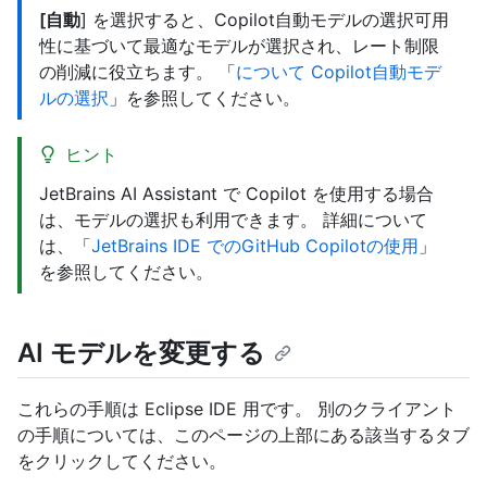
[自動
] を選択すると、Copilot自動モデルの選択可用
性に基づいて最適なモデルが選択され、レート制限
の削減に役立ちます。 「
について Copilot自動モデ
ルの選択
」を参照してください。
ヒント
JetBrains AI Assistant で Copilot を使用する場合
は、モデルの選択も利用できます。 詳細について
は、「
JetBrains IDE でのGitHub Copilotの使用
」
を参照してください。
AI モデルを変更する
これらの手順は Eclipse IDE 用です。 別のクライアント
の手順については、このページの上部にある該当するタブ
をクリックしてください。