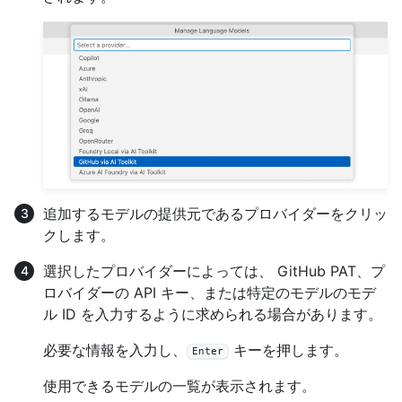
追加するモデルの提供元であるプロバイダーをクリッ
クします。
選択したプロバイダーによっては、 GitHub PAT、プ
ロバイダーの API キー、または特定のモデルのモデ
ル ID を入力するように求められる場合があります。
必要な情報を入力し、
キーを押します。
Enter
使用できるモデルの一覧が表示されます。