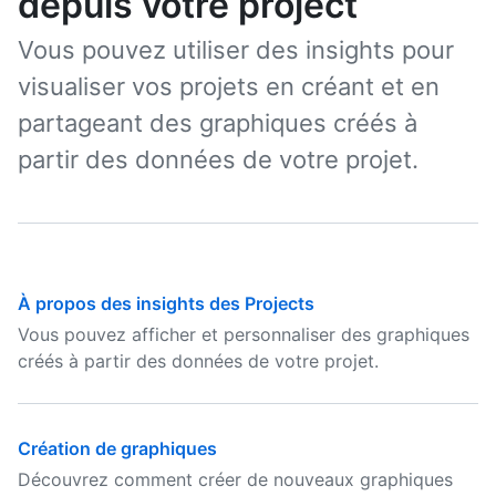
depuis votre project
Vous pouvez utiliser des insights pour
visualiser vos projets en créant et en
partageant des graphiques créés à
partir des données de votre projet.
À propos des insights des Projects
Vous pouvez afficher et personnaliser des graphiques
créés à partir des données de votre projet.
Création de graphiques
Découvrez comment créer de nouveaux graphiques