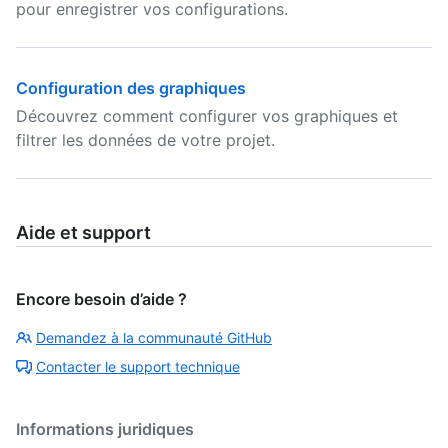
pour enregistrer vos configurations.
Configuration des graphiques
Découvrez comment configurer vos graphiques et
filtrer les données de votre projet.
Aide et support
Encore besoin d’aide ?
Demandez à la communauté GitHub
Contacter le support technique
Informations juridiques