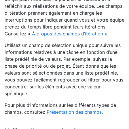
réfléchir aux réalisations de votre équipe. Les champs
d’itération prennent également en charge les
interruptions pour indiquer quand vous et votre équipe
prenez du temps libre pendant leurs itérations.
Consultez «
À propos des champs d’itération
».
Utilisez un champ de sélection unique pour suivre les
informations relatives à une tâche en fonction d’une
liste prédéfinie de valeurs. Par exemple, suivez la
phase de priorité ou de projet. Étant donné que les
valeurs sont sélectionnées dans une liste prédéfinie,
vous pouvez facilement regrouper ou filtrer pour vous
concentrer sur les éléments avec une valeur
spécifique.
Pour plus d’informations sur les différents types de
champs, consultez
Présentation des champs
.