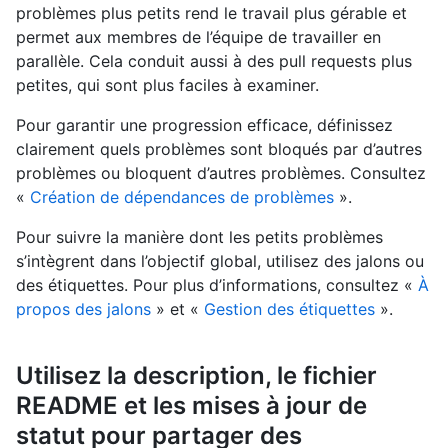
problèmes plus petits rend le travail plus gérable et
permet aux membres de l’équipe de travailler en
parallèle. Cela conduit aussi à des pull requests plus
petites, qui sont plus faciles à examiner.
Pour garantir une progression efficace, définissez
clairement quels problèmes sont bloqués par d’autres
problèmes ou bloquent d’autres problèmes. Consultez
«
Création de dépendances de problèmes
».
Pour suivre la manière dont les petits problèmes
s’intègrent dans l’objectif global, utilisez des jalons ou
des étiquettes. Pour plus d’informations, consultez «
À
propos des jalons
» et «
Gestion des étiquettes
».
Utilisez la description, le fichier
README et les mises à jour de
statut pour partager des