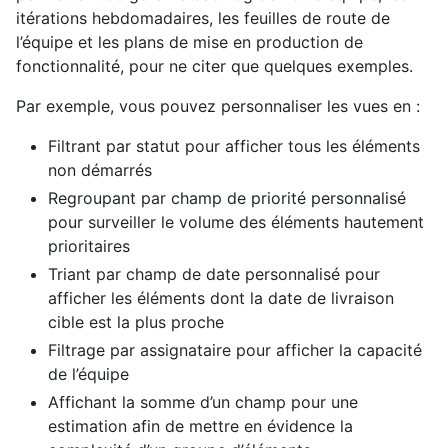
itérations hebdomadaires, les feuilles de route de
l’équipe et les plans de mise en production de
fonctionnalité, pour ne citer que quelques exemples.
Par exemple, vous pouvez personnaliser les vues en :
Filtrant par statut pour afficher tous les éléments
non démarrés
Regroupant par champ de priorité personnalisé
pour surveiller le volume des éléments hautement
prioritaires
Triant par champ de date personnalisé pour
afficher les éléments dont la date de livraison
cible est la plus proche
Filtrage par assignataire pour afficher la capacité
de l’équipe
Affichant la somme d’un champ pour une
estimation afin de mettre en évidence la