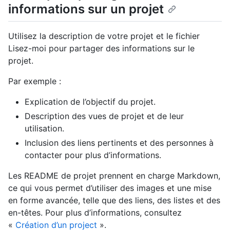
informations sur un projet
Utilisez la description de votre projet et le fichier
Lisez-moi pour partager des informations sur le
projet.
Par exemple :
Explication de l’objectif du projet.
Description des vues de projet et de leur
utilisation.
Inclusion des liens pertinents et des personnes à
contacter pour plus d’informations.
Les README de projet prennent en charge Markdown,
ce qui vous permet d’utiliser des images et une mise
en forme avancée, telle que des liens, des listes et des
en-têtes. Pour plus d’informations, consultez
«
Création d’un project
».