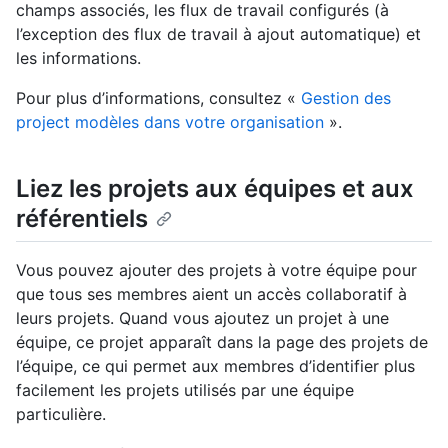
champs associés, les flux de travail configurés (à
l’exception des flux de travail à ajout automatique) et
les informations.
Pour plus d’informations, consultez «
Gestion des
project modèles dans votre organisation
».
Liez les projets aux équipes et aux
référentiels
Vous pouvez ajouter des projets à votre équipe pour
que tous ses membres aient un accès collaboratif à
leurs projets. Quand vous ajoutez un projet à une
équipe, ce projet apparaît dans la page des projets de
l’équipe, ce qui permet aux membres d’identifier plus
facilement les projets utilisés par une équipe
particulière.