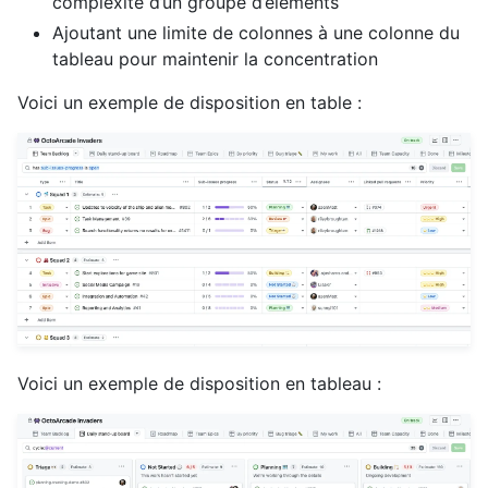
complexité d’un groupe d’éléments
Ajoutant une limite de colonnes à une colonne du
tableau pour maintenir la concentration
Voici un exemple de disposition en table :
Voici un exemple de disposition en tableau :