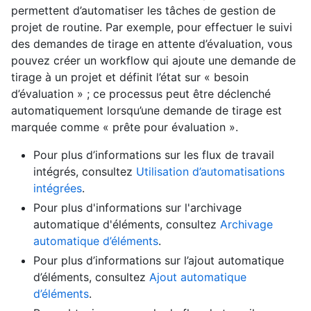
permettent d’automatiser les tâches de gestion de
projet de routine. Par exemple, pour effectuer le suivi
des demandes de tirage en attente d’évaluation, vous
pouvez créer un workflow qui ajoute une demande de
tirage à un projet et définit l’état sur « besoin
d’évaluation » ; ce processus peut être déclenché
automatiquement lorsqu’une demande de tirage est
marquée comme « prête pour évaluation ».
Pour plus d’informations sur les flux de travail
intégrés, consultez
Utilisation d’automatisations
intégrées
.
Pour plus d'informations sur l'archivage
automatique d'éléments, consultez
Archivage
automatique d’éléments
.
Pour plus d’informations sur l’ajout automatique
d’éléments, consultez
Ajout automatique
d’éléments
.