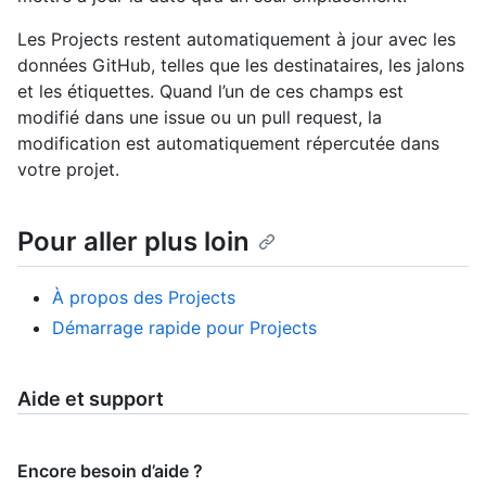
Les Projects restent automatiquement à jour avec les
données GitHub, telles que les destinataires, les jalons
et les étiquettes. Quand l’un de ces champs est
modifié dans une issue ou un pull request, la
modification est automatiquement répercutée dans
votre projet.
Pour aller plus loin
À propos des Projects
Démarrage rapide pour Projects
Aide et support
Encore besoin d’aide ?