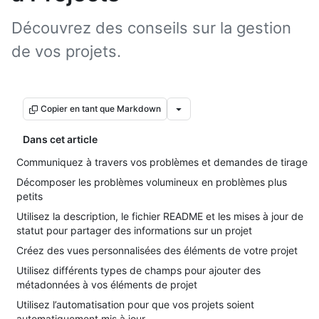
Découvrez des conseils sur la gestion
de vos projets.
Copier en tant que Markdown
Dans cet article
Communiquez à travers vos problèmes et demandes de tirage
Décomposer les problèmes volumineux en problèmes plus
petits
Utilisez la description, le fichier README et les mises à jour de
statut pour partager des informations sur un projet
Créez des vues personnalisées des éléments de votre projet
Utilisez différents types de champs pour ajouter des
métadonnées à vos éléments de projet
Utilisez l’automatisation pour que vos projets soient
automatiquement mis à jour