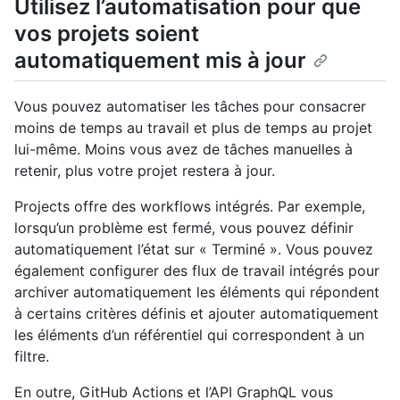
Utilisez l’automatisation pour que
vos projets soient
automatiquement mis à jour
Vous pouvez automatiser les tâches pour consacrer
moins de temps au travail et plus de temps au projet
lui-même. Moins vous avez de tâches manuelles à
retenir, plus votre projet restera à jour.
Projects offre des workflows intégrés. Par exemple,
lorsqu’un problème est fermé, vous pouvez définir
automatiquement l’état sur « Terminé ». Vous pouvez
également configurer des flux de travail intégrés pour
archiver automatiquement les éléments qui répondent
à certains critères définis et ajouter automatiquement
les éléments d’un référentiel qui correspondent à un
filtre.
En outre, GitHub Actions et l’API GraphQL vous