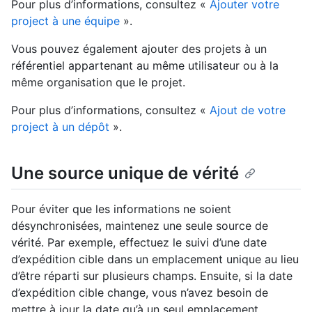
Pour plus d’informations, consultez «
Ajouter votre
project à une équipe
».
Vous pouvez également ajouter des projets à un
référentiel appartenant au même utilisateur ou à la
même organisation que le projet.
Pour plus d’informations, consultez «
Ajout de votre
project à un dépôt
».
Une source unique de vérité
Pour éviter que les informations ne soient
désynchronisées, maintenez une seule source de
vérité. Par exemple, effectuez le suivi d’une date
d’expédition cible dans un emplacement unique au lieu
d’être réparti sur plusieurs champs. Ensuite, si la date
d’expédition cible change, vous n’avez besoin de
mettre à jour la date qu’à un seul emplacement.