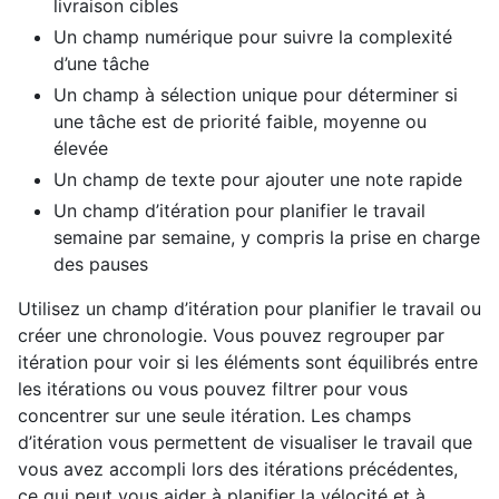
livraison cibles
Un champ numérique pour suivre la complexité
d’une tâche
Un champ à sélection unique pour déterminer si
une tâche est de priorité faible, moyenne ou
élevée
Un champ de texte pour ajouter une note rapide
Un champ d’itération pour planifier le travail
semaine par semaine, y compris la prise en charge
des pauses
Utilisez un champ d’itération pour planifier le travail ou
créer une chronologie. Vous pouvez regrouper par
itération pour voir si les éléments sont équilibrés entre
les itérations ou vous pouvez filtrer pour vous
concentrer sur une seule itération. Les champs
d’itération vous permettent de visualiser le travail que
vous avez accompli lors des itérations précédentes,
ce qui peut vous aider à planifier la vélocité et à