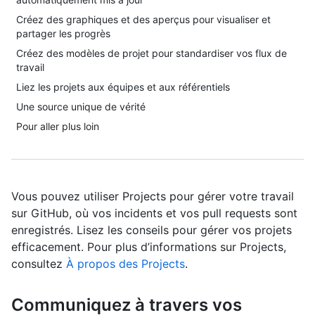
Créez des graphiques et des aperçus pour visualiser et
partager les progrès
Créez des modèles de projet pour standardiser vos flux de
travail
Liez les projets aux équipes et aux référentiels
Une source unique de vérité
Pour aller plus loin
Vous pouvez utiliser Projects pour gérer votre travail
sur GitHub, où vos incidents et vos pull requests sont
enregistrés. Lisez les conseils pour gérer vos projets
efficacement. Pour plus d’informations sur Projects,
consultez
À propos des Projects
.
Communiquez à travers vos