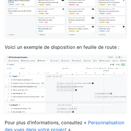
Voici un exemple de disposition en feuille de route :
Pour plus d’informations, consultez «
Personnalisation
des vues dans votre project
».