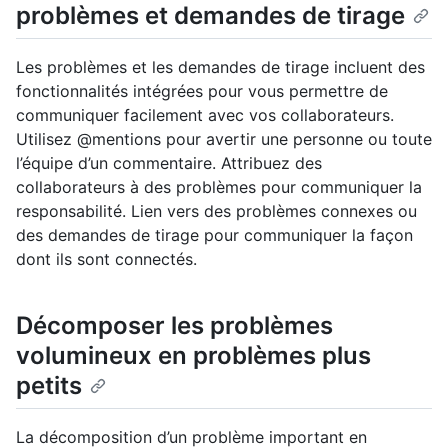
problèmes et demandes de tirage
Les problèmes et les demandes de tirage incluent des
fonctionnalités intégrées pour vous permettre de
communiquer facilement avec vos collaborateurs.
Utilisez @mentions pour avertir une personne ou toute
l’équipe d’un commentaire. Attribuez des
collaborateurs à des problèmes pour communiquer la
responsabilité. Lien vers des problèmes connexes ou
des demandes de tirage pour communiquer la façon
dont ils sont connectés.
Décomposer les problèmes
volumineux en problèmes plus
petits
La décomposition d’un problème important en