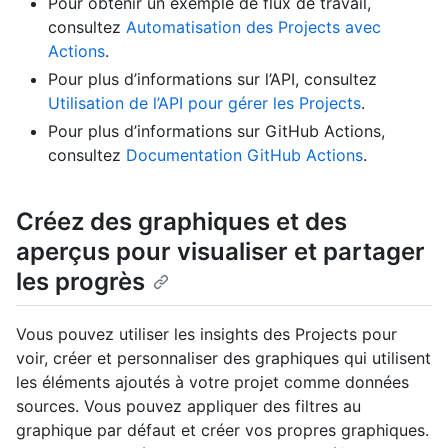
Pour obtenir un exemple de flux de travail,
consultez
Automatisation des Projects avec
Actions
.
Pour plus d’informations sur l’API, consultez
Utilisation de l’API pour gérer les Projects
.
Pour plus d’informations sur GitHub Actions,
consultez
Documentation GitHub Actions
.
Créez des graphiques et des
aperçus pour visualiser et partager
les progrès
Vous pouvez utiliser les insights des Projects pour
voir, créer et personnaliser des graphiques qui utilisent
les éléments ajoutés à votre projet comme données
sources. Vous pouvez appliquer des filtres au
graphique par défaut et créer vos propres graphiques.