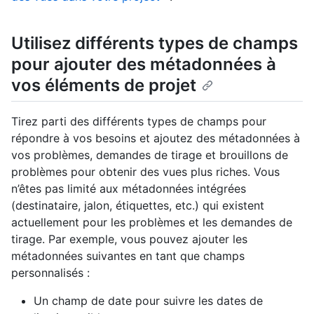
Utilisez différents types de champs
pour ajouter des métadonnées à
vos éléments de projet
Tirez parti des différents types de champs pour
répondre à vos besoins et ajoutez des métadonnées à
vos problèmes, demandes de tirage et brouillons de
problèmes pour obtenir des vues plus riches. Vous
n’êtes pas limité aux métadonnées intégrées
(destinataire, jalon, étiquettes, etc.) qui existent
actuellement pour les problèmes et les demandes de
tirage. Par exemple, vous pouvez ajouter les
métadonnées suivantes en tant que champs
personnalisés :
Un champ de date pour suivre les dates de