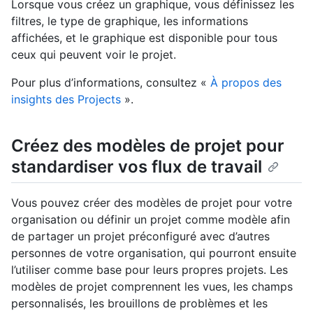
Lorsque vous créez un graphique, vous définissez les
filtres, le type de graphique, les informations
affichées, et le graphique est disponible pour tous
ceux qui peuvent voir le projet.
Pour plus d’informations, consultez «
À propos des
insights des Projects
».
Créez des modèles de projet pour
standardiser vos flux de travail
Vous pouvez créer des modèles de projet pour votre
organisation ou définir un projet comme modèle afin
de partager un projet préconfiguré avec d’autres
personnes de votre organisation, qui pourront ensuite
l’utiliser comme base pour leurs propres projets. Les
modèles de projet comprennent les vues, les champs
personnalisés, les brouillons de problèmes et les