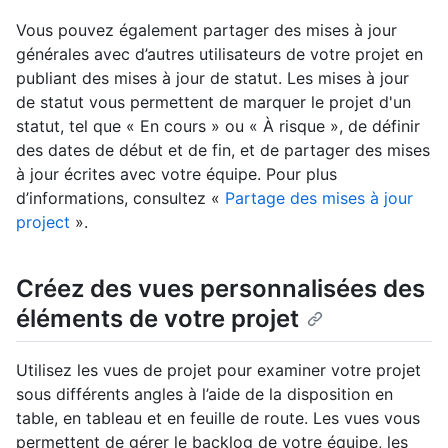
Vous pouvez également partager des mises à jour
générales avec d’autres utilisateurs de votre projet en
publiant des mises à jour de statut. Les mises à jour
de statut vous permettent de marquer le projet d'un
statut, tel que « En cours » ou « À risque », de définir
des dates de début et de fin, et de partager des mises
à jour écrites avec votre équipe. Pour plus
d’informations, consultez «
Partage des mises à jour
project
».
Créez des vues personnalisées des
éléments de votre projet
Utilisez les vues de projet pour examiner votre projet
sous différents angles à l’aide de la disposition en
table, en tableau et en feuille de route. Les vues vous
permettent de gérer le backlog de votre équipe, les