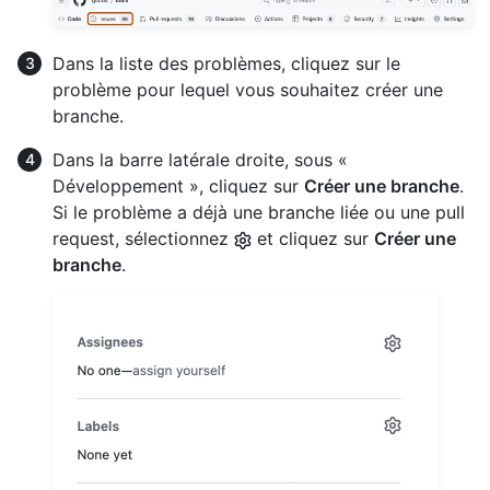
Dans la liste des problèmes, cliquez sur le
problème pour lequel vous souhaitez créer une
branche.
Dans la barre latérale droite, sous «
Développement », cliquez sur
Créer une branche
.
Si le problème a déjà une branche liée ou une pull
request, sélectionnez
et cliquez sur
Créer une
branche
.