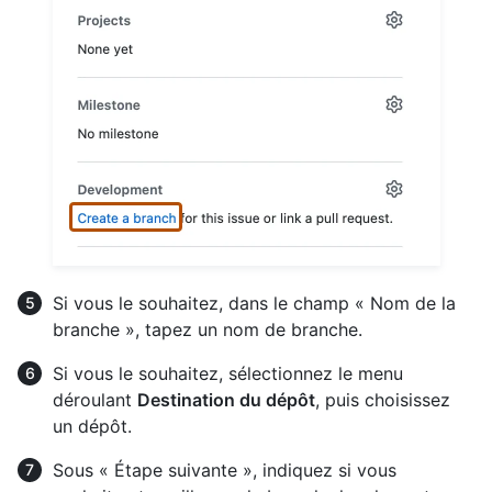
Si vous le souhaitez, dans le champ « Nom de la
branche », tapez un nom de branche.
Si vous le souhaitez, sélectionnez le menu
déroulant
Destination du dépôt
, puis choisissez
un dépôt.
Sous « Étape suivante », indiquez si vous