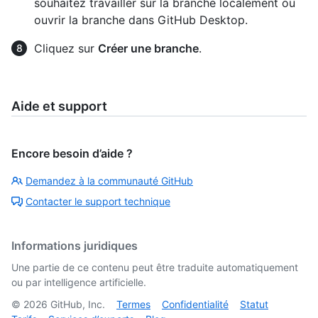
souhaitez travailler sur la branche localement ou
ouvrir la branche dans GitHub Desktop.
Cliquez sur
Créer une branche
.
Aide et support
Encore besoin d’aide ?
Demandez à la communauté GitHub
Contacter le support technique
Informations juridiques
Une partie de ce contenu peut être traduite automatiquement
ou par intelligence artificielle.
©
2026
GitHub, Inc.
Termes
Confidentialité
Statut