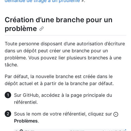
demande de tirage à un problème
».
Création d’une branche pour un
problème
Toute personne disposant d’une autorisation d’écriture
dans un dépôt peut créer une branche pour un
problème. Vous pouvez lier plusieurs branches à une
tâche.
Par défaut, la nouvelle branche est créée dans le
dépôt actuel et à partir de la branche par défaut.
Sur GitHub, accédez à la page principale du
référentiel.
Sous le nom de votre référentiel, cliquez sur
Problèmes
.