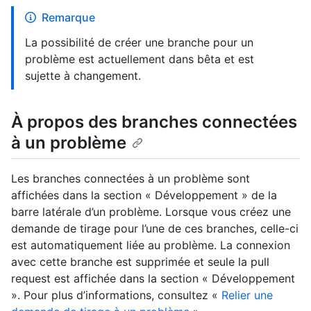
Remarque
La possibilité de créer une branche pour un
problème est actuellement dans bêta et est
sujette à changement.
À propos des branches connectées
à un problème
Les branches connectées à un problème sont
affichées dans la section « Développement » de la
barre latérale d’un problème. Lorsque vous créez une
demande de tirage pour l’une de ces branches, celle-ci
est automatiquement liée au problème. La connexion
avec cette branche est supprimée et seule la pull
request est affichée dans la section « Développement
». Pour plus d’informations, consultez «
Relier une