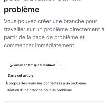
problème
Vous pouvez créer une branche pour
travailler sur un problème directement à
partir de la page de problème et
commencer immédiatement.
Copier en tant que Markdown
Dans cet article
À propos des branches connectées à un problème
Création d’une branche pour un problème