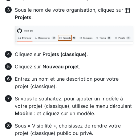
Sous le nom de votre organisation, cliquez sur
Projets
.
Cliquez sur
Projets (classique)
.
Cliquez sur
Nouveau projet
.
Entrez un nom et une description pour votre
projet (classique).
Si vous le souhaitez, pour ajouter un modèle à
votre projet (classique), utilisez le menu déroulant
Modèle :
et cliquez sur un modèle.
Sous « Visibilité », choisissez de rendre votre
projet (classique) public ou privé.