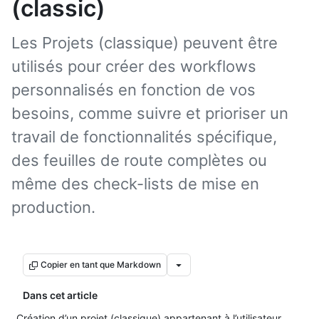
(classic)
Les Projets (classique) peuvent être
utilisés pour créer des workflows
personnalisés en fonction de vos
besoins, comme suivre et prioriser un
travail de fonctionnalités spécifique,
des feuilles de route complètes ou
même des check-lists de mise en
production.
Copier en tant que Markdown
Dans cet article
Création d’un projet (classique) appartenant à l’utilisateur