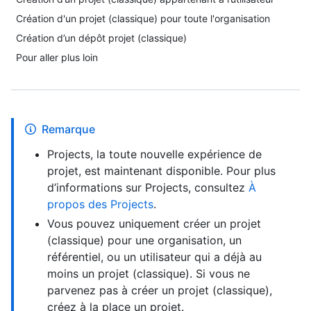
Création d'un projet (classique) pour toute l'organisation
Création d’un dépôt projet (classique)
Pour aller plus loin
Remarque
Projects, la toute nouvelle expérience de
projet, est maintenant disponible. Pour plus
d’informations sur Projects, consultez
À
propos des Projects
.
Vous pouvez uniquement créer un projet
(classique) pour une organisation, un
référentiel, ou un utilisateur qui a déjà au
moins un projet (classique). Si vous ne
parvenez pas à créer un projet (classique),
créez à la place un projet.