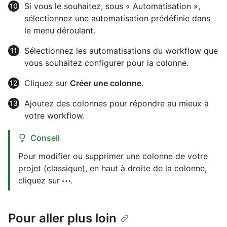
Si vous le souhaitez, sous « Automatisation »,
sélectionnez une automatisation prédéfinie dans
le menu déroulant.
Sélectionnez les automatisations du workflow que
vous souhaitez configurer pour la colonne.
Cliquez sur
Créer une colonne
.
Ajoutez des colonnes pour répondre au mieux à
votre workflow.
Conseil
Pour modifier ou supprimer une colonne de votre
projet (classique), en haut à droite de la colonne,
cliquez sur
.
Pour aller plus loin