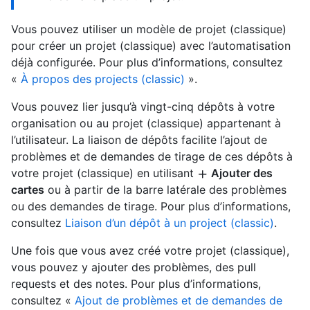
Vous pouvez utiliser un modèle de projet (classique)
pour créer un projet (classique) avec l’automatisation
déjà configurée. Pour plus d’informations, consultez
«
À propos des projects (classic)
».
Vous pouvez lier jusqu’à vingt-cinq dépôts à votre
organisation ou au projet (classique) appartenant à
l’utilisateur. La liaison de dépôts facilite l’ajout de
problèmes et de demandes de tirage de ces dépôts à
votre projet (classique) en utilisant
Ajouter des
cartes
ou à partir de la barre latérale des problèmes
ou des demandes de tirage. Pour plus d’informations,
consultez
Liaison d’un dépôt à un project (classic)
.
Une fois que vous avez créé votre projet (classique),
vous pouvez y ajouter des problèmes, des pull
requests et des notes. Pour plus d’informations,
consultez «
Ajout de problèmes et de demandes de