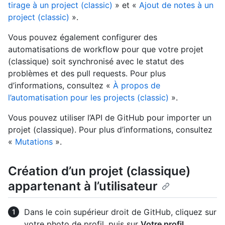
tirage à un project (classic)
» et «
Ajout de notes à un
project (classic)
».
Vous pouvez également configurer des
automatisations de workflow pour que votre projet
(classique) soit synchronisé avec le statut des
problèmes et des pull requests. Pour plus
d’informations, consultez «
À propos de
l’automatisation pour les projects (classic)
».
Vous pouvez utiliser l’API de GitHub pour importer un
projet (classique). Pour plus d’informations, consultez
«
Mutations
».
Création d’un projet (classique)
appartenant à l’utilisateur
Dans le coin supérieur droit de GitHub, cliquez sur
votre photo de profil, puis sur
Votre profil
.