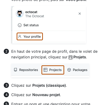
En haut de votre page de profil, dans le volet de
navigation principal, cliquez sur
Projets
.
Cliquez sur
Projets (classique)
.
Cliquez sur
Nouveau projet
.
Entrez un nom et une description pour votre