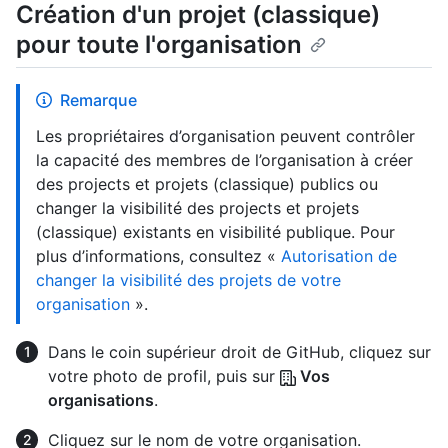
Création d'un projet (classique)
pour toute l'organisation
Remarque
Les propriétaires d’organisation peuvent contrôler
la capacité des membres de l’organisation à créer
des projects et projets (classique) publics ou
changer la visibilité des projects et projets
(classique) existants en visibilité publique. Pour
plus d’informations, consultez «
Autorisation de
changer la visibilité des projets de votre
organisation
».
Dans le coin supérieur droit de GitHub, cliquez sur
votre photo de profil, puis sur
Vos
organisations
.
Cliquez sur le nom de votre organisation.