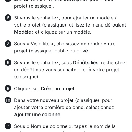
projet (classique).
Si vous le souhaitez, pour ajouter un modèle à
votre projet (classique), utilisez le menu déroulant
Modèle :
et cliquez sur un modèle.
Sous « Visibilité », choisissez de rendre votre
projet (classique) public ou privé.
Si vous le souhaitez, sous
Dépôts liés
, recherchez
un dépôt que vous souhaitez lier à votre projet
(classique).
Cliquez sur
Créer un projet
.
Dans votre nouveau projet (classique), pour
ajouter votre première colonne, sélectionnez
Ajouter une colonne
.
Sous « Nom de colonne », tapez le nom de la