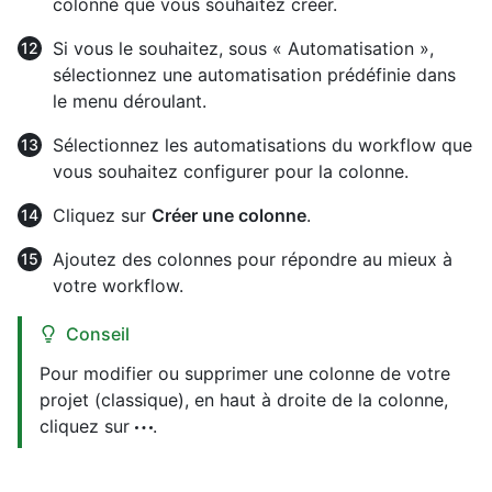
colonne que vous souhaitez créer.
Si vous le souhaitez, sous « Automatisation »,
sélectionnez une automatisation prédéfinie dans
le menu déroulant.
Sélectionnez les automatisations du workflow que
vous souhaitez configurer pour la colonne.
Cliquez sur
Créer une colonne
.
Ajoutez des colonnes pour répondre au mieux à
votre workflow.
Conseil
Pour modifier ou supprimer une colonne de votre
projet (classique), en haut à droite de la colonne,
cliquez sur
.