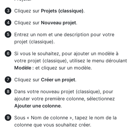
Cliquez sur
Projets (classique)
.
Cliquez sur
Nouveau projet
.
Entrez un nom et une description pour votre
projet (classique).
Si vous le souhaitez, pour ajouter un modèle à
votre projet (classique), utilisez le menu déroulant
Modèle :
et cliquez sur un modèle.
Cliquez sur
Créer un projet
.
Dans votre nouveau projet (classique), pour
ajouter votre première colonne, sélectionnez
Ajouter une colonne
.
Sous « Nom de colonne », tapez le nom de la
colonne que vous souhaitez créer.