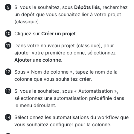
Si vous le souhaitez, sous
Dépôts liés
, recherchez
un dépôt que vous souhaitez lier à votre projet
(classique).
Cliquez sur
Créer un projet
.
Dans votre nouveau projet (classique), pour
ajouter votre première colonne, sélectionnez
Ajouter une colonne
.
Sous « Nom de colonne », tapez le nom de la
colonne que vous souhaitez créer.
Si vous le souhaitez, sous « Automatisation »,
sélectionnez une automatisation prédéfinie dans
le menu déroulant.
Sélectionnez les automatisations du workflow que
vous souhaitez configurer pour la colonne.