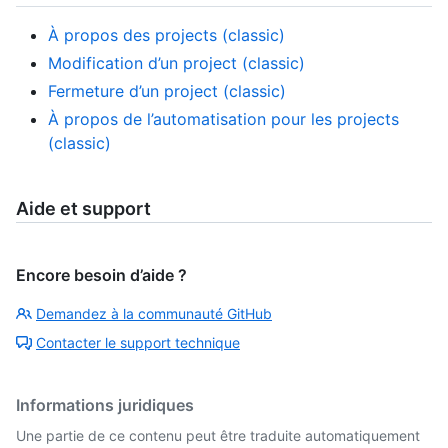
À propos des projects (classic)
Modification d’un project (classic)
Fermeture d’un project (classic)
À propos de l’automatisation pour les projects
(classic)
Aide et support
Encore besoin d’aide ?
Demandez à la communauté GitHub
Contacter le support technique
Informations juridiques
Une partie de ce contenu peut être traduite automatiquement