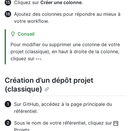
Cliquez sur
Créer une colonne
.
Ajoutez des colonnes pour répondre au mieux à
votre workflow.
Conseil
Pour modifier ou supprimer une colonne de votre
projet (classique), en haut à droite de la colonne,
cliquez sur
.
Création d’un dépôt projet
(classique)
Sur GitHub, accédez à la page principale du
référentiel.
Sous le nom de votre référentiel, cliquez sur
Projets.