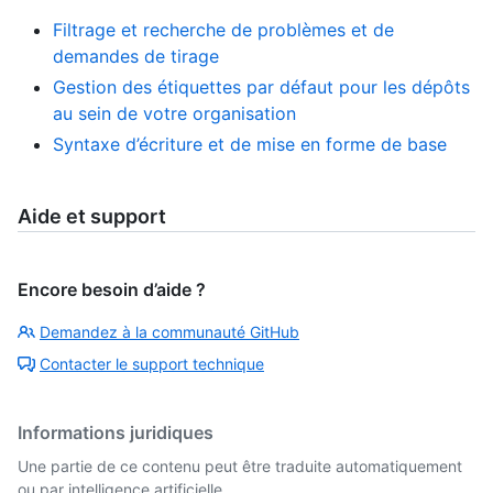
Filtrage et recherche de problèmes et de
demandes de tirage
Gestion des étiquettes par défaut pour les dépôts
au sein de votre organisation
Syntaxe d’écriture et de mise en forme de base
Aide et support
Encore besoin d’aide ?
Demandez à la communauté GitHub
Contacter le support technique
Informations juridiques
Une partie de ce contenu peut être traduite automatiquement
ou par intelligence artificielle.