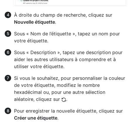
À droite du champ de recherche, cliquez sur
Nouvelle étiquette
.
Sous « Nom de l’étiquette », tapez un nom pour
votre étiquette.
Sous « Description », tapez une description pour
aider les autres utilisateurs à comprendre et à
utiliser votre étiquette.
Si vous le souhaitez, pour personnaliser la couleur
de votre étiquette, modifiez le nombre
hexadécimal ou, pour une autre sélection
aléatoire, cliquez sur
.
Pour enregistrer la nouvelle étiquette, cliquez sur
Créer une étiquette
.