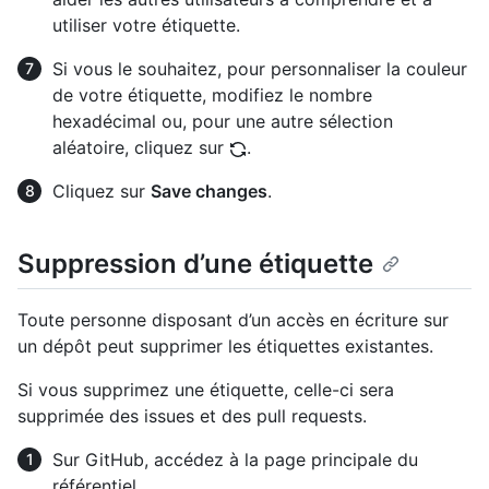
utiliser votre étiquette.
Si vous le souhaitez, pour personnaliser la couleur
de votre étiquette, modifiez le nombre
hexadécimal ou, pour une autre sélection
aléatoire, cliquez sur
.
Cliquez sur
Save changes
.
Suppression d’une étiquette
Toute personne disposant d’un accès en écriture sur
un dépôt peut supprimer les étiquettes existantes.
Si vous supprimez une étiquette, celle-ci sera
supprimée des issues et des pull requests.
Sur GitHub, accédez à la page principale du
référentiel.