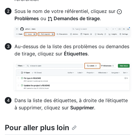
Sous le nom de votre référentiel, cliquez sur
Problèmes
ou
Demandes de tirage
.
Au-dessus de la liste des problèmes ou demandes
de tirage, cliquez sur
Étiquettes
.
Dans la liste des étiquettes, à droite de l’étiquette
à supprimer, cliquez sur
Supprimer
.
Pour aller plus loin