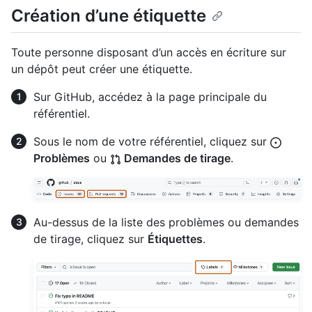
Création d’une étiquette
Toute personne disposant d’un accès en écriture sur
un dépôt peut créer une étiquette.
Sur GitHub, accédez à la page principale du
référentiel.
Sous le nom de votre référentiel, cliquez sur
Problèmes
ou
Demandes de tirage
.
Au-dessus de la liste des problèmes ou demandes
de tirage, cliquez sur
Étiquettes
.