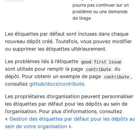
pourra pas continuer sur un
problème ou une demande
de tirage
Les étiquettes par défaut sont incluses dans chaque
nouveau dépôt créé. Toutefois, vous pouvez modifier
ou supprimer les étiquettes ultérieurement.
Les problèmes liés à l’étiquette
good first issue
sont utilisés pour remplir la page
du
contribute
dépôt. Pour obtenir un exemple de page
,
contribute
consultez
github/docs/contribute
.
Les propriétaires d’organisation peuvent personnaliser
les étiquettes par défaut pour les dépôts au sein de
l’organisation. Pour plus d’informations, consultez
«
Gestion des étiquettes par défaut pour les dépôts au
sein de votre organisation
».