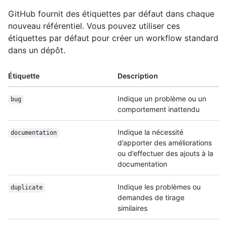
GitHub fournit des étiquettes par défaut dans chaque
nouveau référentiel. Vous pouvez utiliser ces
étiquettes par défaut pour créer un workflow standard
dans un dépôt.
Étiquette
Description
Indique un problème ou un
bug
comportement inattendu
Indique la nécessité
documentation
d’apporter des améliorations
ou d’effectuer des ajouts à la
documentation
Indique les problèmes ou
duplicate
demandes de tirage
similaires