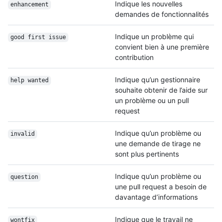
Indique les nouvelles
enhancement
demandes de fonctionnalités
Indique un problème qui
good first issue
convient bien à une première
contribution
Indique qu’un gestionnaire
help wanted
souhaite obtenir de l’aide sur
un problème ou un pull
request
Indique qu’un problème ou
invalid
une demande de tirage ne
sont plus pertinents
Indique qu’un problème ou
question
une pull request a besoin de
davantage d’informations
Indique que le travail ne
wontfix