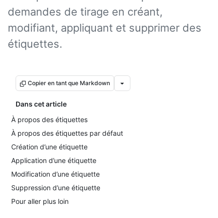
demandes de tirage en créant,
modifiant, appliquant et supprimer des
étiquettes.
Copier en tant que Markdown
Dans cet article
À propos des étiquettes
À propos des étiquettes par défaut
Création d’une étiquette
Application d’une étiquette
Modification d’une étiquette
Suppression d’une étiquette
Pour aller plus loin