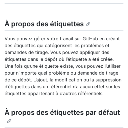
À propos des étiquettes
Vous pouvez gérer votre travail sur GitHub en créant
des étiquettes qui catégorisent les problèmes et
demandes de tirage. Vous pouvez appliquer des
étiquettes dans le dépôt où l’étiquette a été créée.
Une fois qu’une étiquette existe, vous pouvez l’utiliser
pour n’importe quel problème ou demande de tirage
de ce dépôt. L’ajout, la modification ou la suppression
d’étiquettes dans un référentiel n’a aucun effet sur les
étiquettes appartenant à d’autres référentiels.
À propos des étiquettes par défaut