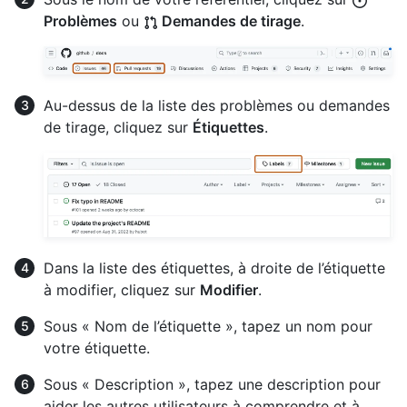
Problèmes
ou
Demandes de tirage
.
Au-dessus de la liste des problèmes ou demandes
de tirage, cliquez sur
Étiquettes
.
Dans la liste des étiquettes, à droite de l’étiquette
à modifier, cliquez sur
Modifier
.
Sous « Nom de l’étiquette », tapez un nom pour
votre étiquette.
Sous « Description », tapez une description pour
aider les autres utilisateurs à comprendre et à