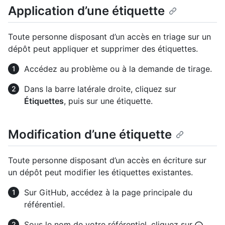
Application d’une étiquette
Toute personne disposant d’un accès en triage sur un
dépôt peut appliquer et supprimer des étiquettes.
Accédez au problème ou à la demande de tirage.
Dans la barre latérale droite, cliquez sur
Étiquettes
, puis sur une étiquette.
Modification d’une étiquette
Toute personne disposant d’un accès en écriture sur
un dépôt peut modifier les étiquettes existantes.
Sur GitHub, accédez à la page principale du
référentiel.
Sous le nom de votre référentiel, cliquez sur