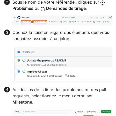
Sous le nom de votre référentiel, cliquez sur
Problèmes
ou
Demandes de tirage
.
Cochez la case en regard des éléments que vous
souhaitez associer à un jalon.
Au-dessus de la liste des problèmes ou des pull
requests, sélectionnez le menu déroulant
Milestone
.