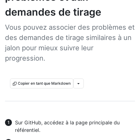
demandes de tirage
Vous pouvez associer des problèmes et
des demandes de tirage similaires à un
jalon pour mieux suivre leur
progression.
Copier en tant que Markdown
Sur GitHub, accédez à la page principale du
référentiel.