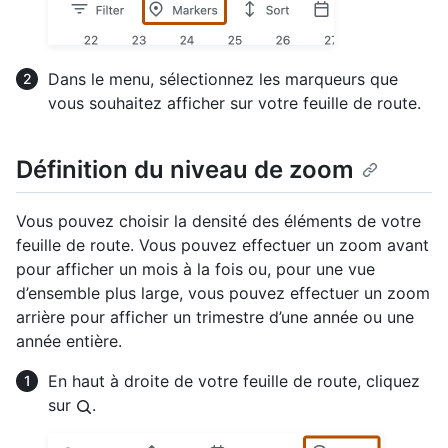
Dans le menu, sélectionnez les marqueurs que
vous souhaitez afficher sur votre feuille de route.
Définition du niveau de zoom
Vous pouvez choisir la densité des éléments de votre
feuille de route. Vous pouvez effectuer un zoom avant
pour afficher un mois à la fois ou, pour une vue
d’ensemble plus large, vous pouvez effectuer un zoom
arrière pour afficher un trimestre d’une année ou une
année entière.
En haut à droite de votre feuille de route, cliquez
sur
.