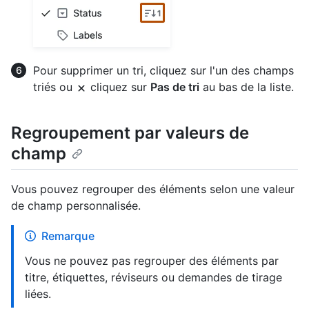
Pour supprimer un tri, cliquez sur l'un des champs
triés ou
cliquez sur
Pas de tri
au bas de la liste.
Regroupement par valeurs de
champ
Vous pouvez regrouper des éléments selon une valeur
de champ personnalisée.
Remarque
Vous ne pouvez pas regrouper des éléments par
titre, étiquettes, réviseurs ou demandes de tirage
liées.