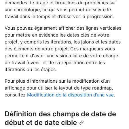
demandes de tirage et brouillons de problèmes sur
une chronologie, ce qui vous permet de suivre le
travail dans le temps et d’observer la progression.
Vous pouvez également afficher des lignes verticales
pour mettre en évidence les dates clés de votre
projet, y compris les itérations, les jalons et les dates
des éléments de votre projet. Ces marqueurs vous
permettent d'avoir une vision claire de votre charge
de travail à venir et de sa répartition entre les
itérations ou les étapes.
Pour plus d’informations sur la modification d’un
affichage pour utiliser le layout de type roadmap,
consultez
Modification de la disposition d’une vue
.
Définition des champs de date de
début et de date cible