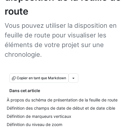
route
Vous pouvez utiliser la disposition en
feuille de route pour visualiser les
éléments de votre projet sur une
chronologie.
Copier en tant que Markdown
Dans cet article
À propos du schéma de présentation de la feuille de route
Définition des champs de date de début et de date cible
Définition de marqueurs verticaux
Définition du niveau de zoom