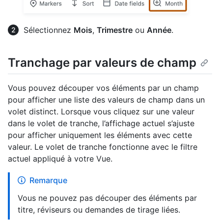
Sélectionnez
Mois
,
Trimestre
ou
Année
.
Tranchage par valeurs de champ
Vous pouvez découper vos éléments par un champ
pour afficher une liste des valeurs de champ dans un
volet distinct. Lorsque vous cliquez sur une valeur
dans le volet de tranche, l’affichage actuel s’ajuste
pour afficher uniquement les éléments avec cette
valeur. Le volet de tranche fonctionne avec le filtre
actuel appliqué à votre Vue.
Remarque
Vous ne pouvez pas découper des éléments par
titre, réviseurs ou demandes de tirage liées.