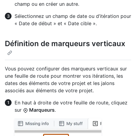
champ ou en créer un autre.
Sélectionnez un champ de date ou d’itération pour
« Date de début » et « Date cible ».
Définition de marqueurs verticaux
Vous pouvez configurer des marqueurs verticaux sur
une feuille de route pour montrer vos itérations, les
dates des éléments de votre projet et les jalons
associés aux éléments de votre projet.
En haut à droite de votre feuille de route, cliquez
sur
Marqueurs
.