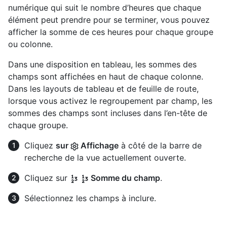
numérique qui suit le nombre d’heures que chaque
élément peut prendre pour se terminer, vous pouvez
afficher la somme de ces heures pour chaque groupe
ou colonne.
Dans une disposition en tableau, les sommes des
champs sont affichées en haut de chaque colonne.
Dans les layouts de tableau et de feuille de route,
lorsque vous activez le regroupement par champ, les
sommes des champs sont incluses dans l’en-tête de
chaque groupe.
Cliquez
sur
Affichage
à côté de la barre de
recherche de la vue actuellement ouverte.
Cliquez sur
Somme du champ
.
Sélectionnez les champs à inclure.