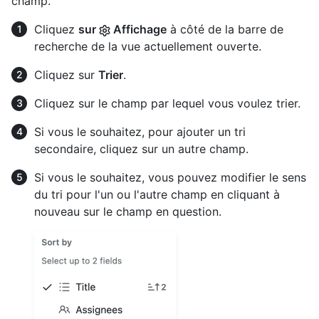
champ.
Cliquez
sur
Affichage
à côté de la barre de
recherche de la vue actuellement ouverte.
Cliquez sur
Trier
.
Cliquez sur le champ par lequel vous voulez trier.
Si vous le souhaitez, pour ajouter un tri
secondaire, cliquez sur un autre champ.
Si vous le souhaitez, vous pouvez modifier le sens
du tri pour l'un ou l'autre champ en cliquant à
nouveau sur le champ en question.