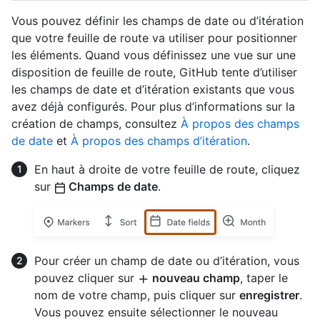
Vous pouvez définir les champs de date ou d’itération
que votre feuille de route va utiliser pour positionner
les éléments. Quand vous définissez une vue sur une
disposition de feuille de route, GitHub tente d’utiliser
les champs de date et d’itération existants que vous
avez déjà configurés. Pour plus d’informations sur la
création de champs, consultez
À propos des champs
de date
et
À propos des champs d’itération
.
En haut à droite de votre feuille de route, cliquez
sur
Champs de date
.
Pour créer un champ de date ou d’itération, vous
pouvez cliquer sur
nouveau champ
, taper le
nom de votre champ, puis cliquer sur
enregistrer
.
Vous pouvez ensuite sélectionner le nouveau