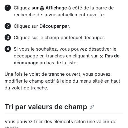
Cliquez
sur
Affichage
à côté de la barre de
recherche de la vue actuellement ouverte.
Cliquez sur
Découper par
.
Cliquez sur le champ par lequel découper.
Si vous le souhaitez, vous pouvez désactiver le
découpage en tranches en cliquant sur
Pas de
découpage
au bas de la liste.
Une fois le volet de tranche ouvert, vous pouvez
modifier le champ actif à l’aide du menu situé en haut
du volet de tranche.
Tri par valeurs de champ
Vous pouvez trier des éléments selon une valeur de