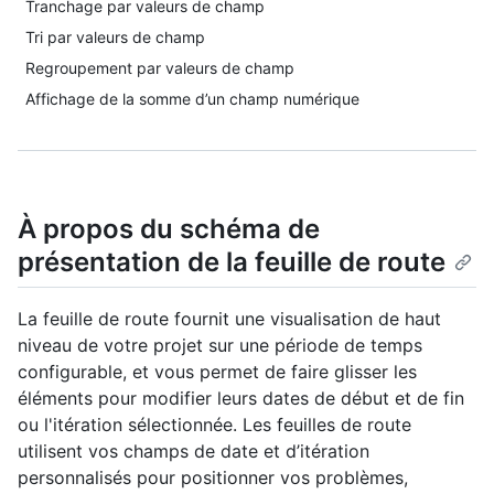
Tranchage par valeurs de champ
Tri par valeurs de champ
Regroupement par valeurs de champ
Affichage de la somme d’un champ numérique
À propos du schéma de
présentation de la feuille de route
La feuille de route fournit une visualisation de haut
niveau de votre projet sur une période de temps
configurable, et vous permet de faire glisser les
éléments pour modifier leurs dates de début et de fin
ou l'itération sélectionnée. Les feuilles de route
utilisent vos champs de date et d’itération
personnalisés pour positionner vos problèmes,