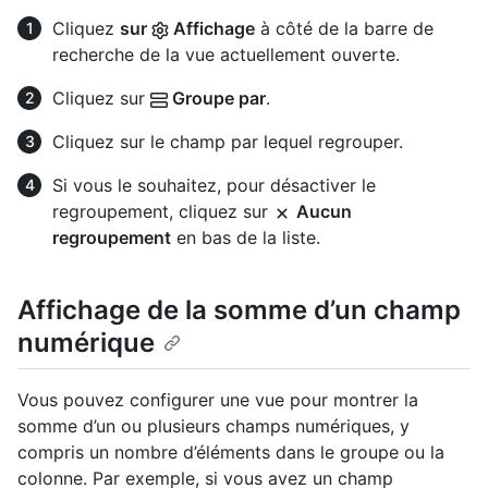
Cliquez
sur
Affichage
à côté de la barre de
recherche de la vue actuellement ouverte.
Cliquez sur
Groupe par
.
Cliquez sur le champ par lequel regrouper.
Si vous le souhaitez, pour désactiver le
regroupement, cliquez sur
Aucun
regroupement
en bas de la liste.
Affichage de la somme d’un champ
numérique
Vous pouvez configurer une vue pour montrer la
somme d’un ou plusieurs champs numériques, y
compris un nombre d’éléments dans le groupe ou la
colonne. Par exemple, si vous avez un champ