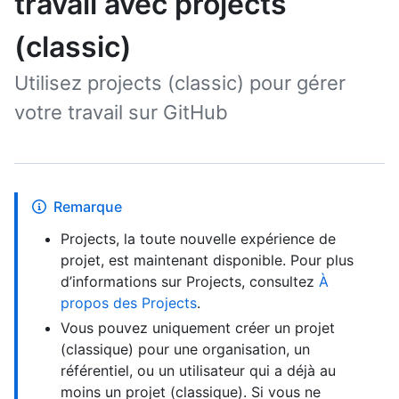
travail avec projects
(classic)
Utilisez projects (classic) pour gérer
votre travail sur GitHub
Remarque
Projects, la toute nouvelle expérience de
projet, est maintenant disponible. Pour plus
d’informations sur Projects, consultez
À
propos des Projects
.
Vous pouvez uniquement créer un projet
(classique) pour une organisation, un
référentiel, ou un utilisateur qui a déjà au
moins un projet (classique). Si vous ne