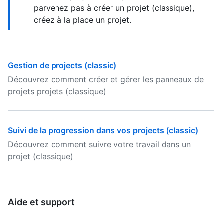
parvenez pas à créer un projet (classique),
créez à la place un projet.
Gestion de projects (classic)
Découvrez comment créer et gérer les panneaux de
projets projets (classique)
Suivi de la progression dans vos projects (classic)
Découvrez comment suivre votre travail dans un
projet (classique)
Aide et support