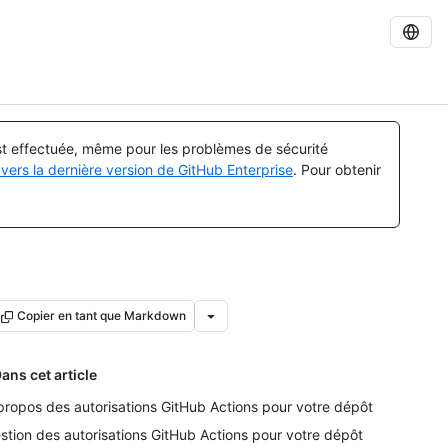
est effectuée, même pour les problèmes de sécurité
vers la dernière version de GitHub Enterprise
. Pour obtenir
Copier en tant que Markdown
ans cet article
propos des autorisations GitHub Actions pour votre dépôt
stion des autorisations GitHub Actions pour votre dépôt