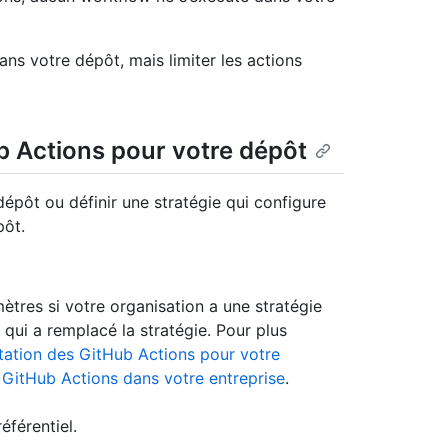
s votre dépôt, mais limiter les actions
b Actions pour votre dépôt
pôt ou définir une stratégie qui configure
pôt.
tres si votre organisation a une stratégie
 qui a remplacé la stratégie. Pour plus
itation des GitHub Actions pour votre
 GitHub Actions dans votre entreprise
.
éférentiel.