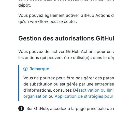
dépôt.
Vous pouvez également activer GitHub Actions dan
qu'un workflow peut exécuter.
Gestion des autorisations GitHu
Vous pouvez désactiver GitHub Actions pour un dé
les actions qui peuvent être utilisé(e)s dans le dé
Remarque
Vous ne pourrez peut-être pas gérer ces paramè
de substitution ou est gérée par une entreprise
d’informations, consultez
Désactivation ou lim
organisation
ou
Application de stratégies pour
Sur GitHub, accédez à la page principale du r