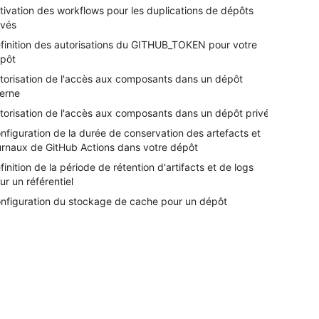
tivation des workflows pour les duplications de dépôts
ivés
finition des autorisations du GITHUB_TOKEN pour votre
pôt
torisation de l'accès aux composants dans un dépôt
terne
torisation de l'accès aux composants dans un dépôt privé
nfiguration de la durée de conservation des artefacts et
urnaux de GitHub Actions dans votre dépôt
finition de la période de rétention d'artifacts et de logs
ur un référentiel
nfiguration du stockage de cache pour un dépôt