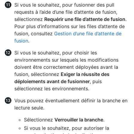
Si vous le souhaitez, pour fusionner des pull
requests à l’aide d’une file d’attente de fusion,
sélectionnez
Requérir une file d’attente de fusion
.
Pour plus d’informations sur les files d’attente de
fusion, consultez
Gestion d’une file d’attente de
fusion
.
Si vous le souhaitez, pour choisir les
environnements sur lesquels les modifications
doivent être correctement déployées avant la
fusion, sélectionnez
Exiger la réussite des
déploiements avant de fusionner
, puis
sélectionnez les environnements.
Vous pouvez éventuellement définir la branche en
lecture seule.
Sélectionnez
Verrouiller la branche
.
Si vous le souhaitez, pour autoriser la