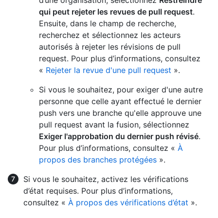
d’une organisation, sélectionnez
Restreindre
qui peut rejeter les revues de pull request
.
Ensuite, dans le champ de recherche,
recherchez et sélectionnez les acteurs
autorisés à rejeter les révisions de pull
request. Pour plus d’informations, consultez
«
Rejeter la revue d'une pull request
».
Si vous le souhaitez, pour exiger d'une autre
personne que celle ayant effectué le dernier
push vers une branche qu'elle approuve une
pull request avant la fusion, sélectionnez
Exiger l'approbation du dernier push révisé
.
Pour plus d’informations, consultez «
À
propos des branches protégées
».
Si vous le souhaitez, activez les vérifications
d’état requises. Pour plus d’informations,
consultez «
À propos des vérifications d’état
».