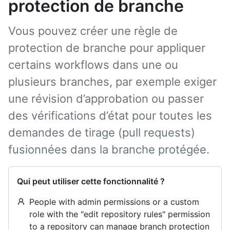
protection de branche
Vous pouvez créer une règle de
protection de branche pour appliquer
certains workflows dans une ou
plusieurs branches, par exemple exiger
une révision d’approbation ou passer
des vérifications d’état pour toutes les
demandes de tirage (pull requests)
fusionnées dans la branche protégée.
Qui peut utiliser cette fonctionnalité ?
People with admin permissions or a custom
role with the "edit repository rules" permission
to a repository can manage branch protection