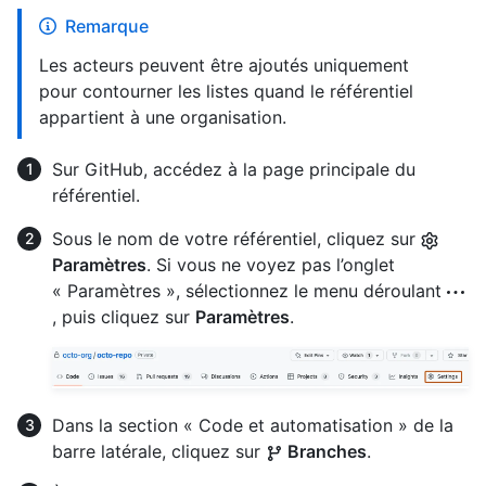
Remarque
Les acteurs peuvent être ajoutés uniquement
pour contourner les listes quand le référentiel
appartient à une organisation.
Sur GitHub, accédez à la page principale du
référentiel.
Sous le nom de votre référentiel, cliquez sur
Paramètres
. Si vous ne voyez pas l’onglet
« Paramètres », sélectionnez le menu déroulant
, puis cliquez sur
Paramètres
.
Dans la section « Code et automatisation » de la
barre latérale, cliquez sur
Branches
.