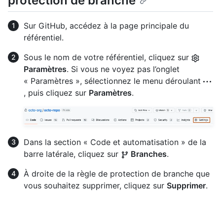
protection de branche
Sur GitHub, accédez à la page principale du
référentiel.
Sous le nom de votre référentiel, cliquez sur
Paramètres
. Si vous ne voyez pas l’onglet
« Paramètres », sélectionnez le menu déroulant
, puis cliquez sur
Paramètres
.
Dans la section « Code et automatisation » de la
barre latérale, cliquez sur
Branches
.
À droite de la règle de protection de branche que
vous souhaitez supprimer, cliquez sur
Supprimer
.