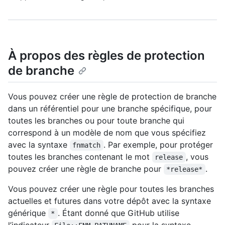
À propos des règles de protection
de branche
Vous pouvez créer une règle de protection de branche
dans un référentiel pour une branche spécifique, pour
toutes les branches ou pour toute branche qui
correspond à un modèle de nom que vous spécifiez
avec la syntaxe
. Par exemple, pour protéger
fnmatch
toutes les branches contenant le mot
, vous
release
pouvez créer une règle de branche pour
.
*release*
Vous pouvez créer une règle pour toutes les branches
actuelles et futures dans votre dépôt avec la syntaxe
générique
. Étant donné que GitHub utilise
*