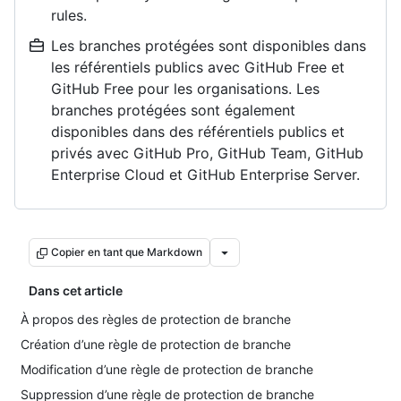
rules.
Les branches protégées sont disponibles dans
les référentiels publics avec GitHub Free et
GitHub Free pour les organisations. Les
branches protégées sont également
disponibles dans des référentiels publics et
privés avec GitHub Pro, GitHub Team, GitHub
Enterprise Cloud et GitHub Enterprise Server.
Copier en tant que Markdown
Dans cet article
À propos des règles de protection de branche
Création d’une règle de protection de branche
Modification d’une règle de protection de branche
Suppression d’une règle de protection de branche