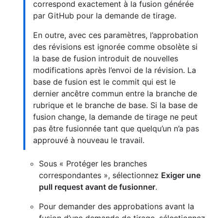
correspond exactement à la fusion générée
par GitHub pour la demande de tirage.
En outre, avec ces paramètres, l’approbation
des révisions est ignorée comme obsolète si
la base de fusion introduit de nouvelles
modifications après l’envoi de la révision. La
base de fusion est le commit qui est le
dernier ancêtre commun entre la branche de
rubrique et le branche de base. Si la base de
fusion change, la demande de tirage ne peut
pas être fusionnée tant que quelqu’un n’a pas
approuvé à nouveau le travail.
Sous « Protéger les branches
correspondantes », sélectionnez
Exiger une
pull request avant de fusionner
.
Pour demander des approbations avant la