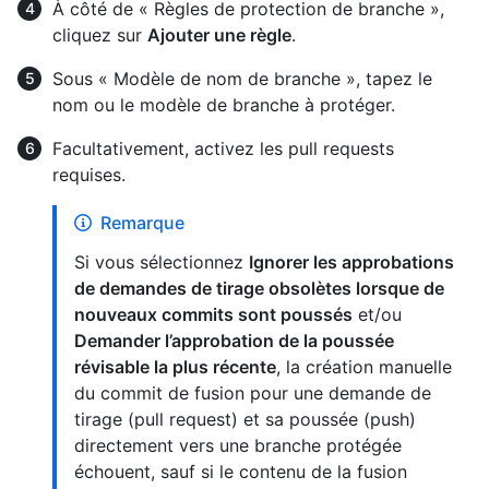
À côté de « Règles de protection de branche »,
cliquez sur
Ajouter une règle
.
Sous « Modèle de nom de branche », tapez le
nom ou le modèle de branche à protéger.
Facultativement, activez les pull requests
requises.
Remarque
Si vous sélectionnez
Ignorer les approbations
de demandes de tirage obsolètes lorsque de
nouveaux commits sont poussés
et/ou
Demander l’approbation de la poussée
révisable la plus récente
, la création manuelle
du commit de fusion pour une demande de
tirage (pull request) et sa poussée (push)
directement vers une branche protégée
échouent, sauf si le contenu de la fusion