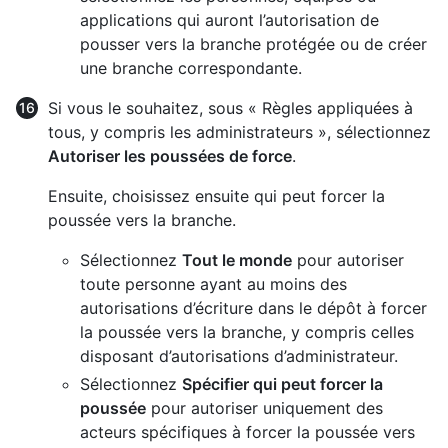
applications qui auront l’autorisation de
pousser vers la branche protégée ou de créer
une branche correspondante.
Si vous le souhaitez, sous « Règles appliquées à
tous, y compris les administrateurs », sélectionnez
Autoriser les poussées de force
.
Ensuite, choisissez ensuite qui peut forcer la
poussée vers la branche.
Sélectionnez
Tout le monde
pour autoriser
toute personne ayant au moins des
autorisations d’écriture dans le dépôt à forcer
la poussée vers la branche, y compris celles
disposant d’autorisations d’administrateur.
Sélectionnez
Spécifier qui peut forcer la
poussée
pour autoriser uniquement des
acteurs spécifiques à forcer la poussée vers