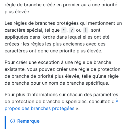
règle de branche créée en premier aura une priorité
plus élevée.
Les règles de branches protégées qui mentionnent un
caractère spécial, tel que
,
ou
, sont
*
?
]
appliquées dans l’ordre dans lequel elles ont été
créées ; les règles les plus anciennes avec ces
caractères ont donc une priorité plus élevée.
Pour créer une exception à une règle de branche
existante, vous pouvez créer une règle de protection
de branche de priorité plus élevée, telle qu’une règle
de branche pour un nom de branche spécifique.
Pour plus d’informations sur chacun des paramètres
de protection de branche disponibles, consultez «
À
propos des branches protégées
».
Remarque