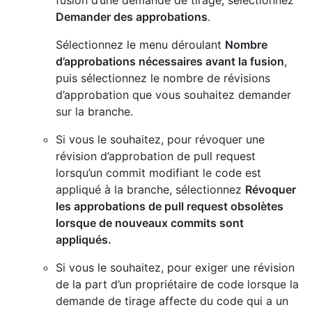
fusion d’une demande de tirage, sélectionnez
Demander des approbations
.
Sélectionnez le menu déroulant
Nombre
d’approbations nécessaires avant la fusion
,
puis sélectionnez le nombre de révisions
d’approbation que vous souhaitez demander
sur la branche.
Si vous le souhaitez, pour révoquer une
révision d’approbation de pull request
lorsqu’un commit modifiant le code est
appliqué à la branche, sélectionnez
Révoquer
les approbations de pull request obsolètes
lorsque de nouveaux commits sont
appliqués.
Si vous le souhaitez, pour exiger une révision
de la part d’un propriétaire de code lorsque la
demande de tirage affecte du code qui a un