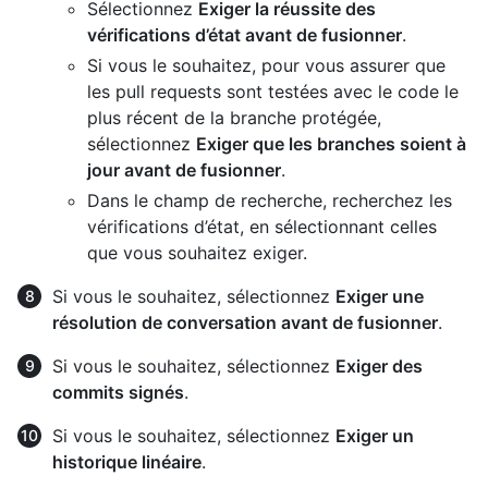
Sélectionnez
Exiger la réussite des
vérifications d’état avant de fusionner
.
Si vous le souhaitez, pour vous assurer que
les pull requests sont testées avec le code le
plus récent de la branche protégée,
sélectionnez
Exiger que les branches soient à
jour avant de fusionner
.
Dans le champ de recherche, recherchez les
vérifications d’état, en sélectionnant celles
que vous souhaitez exiger.
Si vous le souhaitez, sélectionnez
Exiger une
résolution de conversation avant de fusionner
.
Si vous le souhaitez, sélectionnez
Exiger des
commits signés
.
Si vous le souhaitez, sélectionnez
Exiger un
historique linéaire
.