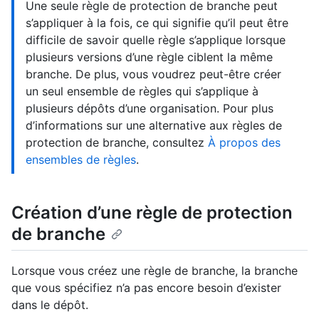
Une seule règle de protection de branche peut
s’appliquer à la fois, ce qui signifie qu’il peut être
difficile de savoir quelle règle s’applique lorsque
plusieurs versions d’une règle ciblent la même
branche. De plus, vous voudrez peut-être créer
un seul ensemble de règles qui s’applique à
plusieurs dépôts d’une organisation. Pour plus
d’informations sur une alternative aux règles de
protection de branche, consultez
À propos des
ensembles de règles
.
Création d’une règle de protection
de branche
Lorsque vous créez une règle de branche, la branche
que vous spécifiez n’a pas encore besoin d’exister
dans le dépôt.