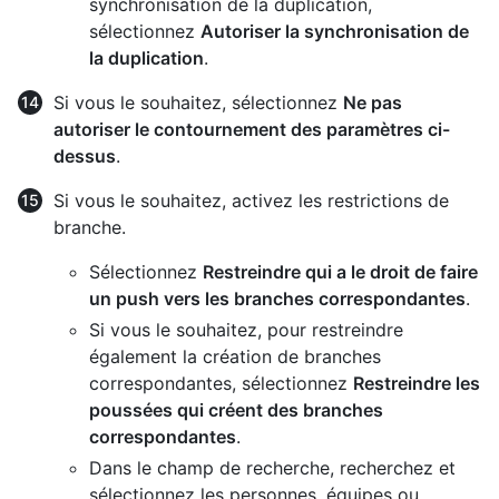
synchronisation de la duplication,
sélectionnez
Autoriser la synchronisation de
la duplication
.
Si vous le souhaitez, sélectionnez
Ne pas
autoriser le contournement des paramètres ci-
dessus
.
Si vous le souhaitez, activez les restrictions de
branche.
Sélectionnez
Restreindre qui a le droit de faire
un push vers les branches correspondantes
.
Si vous le souhaitez, pour restreindre
également la création de branches
correspondantes, sélectionnez
Restreindre les
poussées qui créent des branches
correspondantes
.
Dans le champ de recherche, recherchez et
sélectionnez les personnes, équipes ou