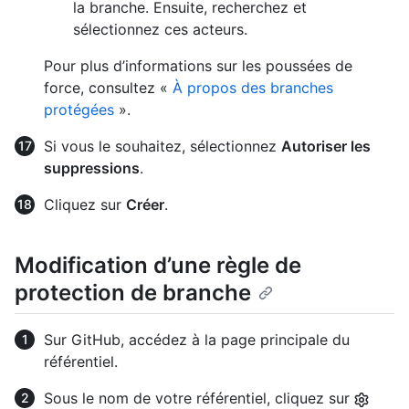
la branche. Ensuite, recherchez et
sélectionnez ces acteurs.
Pour plus d’informations sur les poussées de
force, consultez «
À propos des branches
protégées
».
Si vous le souhaitez, sélectionnez
Autoriser les
suppressions
.
Cliquez sur
Créer
.
Modification d’une règle de
protection de branche
Sur GitHub, accédez à la page principale du
référentiel.
Sous le nom de votre référentiel, cliquez sur