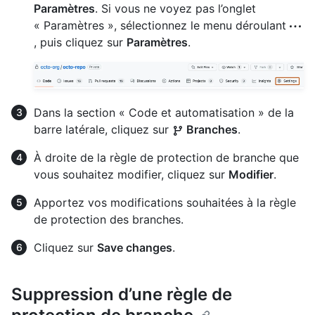
Paramètres
. Si vous ne voyez pas l’onglet
« Paramètres », sélectionnez le menu déroulant
, puis cliquez sur
Paramètres
.
Dans la section « Code et automatisation » de la
barre latérale, cliquez sur
Branches
.
À droite de la règle de protection de branche que
vous souhaitez modifier, cliquez sur
Modifier
.
Apportez vos modifications souhaitées à la règle
de protection des branches.
Cliquez sur
Save changes
.
Suppression d’une règle de