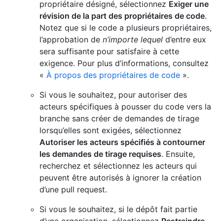
propriétaire désigné, sélectionnez
Exiger une
révision de la part des propriétaires de code
.
Notez que si le code a plusieurs propriétaires,
l’approbation de
n’importe lequel
d’entre eux
sera suffisante pour satisfaire à cette
exigence. Pour plus d’informations, consultez
«
À propos des propriétaires de code
».
Si vous le souhaitez, pour autoriser des
acteurs spécifiques à pousser du code vers la
branche sans créer de demandes de tirage
lorsqu’elles sont exigées, sélectionnez
Autoriser les acteurs spécifiés à contourner
les demandes de tirage requises
. Ensuite,
recherchez et sélectionnez les acteurs qui
peuvent être autorisés à ignorer la création
d’une pull request.
Si vous le souhaitez, si le dépôt fait partie