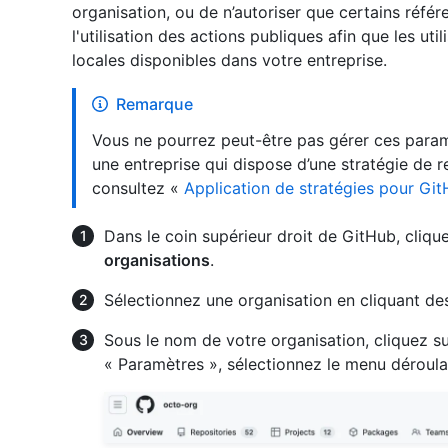
organisation, ou de n’autoriser que certains référ
l'utilisation des actions publiques afin que les util
locales disponibles dans votre entreprise.
Remarque
Vous ne pourrez peut-être pas gérer ces param
une entreprise qui dispose d’une stratégie de 
consultez «
Application de stratégies pour Git
Dans le coin supérieur droit de GitHub, clique
organisations
.
Sélectionnez une organisation en cliquant de
Sous le nom de votre organisation, cliquez s
« Paramètres », sélectionnez le menu déroul