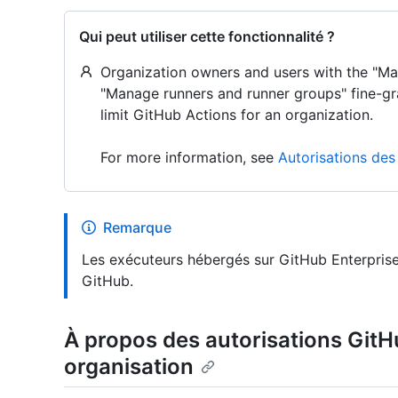
Qui peut utiliser cette fonctionnalité ?
Organization owners and users with the "Ma
"Manage runners and runner groups" fine-gr
limit GitHub Actions for an organization.
For more information, see
Autorisations des
Remarque
Les exécuteurs hébergés sur GitHub Enterprise
GitHub.
À propos des autorisations GitH
organisation