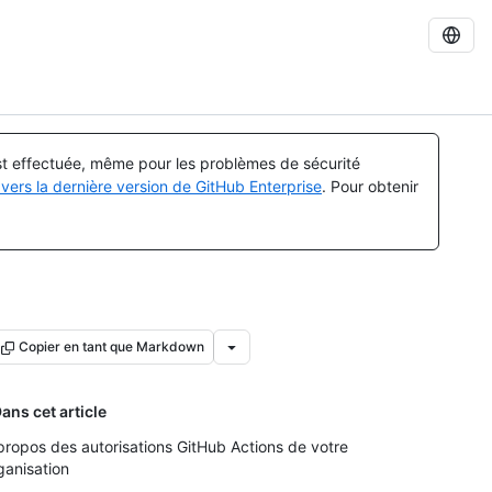
est effectuée, même pour les problèmes de sécurité
vers la dernière version de GitHub Enterprise
. Pour obtenir
Copier en tant que Markdown
ans cet article
propos des autorisations GitHub Actions de votre
ganisation