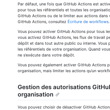
Par défaut, une fois que GitHub Actions est activé
pour tous les référentiels et toutes les organisat
GitHub Actions ou de le limiter aux actions dans v
GitHub Actions, consultez
Écriture de workflows
.
Vous pouvez activer GitHub Actions pour tous les
vous activez GitHub Actions, les flux de travail 
dépôt et dans tout autre public ou interne. Vous
les référentiels de votre organisation. Quand vo
ne s’exécute dans votre dépôt.
Vous pouvez également activer GitHub Actions pou
organisation, mais limiter les actions qu’un workf
Gestion des autorisations GitHu
organisation
Vous pouvez choisir de désactiver GitHub Actions