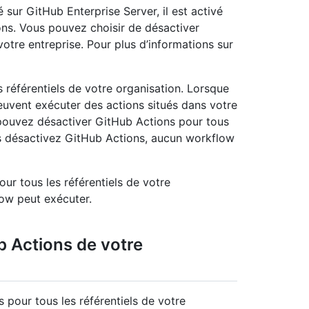
 sur GitHub Enterprise Server, il est activé
ions. Vous pouvez choisir de désactiver
otre entreprise. Pour plus d’informations sur
 référentiels de votre organisation. Lorsque
peuvent exécuter des actions situés dans votre
 pouvez désactiver GitHub Actions pour tous
us désactivez GitHub Actions, aucun workflow
r tous les référentiels de votre
low peut exécuter.
b Actions de votre
 pour tous les référentiels de votre