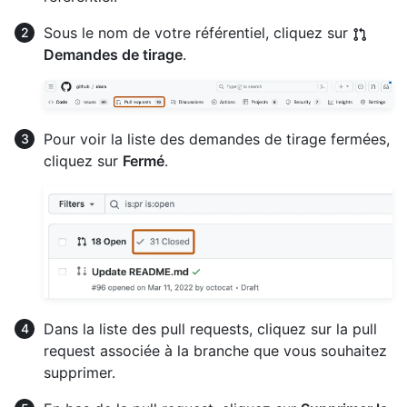
Sous le nom de votre référentiel, cliquez sur
Demandes de tirage
.
Pour voir la liste des demandes de tirage fermées,
cliquez sur
Fermé
.
Dans la liste des pull requests, cliquez sur la pull
request associée à la branche que vous souhaitez
supprimer.