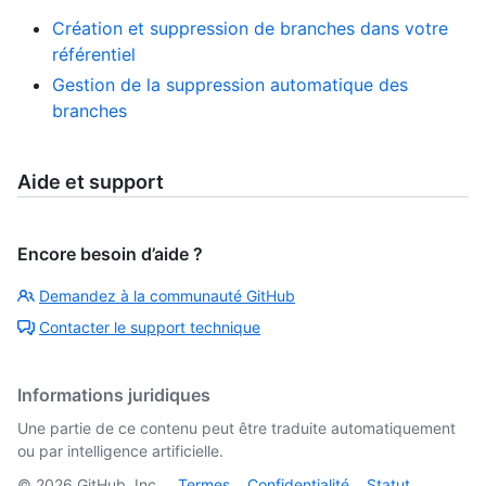
Création et suppression de branches dans votre
référentiel
Gestion de la suppression automatique des
branches
Aide et support
Encore besoin d’aide ?
Demandez à la communauté GitHub
Contacter le support technique
Informations juridiques
Une partie de ce contenu peut être traduite automatiquement
ou par intelligence artificielle.
©
2026
GitHub, Inc.
Termes
Confidentialité
Statut