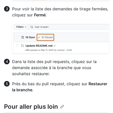
Pour voir la liste des demandes de tirage fermées,
cliquez sur
Fermé
.
Dans la liste des pull requests, cliquez sur la
demande associée à la branche que vous
souhaitez restaurer.
Près du bas du pull request, cliquez sur
Restaurer
la branche
.
Pour aller plus loin