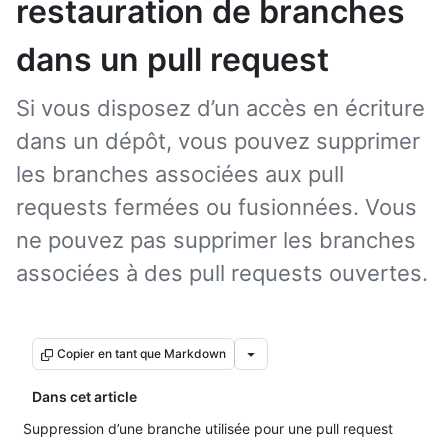
restauration de branches
dans un pull request
Si vous disposez d’un accès en écriture
dans un dépôt, vous pouvez supprimer
les branches associées aux pull
requests fermées ou fusionnées. Vous
ne pouvez pas supprimer les branches
associées à des pull requests ouvertes.
Copier en tant que Markdown
Dans cet article
Suppression d’une branche utilisée pour une pull request