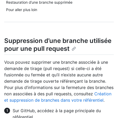
Restauration d’une branche supprimée
Pour aller plus loin
Suppression d’une branche utilisée
pour une pull request
Vous pouvez supprimer une branche associée à une
demande de tirage (pull request) si celle-ci a été
fusionnée ou fermée et qu’il n’existe aucune autre
demande de tirage ouverte référençant la branche.
Pour plus d’informations sur la fermeture des branches
non associées à des pull requests, consultez
Création
et suppression de branches dans votre référentiel
.
Sur GitHub, accédez à la page principale du
référentiel.