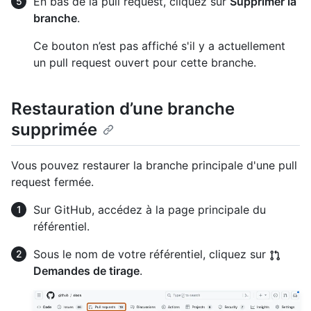
En bas de la pull request, cliquez sur
Supprimer la
branche
.
Ce bouton n’est pas affiché s'il y a actuellement
un pull request ouvert pour cette branche.
Restauration d’une branche
supprimée
Vous pouvez restaurer la branche principale d'une pull
request fermée.
Sur GitHub, accédez à la page principale du
référentiel.
Sous le nom de votre référentiel, cliquez sur
Demandes de tirage
.