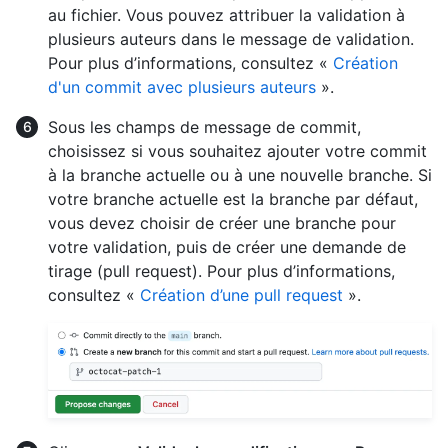
au fichier. Vous pouvez attribuer la validation à
plusieurs auteurs dans le message de validation.
Pour plus d’informations, consultez «
Création
d'un commit avec plusieurs auteurs
».
Sous les champs de message de commit,
choisissez si vous souhaitez ajouter votre commit
à la branche actuelle ou à une nouvelle branche. Si
votre branche actuelle est la branche par défaut,
vous devez choisir de créer une branche pour
votre validation, puis de créer une demande de
tirage (pull request). Pour plus d’informations,
consultez «
Création d’une pull request
».