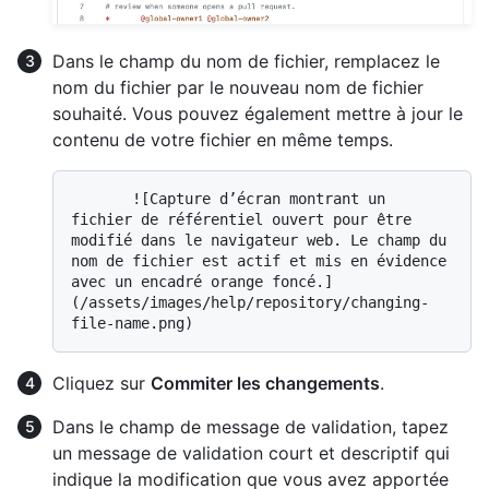
Dans le champ du nom de fichier, remplacez le
nom du fichier par le nouveau nom de fichier
souhaité. Vous pouvez également mettre à jour le
contenu de votre fichier en même temps.
       ![Capture d’écran montrant un 
fichier de référentiel ouvert pour être 
modifié dans le navigateur web. Le champ du 
nom de fichier est actif et mis en évidence 
avec un encadré orange foncé.]
(/assets/images/help/repository/changing-
Cliquez sur
Commiter les changements
.
Dans le champ de message de validation, tapez
un message de validation court et descriptif qui
indique la modification que vous avez apportée