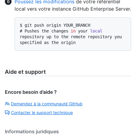
Poussez les modifications
de votre référentiel
local vers votre instance GitHub Enterprise Server.
$ 
git push origin YOUR_BRANCH
# 
Pushes the changes 
in
 your 
local
repository up to the remote repository you 
specified as the origin
Aide et support
Encore besoin d’aide ?
Demandez à la communauté GitHub
Contacter le support technique
Informations juridiques