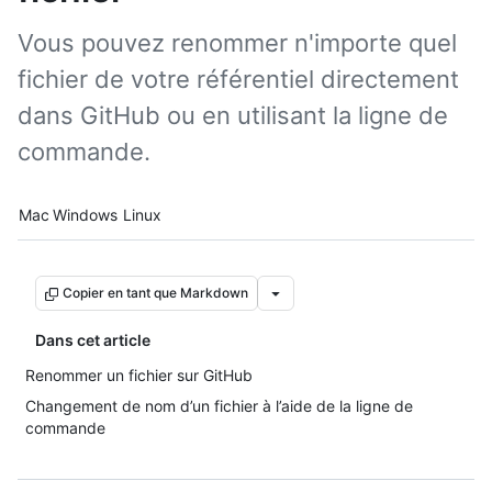
Vous pouvez renommer n'importe quel
fichier de votre référentiel directement
dans GitHub ou en utilisant la ligne de
commande.
Platform navigation
Mac
Windows
Linux
Copier en tant que Markdown
Dans cet article
Renommer un fichier sur GitHub
Changement de nom d’un fichier à l’aide de la ligne de
commande