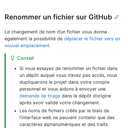
Renommer un fichier sur GitHub
Le changement de nom d’un fichier vous donne
également la possibilité de
déplacer le fichier vers un
nouvel emplacement
.
Conseil
Si vous essayez de renommer un fichier dans
un dépôt auquel vous n’avez pas accès, nous
dupliquerons le projet dans votre compte
personnel et vous aidons à envoyer une
demande de tirage
dans le dépôt d’origine
après avoir validé votre changement.
Les noms de fichiers créés par le biais de
l’interface web ne peuvent contenir que des
caractères alphanumériques et des traits