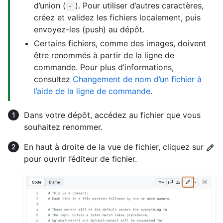
d’union (
). Pour utiliser d’autres caractères,
-
créez et validez les fichiers localement, puis
envoyez-les (push) au dépôt.
Certains fichiers, comme des images, doivent
être renommés à partir de la ligne de
commande. Pour plus d’informations,
consultez
Changement de nom d’un fichier à
l’aide de la ligne de commande
.
Dans votre dépôt, accédez au fichier que vous
souhaitez renommer.
En haut à droite de la vue de fichier, cliquez sur
pour ouvrir l’éditeur de fichier.