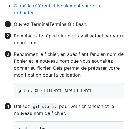
Cloné le référentiel localement sur votre
ordinateur
Ouvrez
Terminal
Terminal
Git Bash
.
Remplacez le répertoire de travail actuel par votre
dépôt local.
Renommez le fichier, en spécifiant l’ancien nom de
fichier et le nouveau nom que vous souhaitez
donner au fichier. Cela permet de préparer votre
modification pour la validation.
Utilisez
pour vérifier l’ancien et le
git status
nouveau nom de fichier.
$ 
git status