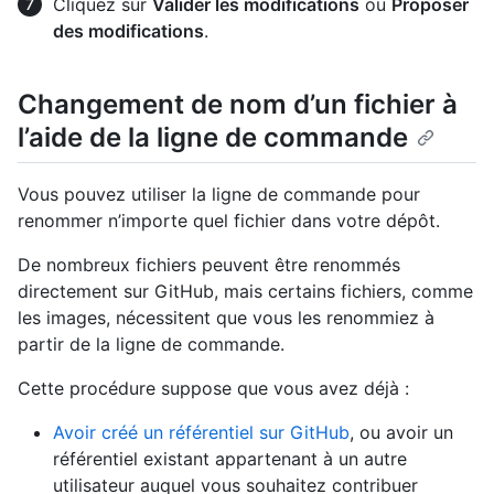
Cliquez sur
Valider les modifications
ou
Proposer
des modifications
.
Changement de nom d’un fichier à
l’aide de la ligne de commande
Vous pouvez utiliser la ligne de commande pour
renommer n’importe quel fichier dans votre dépôt.
De nombreux fichiers peuvent être renommés
directement sur GitHub, mais certains fichiers, comme
les images, nécessitent que vous les renommiez à
partir de la ligne de commande.
Cette procédure suppose que vous avez déjà :
Avoir créé un référentiel sur GitHub
, ou avoir un
référentiel existant appartenant à un autre
utilisateur auquel vous souhaitez contribuer