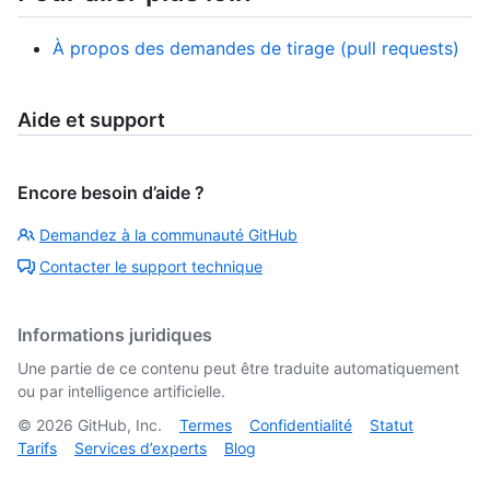
À propos des demandes de tirage (pull requests)
Aide et support
Encore besoin d’aide ?
Demandez à la communauté GitHub
Contacter le support technique
Informations juridiques
Une partie de ce contenu peut être traduite automatiquement
ou par intelligence artificielle.
©
2026
GitHub, Inc.
Termes
Confidentialité
Statut
Tarifs
Services d’experts
Blog