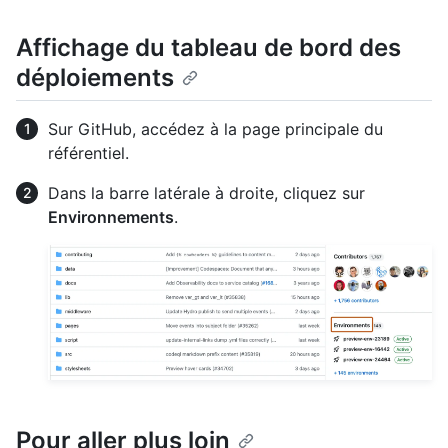
Affichage du tableau de bord des
déploiements
Sur GitHub, accédez à la page principale du
référentiel.
Dans la barre latérale à droite, cliquez sur
Environnements
.
Pour aller plus loin