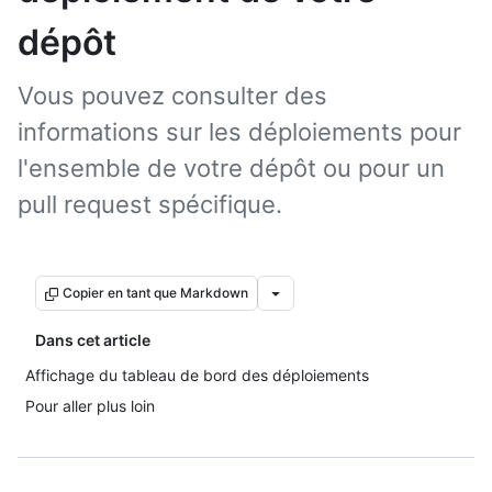
dépôt
Vous pouvez consulter des
informations sur les déploiements pour
l'ensemble de votre dépôt ou pour un
pull request spécifique.
Copier en tant que Markdown
Dans cet article
Affichage du tableau de bord des déploiements
Pour aller plus loin