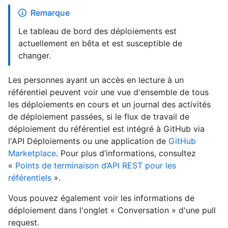
Remarque
Le tableau de bord des déploiements est
actuellement en bêta et est susceptible de
changer.
Les personnes ayant un accès en lecture à un
référentiel peuvent voir une vue d'ensemble de tous
les déploiements en cours et un journal des activités
de déploiement passées, si le flux de travail de
déploiement du référentiel est intégré à GitHub via
l'API Déploiements ou une application de
GitHub
Marketplace
. Pour plus d’informations, consultez
«
Points de terminaison d’API REST pour les
référentiels
».
Vous pouvez également voir les informations de
déploiement dans l'onglet « Conversation » d'une pull
request.