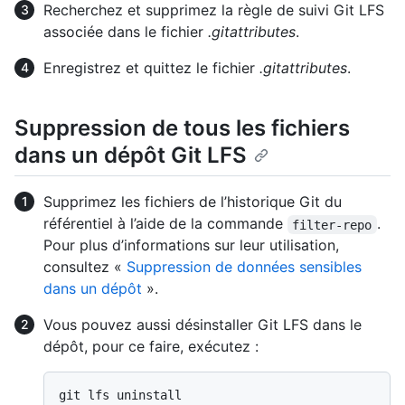
Recherchez et supprimez la règle de suivi Git LFS
associée dans le fichier
.gitattributes
.
Enregistrez et quittez le fichier
.gitattributes
.
Suppression de tous les fichiers
dans un dépôt Git LFS
Supprimez les fichiers de l’historique Git du
référentiel à l’aide de la commande
.
filter-repo
Pour plus d’informations sur leur utilisation,
consultez «
Suppression de données sensibles
dans un dépôt
».
Vous pouvez aussi désinstaller Git LFS dans le
dépôt, pour ce faire, exécutez :