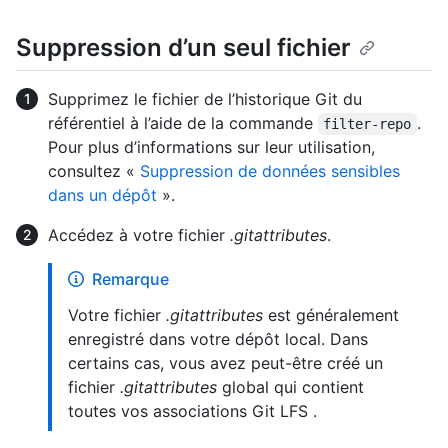
Suppression d’un seul fichier
Supprimez le fichier de l’historique Git du
référentiel à l’aide de la commande
.
filter-repo
Pour plus d’informations sur leur utilisation,
consultez «
Suppression de données sensibles
dans un dépôt
».
Accédez à votre fichier
.gitattributes
.
Remarque
Votre fichier
.gitattributes
est généralement
enregistré dans votre dépôt local. Dans
certains cas, vous avez peut-être créé un
fichier
.gitattributes
global qui contient
toutes vos associations Git LFS .