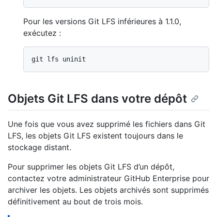
Pour les versions Git LFS inférieures à 1.1.0,
exécutez :
Objets Git LFS dans votre dépôt
Une fois que vous avez supprimé les fichiers dans Git
LFS, les objets Git LFS existent toujours dans le
stockage distant.
Pour supprimer les objets Git LFS d’un dépôt,
contactez votre administrateur GitHub Enterprise pour
archiver les objets. Les objets archivés sont supprimés
définitivement au bout de trois mois.