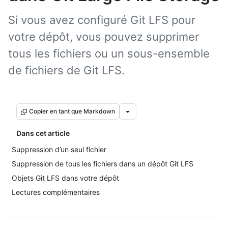
Si vous avez configuré Git LFS pour
votre dépôt, vous pouvez supprimer
tous les fichiers ou un sous-ensemble
de fichiers de Git LFS.
Copier en tant que Markdown
Dans cet article
Suppression d’un seul fichier
Suppression de tous les fichiers dans un dépôt Git LFS
Objets Git LFS dans votre dépôt
Lectures complémentaires