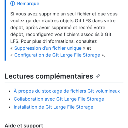
Remarque
Si vous avez supprimé un seul fichier et que vous
voulez garder d’autres objets Git LFS dans votre
dépôt, après avoir supprimé et recréé votre
dépôt, reconfigurez vos fichiers associés à Git
LFS. Pour plus d’informations, consultez
«
Suppression d’un fichier unique
» et
«
Configuration de Git Large File Storage
».
Lectures complémentaires
À propos du stockage de fichiers Git volumineux
Collaboration avec Git Large File Storage
Installation de Git Large File Storage
Aide et support