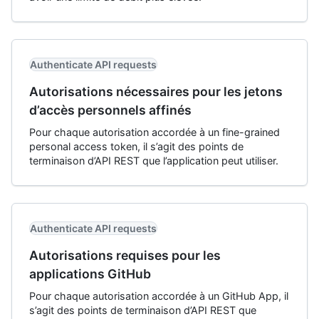
Authenticate API requests
Autorisations nécessaires pour les jetons
d’accès personnels affinés
Pour chaque autorisation accordée à un fine-grained
personal access token, il s’agit des points de
terminaison d’API REST que l’application peut utiliser.
Authenticate API requests
Autorisations requises pour les
applications GitHub
Pour chaque autorisation accordée à un GitHub App, il
s’agit des points de terminaison d’API REST que