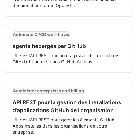
document conforme OpenAPI.
Automate CI/CD workflows
agents hébergés par GitHub
Utilisez l’API REST pour interagir avec les exécuteurs
GitHub-hébergés dans GitHub Actions.
Administer enterprises and billing
API REST pour la gestion des installations
d’applications GitHub de l’organisation
Utilisez l’API REST pour gérer les éléments GitHub
Apps installés dans les organisations de votre
entreprise.