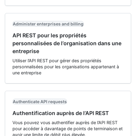
Administer enterprises and billing
API REST pour les propriétés
personnalisées de l’organisation dans une
entreprise
Utiliser l’API REST pour gérer des propriétés
personnalisées pour les organisations appartenant à
une entreprise
Authenticate API requests
Authentification auprès de l’API REST
Vous pouvez vous authentifier auprès de l’API REST
pour accéder à davantage de points de terminaison et
avoir une limite de débit plus élevée.