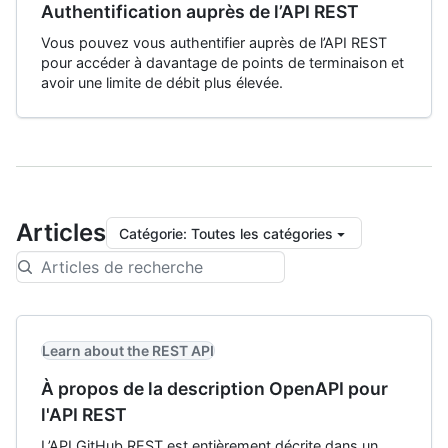
Authentification auprès de l’API REST
Vous pouvez vous authentifier auprès de l’API REST
pour accéder à davantage de points de terminaison et
avoir une limite de débit plus élevée.
Articles
Catégorie
:
Toutes les catégories
Learn about the REST API
À propos de la description OpenAPI pour
l'API REST
L’API GitHub REST est entièrement décrite dans un