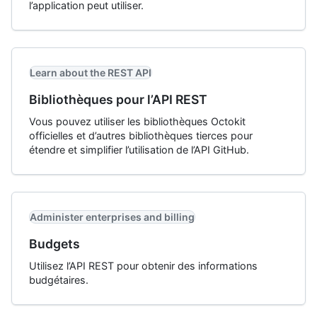
l’application peut utiliser.
Learn about the REST API
Bibliothèques pour l’API REST
Vous pouvez utiliser les bibliothèques Octokit
officielles et d’autres bibliothèques tierces pour
étendre et simplifier l’utilisation de l’API GitHub.
Administer enterprises and billing
Budgets
Utilisez l’API REST pour obtenir des informations
budgétaires.