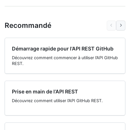
Recommandé
Démarrage rapide pour l’API REST GitHub
Découvrez comment commencer à utiliser l’API GitHub
REST.
Prise en main de l’API REST
Découvrez comment utiliser l’API GitHub REST.