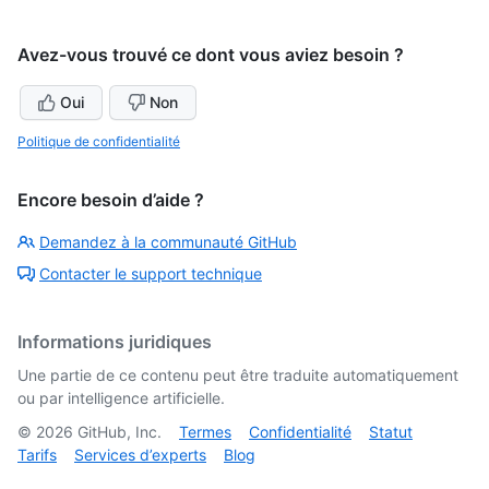
Avez-vous trouvé ce dont vous aviez besoin ?
Oui
Non
Politique de confidentialité
Encore besoin d’aide ?
Demandez à la communauté GitHub
Contacter le support technique
Informations juridiques
Une partie de ce contenu peut être traduite automatiquement
ou par intelligence artificielle.
©
2026
GitHub, Inc.
Termes
Confidentialité
Statut
Tarifs
Services d’experts
Blog