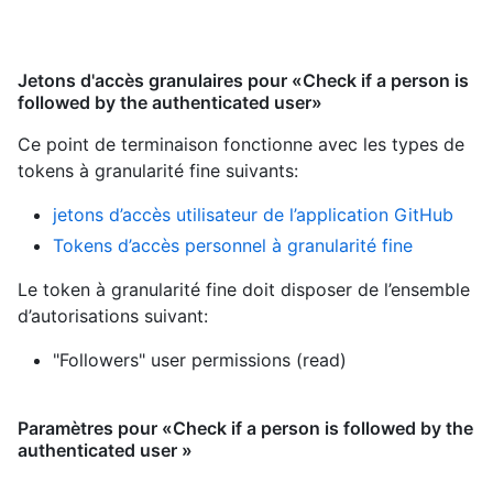
Jetons d'accès granulaires pour «Check if a person is
followed by the authenticated user»
Ce point de terminaison fonctionne avec les types de
tokens à granularité fine suivants
:
jetons d’accès utilisateur de l’application GitHub
Tokens d’accès personnel à granularité fine
Le token à granularité fine doit disposer de l’ensemble
d’autorisations suivant:
"Followers" user permissions (read)
Paramètres pour «Check if a person is followed by the
authenticated user »