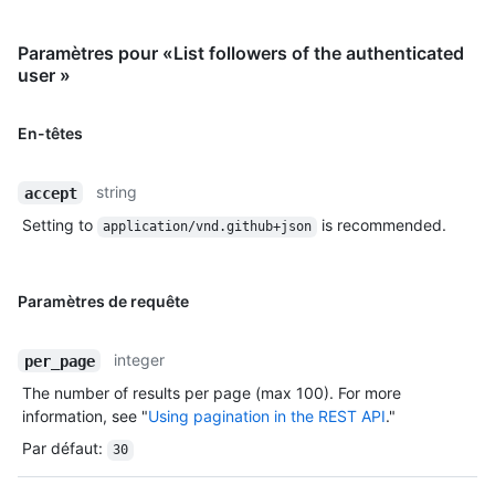
Paramètres pour «List followers of the authenticated
user »
En-têtes
string
accept
Setting to
is recommended.
application/vnd.github+json
Paramètres de requête
integer
per_page
The number of results per page (max 100). For more
information, see "
Using pagination in the REST API
."
Par défaut
:
30