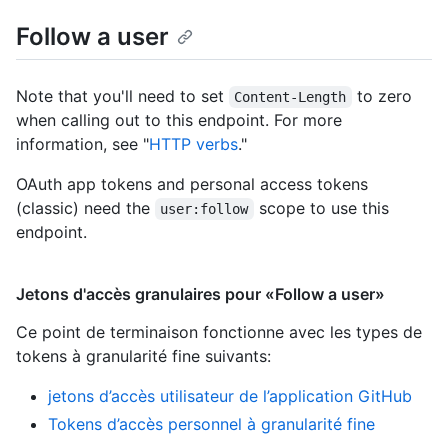
Follow a user
Note that you'll need to set
to zero
Content-Length
when calling out to this endpoint. For more
information, see "
HTTP verbs
."
OAuth app tokens and personal access tokens
(classic) need the
scope to use this
user:follow
endpoint.
Jetons d'accès granulaires pour «Follow a user»
Ce point de terminaison fonctionne avec les types de
tokens à granularité fine suivants
:
jetons d’accès utilisateur de l’application GitHub
Tokens d’accès personnel à granularité fine