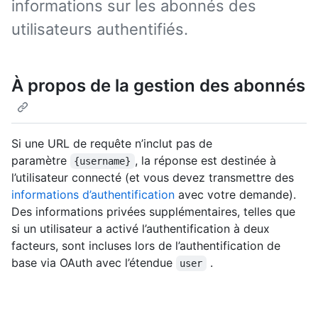
informations sur les abonnés des
utilisateurs authentifiés.
À propos de la gestion des abonnés
Si une URL de requête n’inclut pas de
paramètre
, la réponse est destinée à
{username}
l’utilisateur connecté (et vous devez transmettre des
informations d’authentification
avec votre demande).
Des informations privées supplémentaires, telles que
si un utilisateur a activé l’authentification à deux
facteurs, sont incluses lors de l’authentification de
base via OAuth avec l’étendue
.
user