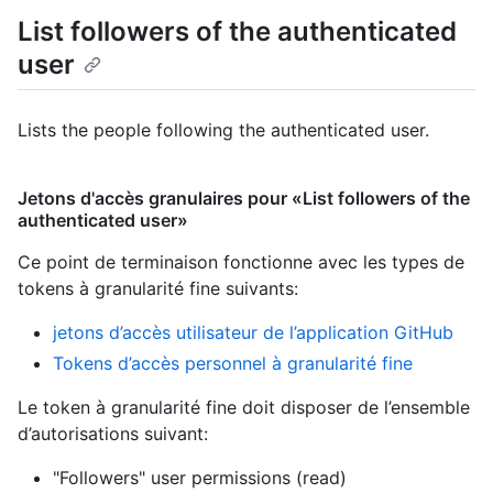
List followers of the authenticated
user
Lists the people following the authenticated user.
Jetons d'accès granulaires pour «List followers of the
authenticated user»
Ce point de terminaison fonctionne avec les types de
tokens à granularité fine suivants
:
jetons d’accès utilisateur de l’application GitHub
Tokens d’accès personnel à granularité fine
Le token à granularité fine doit disposer de l’ensemble
d’autorisations suivant:
"Followers" user permissions (read)