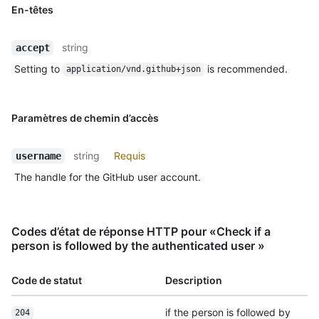
En-têtes
string
accept
Setting to
is recommended.
application/vnd.github+json
Paramètres de chemin d’accès
string
Requis
username
The handle for the GitHub user account.
Codes d’état de réponse HTTP pour «Check if a
person is followed by the authenticated user »
Code de statut
Description
if the person is followed by
204