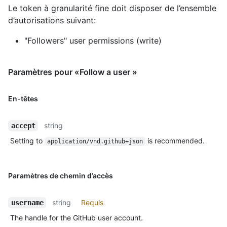
Le token à granularité fine doit disposer de l’ensemble
d’autorisations suivant:
"Followers" user permissions (write)
Paramètres pour «Follow a user »
En-têtes
string
accept
Setting to
is recommended.
application/vnd.github+json
Paramètres de chemin d’accès
string
Requis
username
The handle for the GitHub user account.