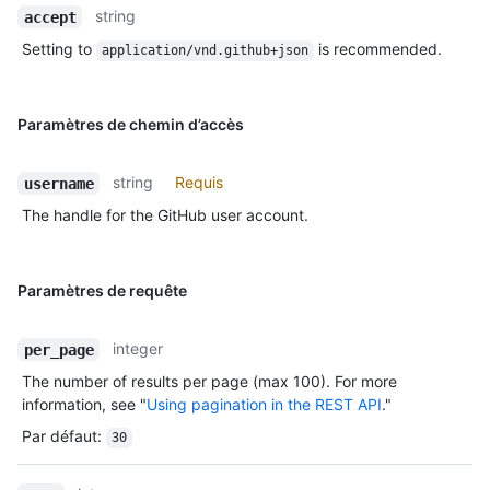
string
accept
Setting to
is recommended.
application/vnd.github+json
Paramètres de chemin d’accès
string
Requis
username
The handle for the GitHub user account.
Paramètres de requête
integer
per_page
The number of results per page (max 100). For more
information, see "
Using pagination in the REST API
."
Par défaut
:
30