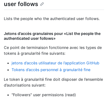
user follows
Lists the people who the authenticated user follows.
Jetons d'accès granulaires pour «List the people the
authenticated user follows»
Ce point de terminaison fonctionne avec les types de
tokens à granularité fine suivants
:
jetons d’accès utilisateur de l’application GitHub
Tokens d’accès personnel à granularité fine
Le token à granularité fine doit disposer de l’ensemble
d’autorisations suivant:
"Followers" user permissions (read)