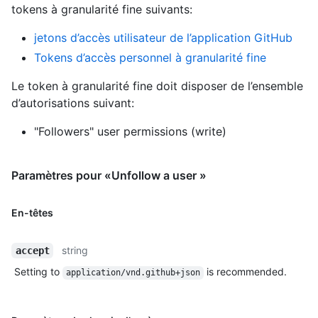
tokens à granularité fine suivants
:
jetons d’accès utilisateur de l’application GitHub
Tokens d’accès personnel à granularité fine
Le token à granularité fine doit disposer de l’ensemble
d’autorisations suivant:
"Followers" user permissions (write)
Paramètres pour «Unfollow a user »
En-têtes
string
accept
Setting to
is recommended.
application/vnd.github+json