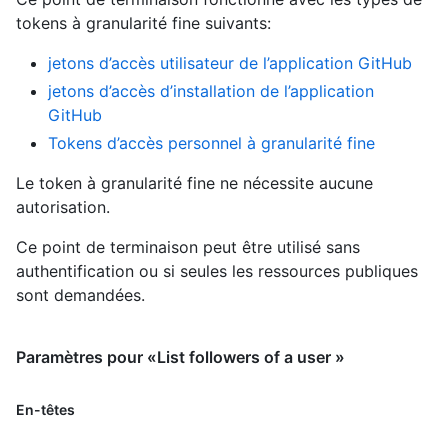
tokens à granularité fine suivants
:
jetons d’accès utilisateur de l’application GitHub
jetons d’accès d’installation de l’application
GitHub
Tokens d’accès personnel à granularité fine
Le token à granularité fine ne nécessite aucune
autorisation.
Ce point de terminaison peut être utilisé sans
authentification ou si seules les ressources publiques
sont demandées.
Paramètres pour «List followers of a user »
En-têtes