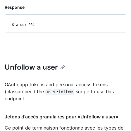
Response
Status: 204
Unfollow a user
OAuth app tokens and personal access tokens
(classic) need the
scope to use this
user:follow
endpoint.
Jetons d'accès granulaires pour «Unfollow a user»
Ce point de terminaison fonctionne avec les types de