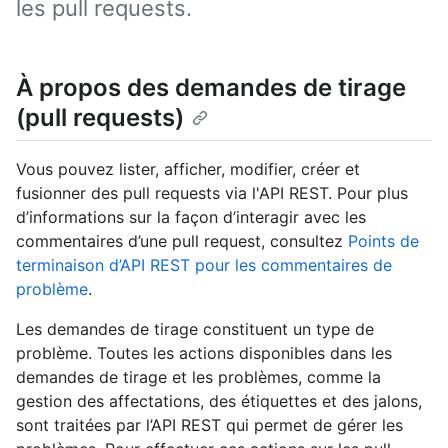
les pull requests.
À propos des demandes de tirage
(pull requests)
Vous pouvez lister, afficher, modifier, créer et
fusionner des pull requests via l'API REST. Pour plus
d’informations sur la façon d’interagir avec les
commentaires d’une pull request, consultez
Points de
terminaison d’API REST pour les commentaires de
problème
.
Les demandes de tirage constituent un type de
problème. Toutes les actions disponibles dans les
demandes de tirage et les problèmes, comme la
gestion des affectations, des étiquettes et des jalons,
sont traitées par l’API REST qui permet de gérer les