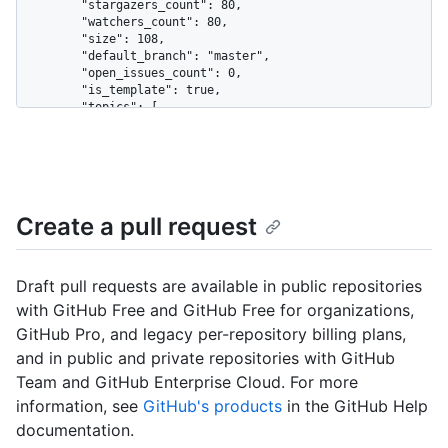
Create a pull request
Draft pull requests are available in public repositories
with GitHub Free and GitHub Free for organizations,
GitHub Pro, and legacy per-repository billing plans,
and in public and private repositories with GitHub
Team and GitHub Enterprise Cloud. For more
information, see
GitHub's products
in the GitHub Help
documentation.