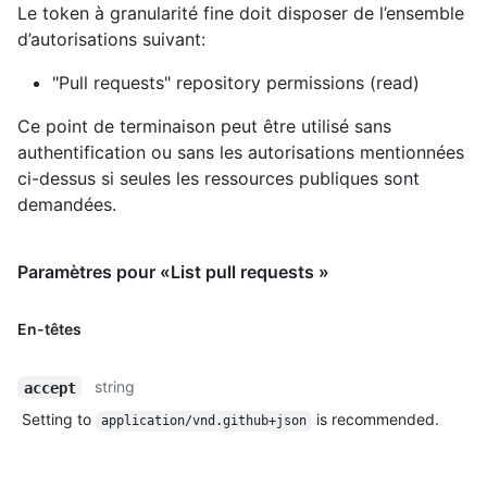
Le token à granularité fine doit disposer de l’ensemble
d’autorisations suivant:
"Pull requests" repository permissions (read)
Ce point de terminaison peut être utilisé sans
authentification ou sans les autorisations mentionnées
ci-dessus si seules les ressources publiques sont
demandées.
Paramètres pour «List pull requests »
En-têtes
string
accept
Setting to
is recommended.
application/vnd.github+json