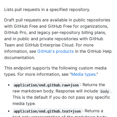
Lists pull requests in a specified repository.
Draft pull requests are available in public repositories
with GitHub Free and GitHub Free for organizations,
GitHub Pro, and legacy per-repository billing plans,
and in public and private repositories with GitHub
Team and GitHub Enterprise Cloud. For more
information, see
GitHub's products
in the GitHub Help
documentation.
This endpoint supports the following custom media
types. For more information, see "
Media types
."
: Returns the
application/vnd.github.raw+json
raw markdown body. Response will include
.
body
This is the default if you do not pass any specific
media type.
: Returns a
application/vnd.github.text+json