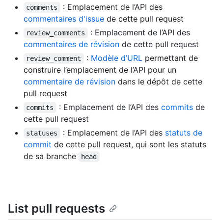
: Emplacement de l’API des
comments
commentaires d'issue
de cette pull request
: Emplacement de l’API des
review_comments
commentaires de révision
de cette pull request
:
Modèle d’URL
permettant de
review_comment
construire l’emplacement de l’API pour un
commentaire de révision
dans le dépôt de cette
pull request
: Emplacement de l’API des
commits
de
commits
cette pull request
: Emplacement de l’API des
statuts de
statuses
commit
de cette pull request, qui sont les statuts
de sa branche
head
List pull requests