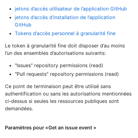
jetons d’accès utilisateur de l’application GitHub
jetons d’accès d’installation de l’application
GitHub
Tokens d’accès personnel à granularité fine
Le token à granularité fine doit disposer d’au moins
l’un des ensembles d’autorisations suivants:
"Issues" repository permissions (read)
"Pull requests" repository permissions (read)
Ce point de terminaison peut être utilisé sans
authentification ou sans les autorisations mentionnées
ci-dessus si seules les ressources publiques sont
demandées.
Paramètres pour «Get an issue event »