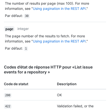
The number of results per page (max 100). For more
information, see "
Using pagination in the REST API
."
Par défaut
:
30
integer
page
The page number of the results to fetch. For more
information, see "
Using pagination in the REST API
."
Par défaut
:
1
Codes d’état de réponse HTTP pour «List issue
events for a repository »
Code de statut
Description
OK
200
Validation failed, or the
422