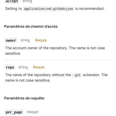
string
accept
Setting to
is recommended.
application/vnd.github+json
Paramètres de chemin d’accès
string
Requis
owner
The account owner of the repository. The name is not case
sensitive.
string
Requis
repo
The name of the repository without the
extension. The
.git
name is not case sensitive.
Paramètres de requête
integer
per_page