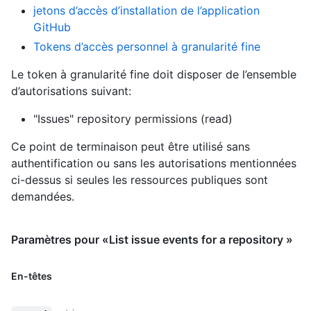
jetons d’accès d’installation de l’application
GitHub
Tokens d’accès personnel à granularité fine
Le token à granularité fine doit disposer de l’ensemble
d’autorisations suivant:
"Issues" repository permissions (read)
Ce point de terminaison peut être utilisé sans
authentification ou sans les autorisations mentionnées
ci-dessus si seules les ressources publiques sont
demandées.
Paramètres pour «List issue events for a repository »
En-têtes