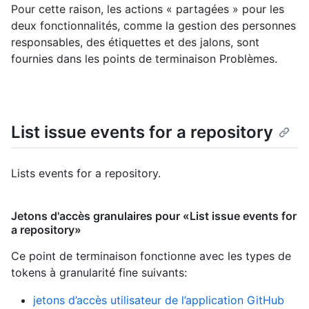
Pour cette raison, les actions « partagées » pour les
deux fonctionnalités, comme la gestion des personnes
responsables, des étiquettes et des jalons, sont
fournies dans les points de terminaison Problèmes.
List issue events for a repository
Lists events for a repository.
Jetons d'accès granulaires pour «List issue events for
a repository»
Ce point de terminaison fonctionne avec les types de
tokens à granularité fine suivants
:
jetons d’accès utilisateur de l’application GitHub