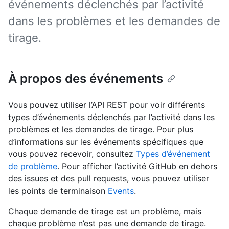
événements déclenchés par l’activité
dans les problèmes et les demandes de
tirage.
À propos des événements
Vous pouvez utiliser l’API REST pour voir différents
types d’événements déclenchés par l’activité dans les
problèmes et les demandes de tirage. Pour plus
d’informations sur les événements spécifiques que
vous pouvez recevoir, consultez
Types d’événement
de problème
. Pour afficher l’activité GitHub en dehors
des issues et des pull requests, vous pouvez utiliser
les points de terminaison
Events
.
Chaque demande de tirage est un problème, mais
chaque problème n’est pas une demande de tirage.