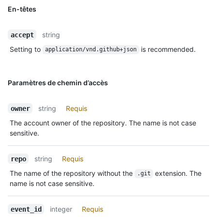
En-têtes
string
accept
Setting to
is recommended.
application/vnd.github+json
Paramètres de chemin d’accès
string
Requis
owner
The account owner of the repository. The name is not case
sensitive.
string
Requis
repo
The name of the repository without the
extension. The
.git
name is not case sensitive.
integer
Requis
event_id