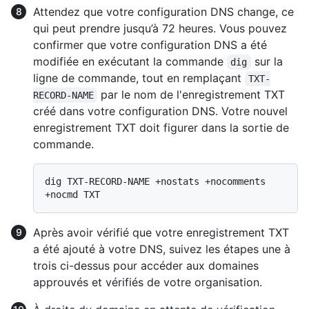
Attendez que votre configuration DNS change, ce
qui peut prendre jusqu’à 72 heures. Vous pouvez
confirmer que votre configuration DNS a été
modifiée en exécutant la commande
sur la
dig
ligne de commande, tout en remplaçant
TXT-
par le nom de l'enregistrement TXT
RECORD-NAME
créé dans votre configuration DNS. Votre nouvel
enregistrement TXT doit figurer dans la sortie de
commande.
dig TXT-RECORD-NAME +nostats +nocomments 
Après avoir vérifié que votre enregistrement TXT
a été ajouté à votre DNS, suivez les étapes une à
trois ci-dessus pour accéder aux domaines
approuvés et vérifiés de votre organisation.