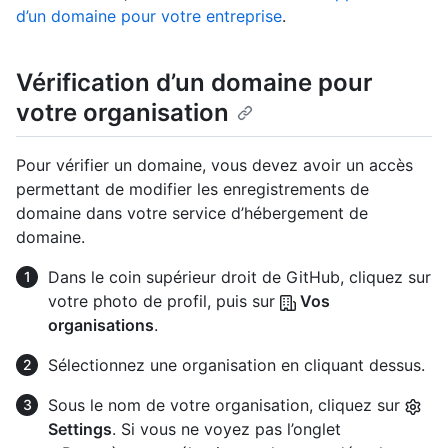
d’un domaine pour votre entreprise
.
Vérification d’un domaine pour
votre organisation
Pour vérifier un domaine, vous devez avoir un accès
permettant de modifier les enregistrements de
domaine dans votre service d’hébergement de
domaine.
Dans le coin supérieur droit de GitHub, cliquez sur
votre photo de profil, puis sur
Vos
organisations
.
Sélectionnez une organisation en cliquant dessus.
Sous le nom de votre organisation, cliquez sur
Settings
. Si vous ne voyez pas l’onglet