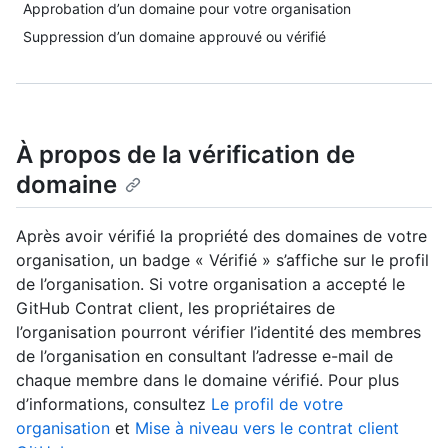
Approbation d’un domaine pour votre organisation
Suppression d’un domaine approuvé ou vérifié
À propos de la vérification de
domaine
Après avoir vérifié la propriété des domaines de votre
organisation, un badge « Vérifié » s’affiche sur le profil
de l’organisation. Si votre organisation a accepté le
GitHub Contrat client, les propriétaires de
l’organisation pourront vérifier l’identité des membres
de l’organisation en consultant l’adresse e-mail de
chaque membre dans le domaine vérifié. Pour plus
d’informations, consultez
Le profil de votre
organisation
et
Mise à niveau vers le contrat client