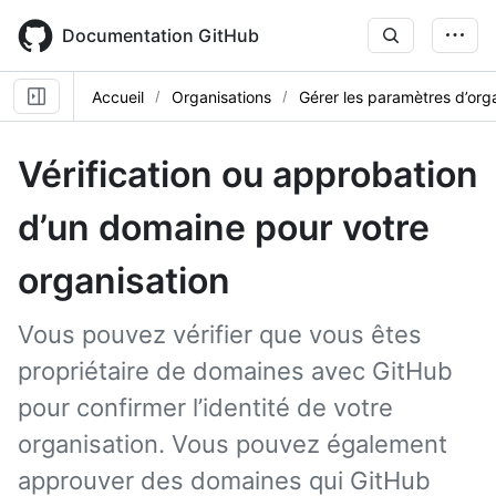
Skip
to
Documentation GitHub
main
content
Accueil
Organisations
Gérer les paramètres d’org
Vérification ou approbation
d’un domaine pour votre
organisation
Vous pouvez vérifier que vous êtes
propriétaire de domaines avec GitHub
pour confirmer l’identité de votre
organisation. Vous pouvez également
approuver des domaines qui GitHub