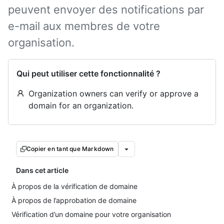
peuvent envoyer des notifications par
e-mail aux membres de votre
organisation.
Qui peut utiliser cette fonctionnalité ?
Organization owners can verify or approve a
domain for an organization.
Copier en tant que Markdown
Dans cet article
À propos de la vérification de domaine
À propos de l’approbation de domaine
Vérification d’un domaine pour votre organisation