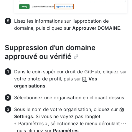
Lisez les informations sur l’approbation de
domaine, puis cliquez sur
Approuver DOMAINE
.
Suppression d’un domaine
approuvé ou vérifié
Dans le coin supérieur droit de GitHub, cliquez sur
votre photo de profil, puis sur
Vos
organisations
.
Sélectionnez une organisation en cliquant dessus.
Sous le nom de votre organisation, cliquez sur
Settings
. Si vous ne voyez pas l’onglet
« Paramètres », sélectionnez le menu déroulant
, puis cliquez sur
Paramètres
.