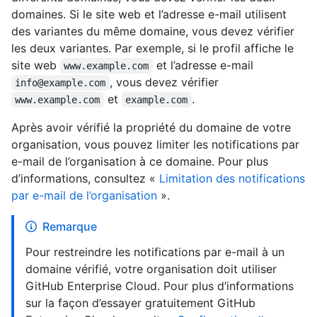
domaines. Si le site web et l’adresse e-mail utilisent
des variantes du même domaine, vous devez vérifier
les deux variantes. Par exemple, si le profil affiche le
site web
et l’adresse e-mail
www.example.com
, vous devez vérifier
info@example.com
et
.
www.example.com
example.com
Après avoir vérifié la propriété du domaine de votre
organisation, vous pouvez limiter les notifications par
e-mail de l’organisation à ce domaine. Pour plus
d’informations, consultez «
Limitation des notifications
par e-mail de l’organisation
».
Remarque
Pour restreindre les notifications par e-mail à un
domaine vérifié, votre organisation doit utiliser
GitHub Enterprise Cloud. Pour plus d’informations
sur la façon d’essayer gratuitement GitHub