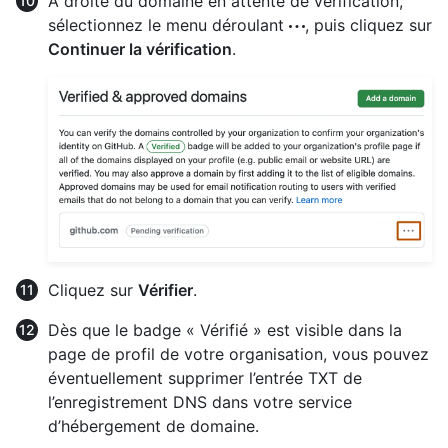
À droite du domaine en attente de vérification,
sélectionnez le menu déroulant
, puis cliquez sur
Continuer la vérification
.
Cliquez sur
Vérifier
.
Dès que le badge « Vérifié » est visible dans la
page de profil de votre organisation, vous pouvez
éventuellement supprimer l’entrée TXT de
l’enregistrement DNS dans votre service
d’hébergement de domaine.