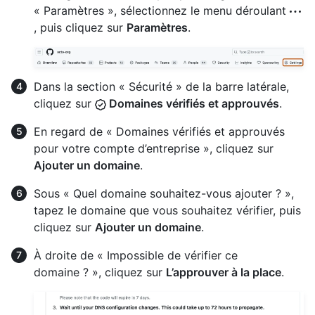
« Paramètres », sélectionnez le menu déroulant
, puis cliquez sur
Paramètres
.
Dans la section « Sécurité » de la barre latérale,
cliquez sur
Domaines vérifiés et approuvés
.
En regard de « Domaines vérifiés et approuvés
pour votre compte d’entreprise », cliquez sur
Ajouter un domaine
.
Sous « Quel domaine souhaitez-vous ajouter ? »,
tapez le domaine que vous souhaitez vérifier, puis
cliquez sur
Ajouter un domaine
.
À droite de « Impossible de vérifier ce
domaine ? », cliquez sur
L’approuver à la place
.