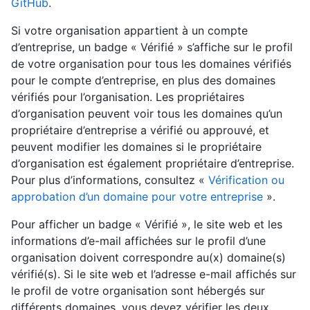
GitHub
.
Si votre organisation appartient à un compte
d’entreprise, un badge « Vérifié » s’affiche sur le profil
de votre organisation pour tous les domaines vérifiés
pour le compte d’entreprise, en plus des domaines
vérifiés pour l’organisation. Les propriétaires
d’organisation peuvent voir tous les domaines qu’un
propriétaire d’entreprise a vérifié ou approuvé, et
peuvent modifier les domaines si le propriétaire
d’organisation est également propriétaire d’entreprise.
Pour plus d’informations, consultez «
Vérification ou
approbation d’un domaine pour votre entreprise
».
Pour afficher un badge « Vérifié », le site web et les
informations d’e-mail affichées sur le profil d’une
organisation doivent correspondre au(x) domaine(s)
vérifié(s). Si le site web et l’adresse e-mail affichés sur
le profil de votre organisation sont hébergés sur
différents domaines, vous devez vérifier les deux