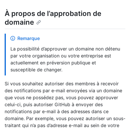
À propos de l’approbation de
domaine
Remarque
La possibilité d’approuver un domaine non détenu
par votre organisation ou votre entreprise est
actuellement en préversion publique et
susceptible de changer.
Si vous souhaitez autoriser des membres à recevoir
des notifications par e-mail envoyées via un domaine
que vous ne possédez pas, vous pouvez approuver
celui-ci, puis autoriser GitHub à envoyer des
notifications par e-mail à des adresses dans ce
domaine. Par exemple, vous pouvez autoriser un sous-
traitant qui n’a pas d’adresse e-mail au sein de votre