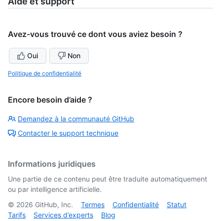
Aide et support
Avez-vous trouvé ce dont vous aviez besoin ?
Oui
Non
Politique de confidentialité
Encore besoin d’aide ?
Demandez à la communauté GitHub
Contacter le support technique
Informations juridiques
Une partie de ce contenu peut être traduite automatiquement
ou par intelligence artificielle.
©
2026
GitHub, Inc.
Termes
Confidentialité
Statut
Tarifs
Services d’experts
Blog