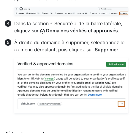
Dans la section « Sécurité » de la barre latérale,
cliquez sur
Domaines vérifiés et approuvés
.
À droite du domaine à supprimer, sélectionnez le
menu déroulant, puis cliquez sur
Supprimer
.