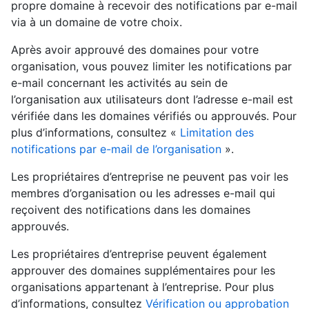
propre domaine à recevoir des notifications par e-mail
via à un domaine de votre choix.
Après avoir approuvé des domaines pour votre
organisation, vous pouvez limiter les notifications par
e-mail concernant les activités au sein de
l’organisation aux utilisateurs dont l’adresse e-mail est
vérifiée dans les domaines vérifiés ou approuvés. Pour
plus d’informations, consultez «
Limitation des
notifications par e-mail de l’organisation
».
Les propriétaires d’entreprise ne peuvent pas voir les
membres d’organisation ou les adresses e-mail qui
reçoivent des notifications dans les domaines
approuvés.
Les propriétaires d’entreprise peuvent également
approuver des domaines supplémentaires pour les
organisations appartenant à l’entreprise. Pour plus
d’informations, consultez
Vérification ou approbation