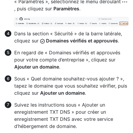
« Paramètres », sélectionnez le menu déroulant
, puis cliquez sur
Paramètres
.
Dans la section « Sécurité » de la barre latérale,
cliquez sur
Domaines vérifiés et approuvés
.
En regard de « Domaines vérifiés et approuvés
pour votre compte d’entreprise », cliquez sur
Ajouter un domaine
.
Sous « Quel domaine souhaitez-vous ajouter ? »,
tapez le domaine que vous souhaitez vérifier, puis
cliquez sur
Ajouter un domaine
.
Suivez les instructions sous « Ajouter un
enregistrement TXT DNS » pour créer un
enregistrement TXT DNS avec votre service
d’hébergement de domaine.