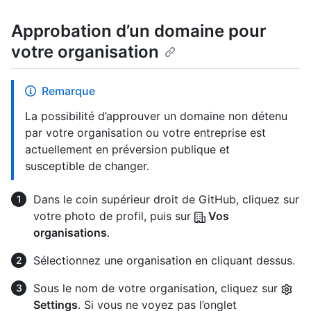
Approbation d’un domaine pour
votre organisation
Remarque
La possibilité d’approuver un domaine non détenu
par votre organisation ou votre entreprise est
actuellement en préversion publique et
susceptible de changer.
Dans le coin supérieur droit de GitHub, cliquez sur
votre photo de profil, puis sur
Vos
organisations
.
Sélectionnez une organisation en cliquant dessus.
Sous le nom de votre organisation, cliquez sur
Settings
. Si vous ne voyez pas l’onglet