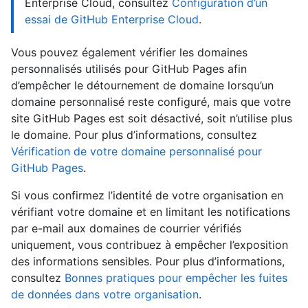
Enterprise Cloud, consultez
Configuration d’un
essai de GitHub Enterprise Cloud
.
Vous pouvez également vérifier les domaines
personnalisés utilisés pour GitHub Pages afin
d’empêcher le détournement de domaine lorsqu’un
domaine personnalisé reste configuré, mais que votre
site GitHub Pages est soit désactivé, soit n’utilise plus
le domaine. Pour plus d’informations, consultez
Vérification de votre domaine personnalisé pour
GitHub Pages
.
Si vous confirmez l’identité de votre organisation en
vérifiant votre domaine et en limitant les notifications
par e-mail aux domaines de courrier vérifiés
uniquement, vous contribuez à empêcher l’exposition
des informations sensibles. Pour plus d’informations,
consultez
Bonnes pratiques pour empêcher les fuites
de données dans votre organisation
.